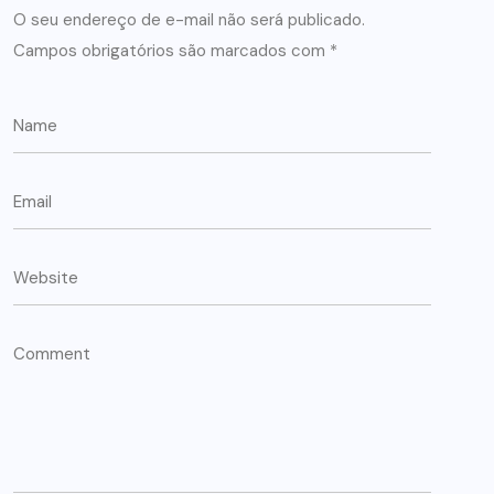
O seu endereço de e-mail não será publicado.
Campos obrigatórios são marcados com
*