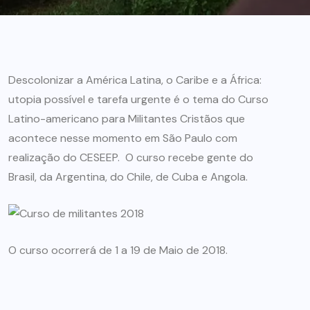
Descolonizar a América Latina, o Caribe e a África:
utopia possível e tarefa urgente é o tema do Curso
Latino-americano para Militantes Cristãos que
acontece nesse momento em São Paulo com
realização do CESEEP. O curso recebe gente do
Brasil, da Argentina, do Chile, de Cuba e Angola.
O curso ocorrerá de 1 a 19 de Maio de 2018.