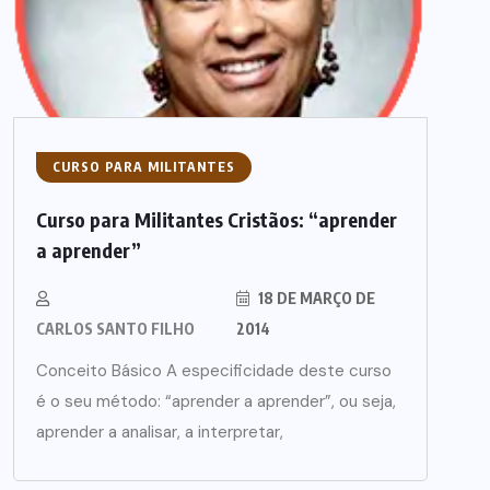
CURSO PARA MILITANTES
Curso para Militantes Cristãos: “aprender
a aprender”
18 DE MARÇO DE
CARLOS SANTO FILHO
2014
Conceito Básico A especificidade deste curso
é o seu método: “aprender a aprender”, ou seja,
aprender a analisar, a interpretar,