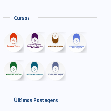
Cursos
Últimos Postagens