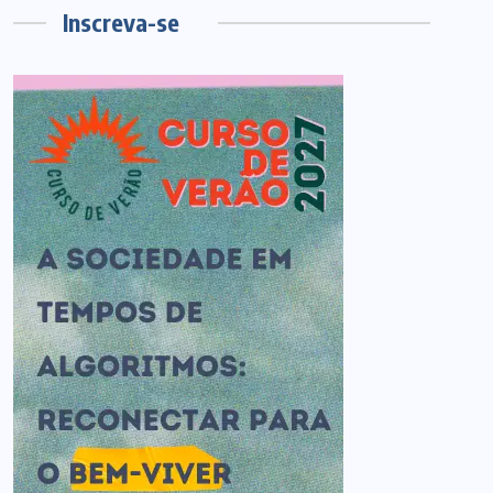
Inscreva-se