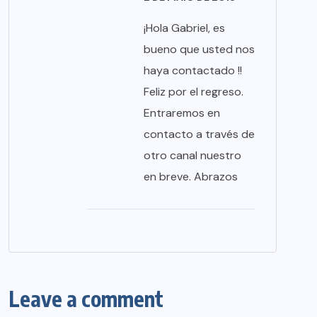
¡Hola Gabriel, es
bueno que usted nos
haya contactado !!
Feliz por el regreso.
Entraremos en
contacto a través de
otro canal nuestro
en breve. Abrazos
Leave a comment