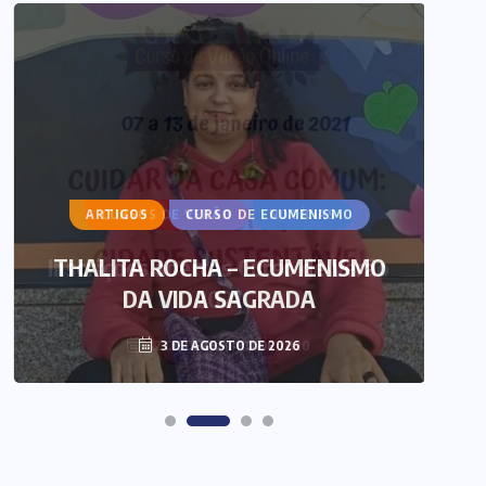
ARTIGOS
CURSO DE ECUMENISMO
O 
THALITA ROCHA – ECUMENISMO
DA VIDA SAGRADA
3 DE AGOSTO DE 2026