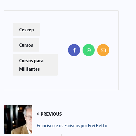
Ceseep
Cursos
Cursos para
Militantes
PREVIOUS
Francisco e os Fariseus por Frei Betto