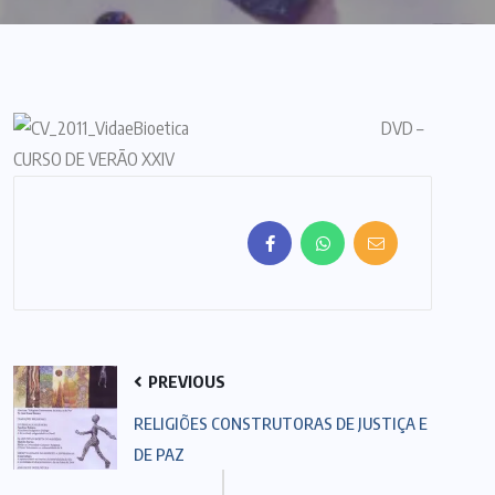
DVD –
CURSO DE VERÃO XXIV
PREVIOUS
RELIGIÕES CONSTRUTORAS DE JUSTIÇA E
DE PAZ