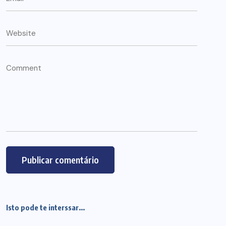
Isto pode te interssar...