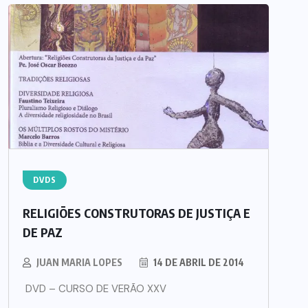
DVDS
RELIGIÕES CONSTRUTORAS DE JUSTIÇA E
DE PAZ
JUAN MARIA LOPES
14 DE ABRIL DE 2014
DVD – CURSO DE VERÃO XXV