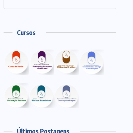
Cursos
Últimos Postagens