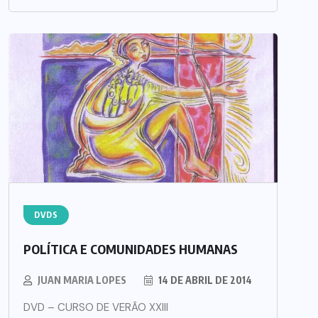
DVDS
POLÍTICA E COMUNIDADES HUMANAS
JUAN MARIA LOPES
14 DE ABRIL DE 2014
DVD – CURSO DE VERÃO XXIII