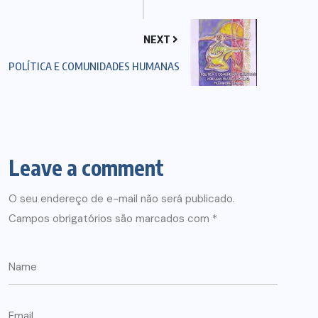
NEXT
POLÍTICA E COMUNIDADES HUMANAS
Leave a comment
O seu endereço de e-mail não será publicado.
Campos obrigatórios são marcados com
*