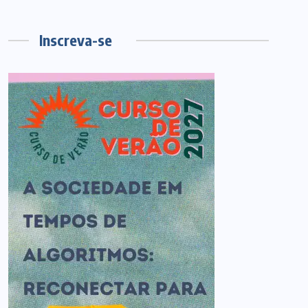
Inscreva-se