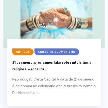
ARTIGOS
CURSO DE ECUMENISMO
21 de janeiro: precisamos falar sobre intolerância
religiosa! – Angelica...
Reprodução Carta Capital A data de 21 de janeiro
é celebrada no calendário oficial brasileiro como o
Dia Nacional de...