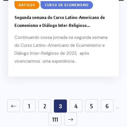
ARTIGOS
CURSO DE ECUMENISMO
Segunda semana do Curso Latino-Americano de
Ecumenismo e Diálogo Inter-Religioso...
Continuando nossa jornada na segunda semana
do Curso Latino-Americano de Ecumenismo e
Diálogo Inter-Religioso de 2023, após
vivenciarmos uma experiência...
1
2
4
5
6
3
…
111