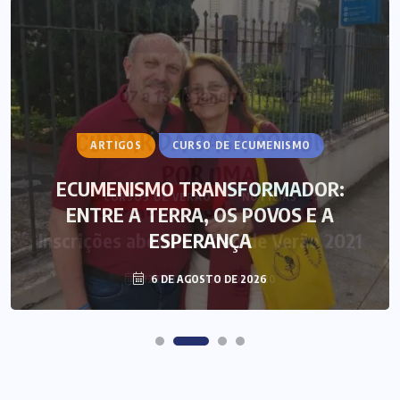
ARTIGOS
CURSO DE ECUMENISMO
ECUMENISMO TRANSFORMADOR:
ENTRE A TERRA, OS POVOS E A
ESPERANÇA
6 DE AGOSTO DE 2026