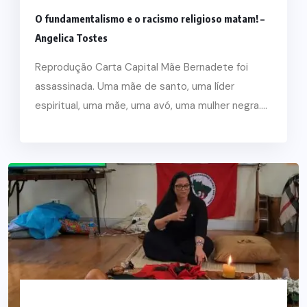
O fundamentalismo e o racismo religioso matam! –
Angelica Tostes
Reprodução Carta Capital Mãe Bernadete foi
assassinada. Uma mãe de santo, uma líder
espiritual, uma mãe, uma avó, uma mulher negra....