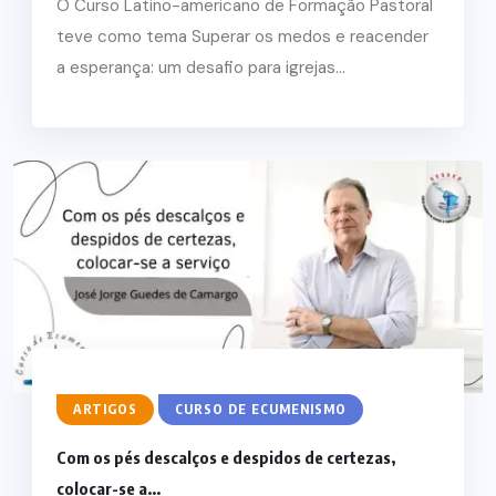
O Curso Latino-americano de Formação Pastoral
teve como tema Superar os medos e reacender
a esperança: um desafio para igrejas...
ARTIGOS
CURSO DE ECUMENISMO
Com os pés descalços e despidos de certezas,
colocar-se a...