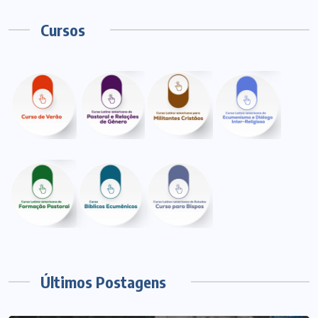
Cursos
Últimos Postagens