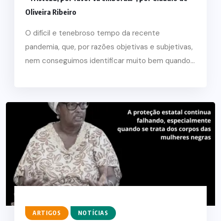
Oliveira Ribeiro
O difícil e tenebroso tempo da recente
pandemia, que, por razões objetivas e subjetivas,
nem conseguimos identificar muito bem quando...
ARTIGOS
NOTÍCIAS