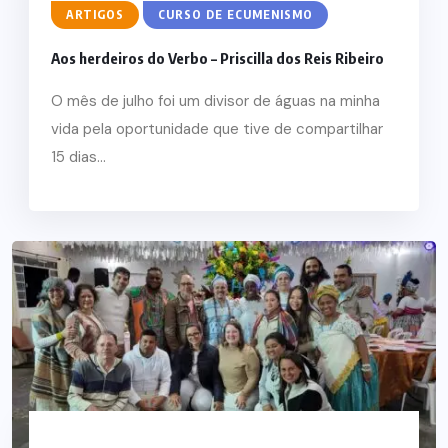
ARTIGOS
CURSO DE ECUMENISMO
Aos herdeiros do Verbo – Priscilla dos Reis Ribeiro
O mês de julho foi um divisor de águas na minha
vida pela oportunidade que tive de compartilhar
15 dias...