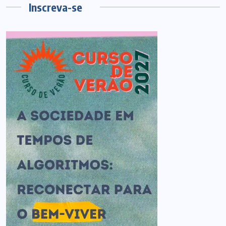
Inscreva-se