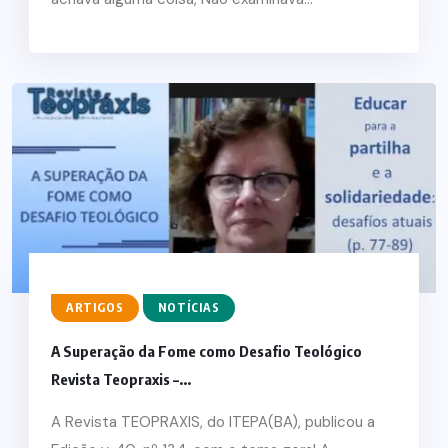
ARTIGOS
NOTÍCIAS
A Superação da Fome como Desafio Teológico
Revista Teopraxis –...
A Revista TEOPRAXIS, do ITEPA(BA), publicou a