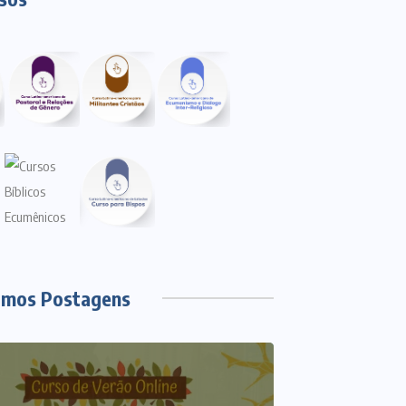
imos Postagens