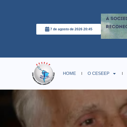
7 de agosto de 2026 20:45
HOME
O CESEEP