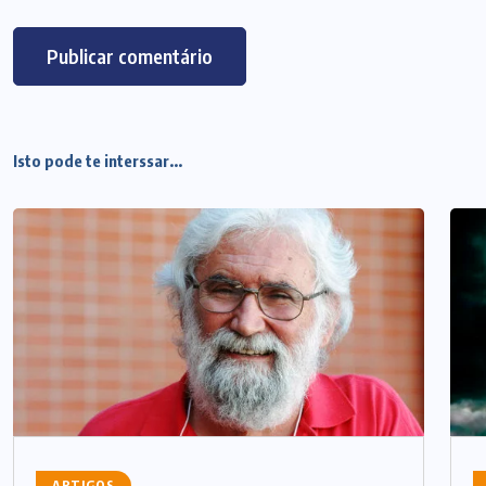
Isto pode te interssar...
ARTIGOS