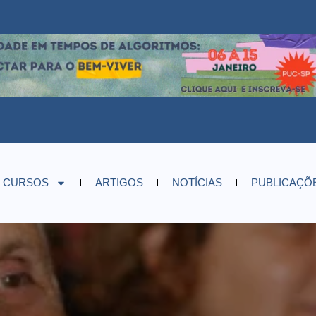
CURSOS
ARTIGOS
NOTÍCIAS
PUBLICAÇÕ