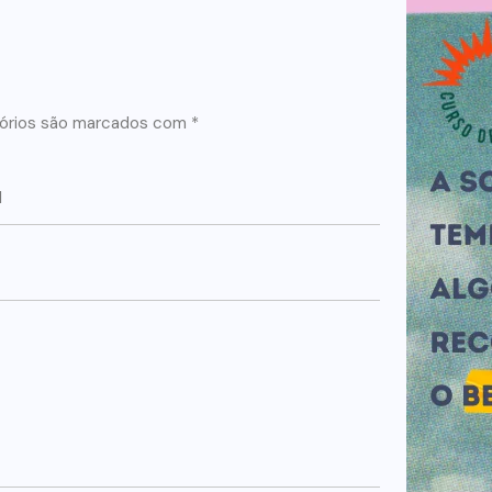
órios são marcados com
*