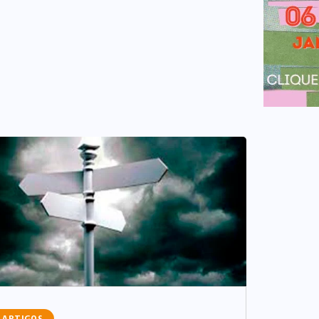
ARTIGOS