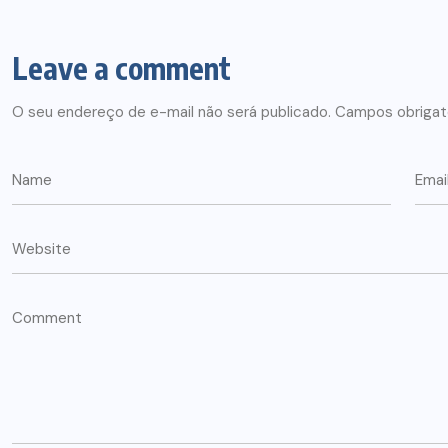
Leave a comment
O seu endereço de e-mail não será publicado.
Campos obrigat