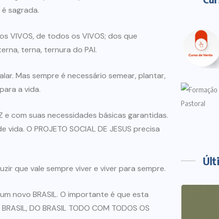
 é sagrada.
os VIVOS, de todos os VIVOS; dos que
rna, terna, ternura do PAI.
alar. Mas sempre é necessário semear, plantar,
 para a vida.
Z e com suas necessidades básicas garantidas.
 de vida. O PROJETO SOCIAL DE JESUS precisa
Últ
uzir que vale sempre viver e viver para sempre.
 um novo BRASIL. O importante é que esta
O BRASIL, DO BRASIL TODO COM TODOS OS