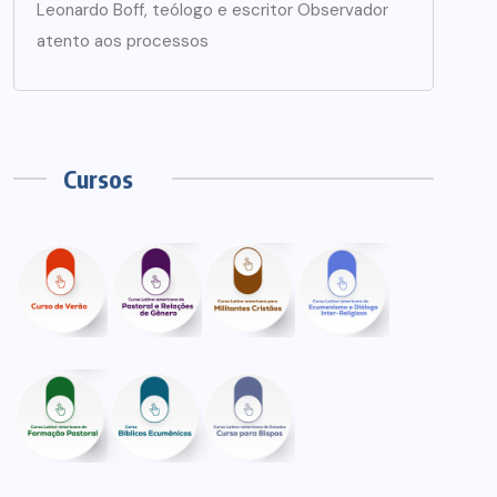
Leonardo Boff, teólogo e escritor Observador
atento aos processos
Cursos