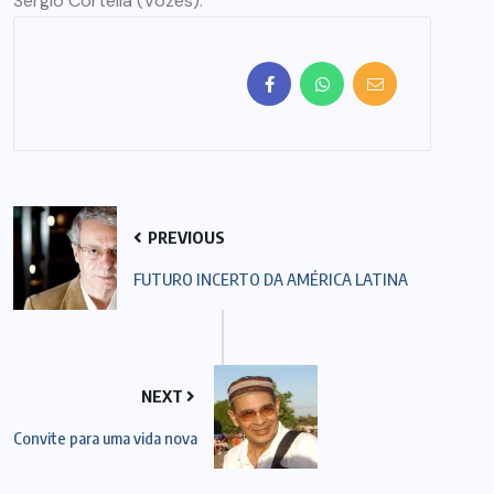
Sérgio Cortella (Vozes).
PREVIOUS
FUTURO INCERTO DA AMÉRICA LATINA
NEXT
Convite para uma vida nova