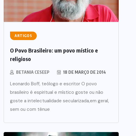
ARTIGOS
O Povo Brasileiro: um povo místico e
religioso
BETANIA CESEEP
18 DE MARÇO DE 2014
Leonardo Boff, teólogo e escritor O povo
brasileiro é espiritual e místico goste ou não
goste a intelectualidade secularizada,em geral,
sem ou com tênue