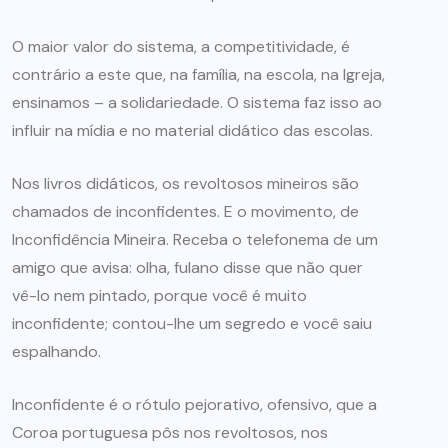
O maior valor do sistema, a competitividade, é
contrário a este que, na família, na escola, na Igreja,
ensinamos – a solidariedade. O sistema faz isso ao
influir na mídia e no material didático das escolas.
Nos livros didáticos, os revoltosos mineiros são
chamados de inconfidentes. E o movimento, de
Inconfidência Mineira. Receba o telefonema de um
amigo que avisa: olha, fulano disse que não quer
vê-lo nem pintado, porque você é muito
inconfidente; contou-lhe um segredo e você saiu
espalhando.
Inconfidente é o rótulo pejorativo, ofensivo, que a
Coroa portuguesa pôs nos revoltosos, nos