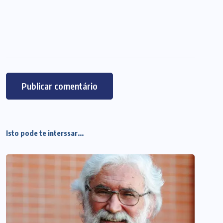
Isto pode te interssar...