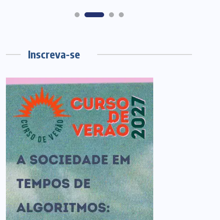
Inscreva-se