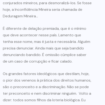
conjurados mineiros, para desmoralizá-los. Se fosse
hoje, a Inconfidência Mineira seria chamada de
Deduragem Mineira…
É diferente de delação premiada, que é o mínimo
que deve acontecer nesse país. Lamento que
tenha esse nome, mas é justa e necessária. Alguém
precisa denunciar. Ainda mais que seja bandido
denunciando bandido. É omissão cúmplice saber
de um caso de corrupção e ficar calado.
Os grandes fatores ideológicos que destilam, hoje,
o pior dos venenos à prática dos direitos humanos,
são o preconceito e a discriminação. Não se pode
ter preconceito e nem discriminar ninguém. Volto a
dizer: todos somos filhos da loteria biológica. Eu