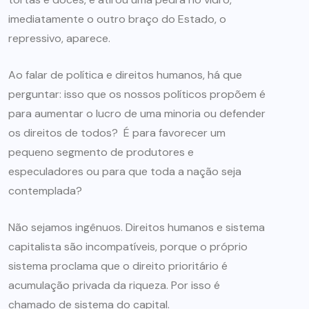
imediatamente o outro braço do Estado, o
repressivo, aparece.
Ao falar de política e direitos humanos, há que
perguntar: isso que os nossos políticos propõem é
para aumentar o lucro de uma minoria ou defender
os direitos de todos? É para favorecer um
pequeno segmento de produtores e
especuladores ou para que toda a nação seja
contemplada?
Não sejamos ingênuos. Direitos humanos e sistema
capitalista são incompatíveis, porque o próprio
sistema proclama que o direito prioritário é
acumulação privada da riqueza. Por isso é
chamado de sistema do capital.