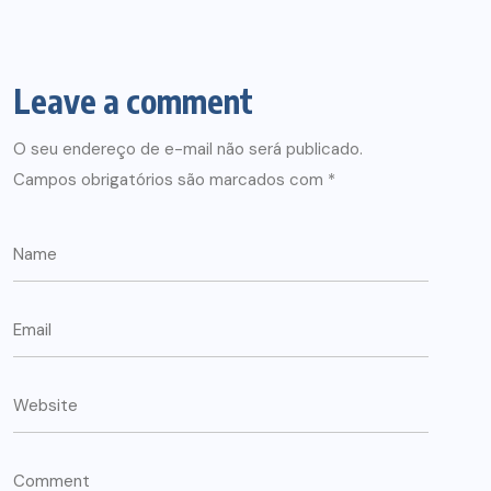
Leave a comment
O seu endereço de e-mail não será publicado.
Campos obrigatórios são marcados com
*