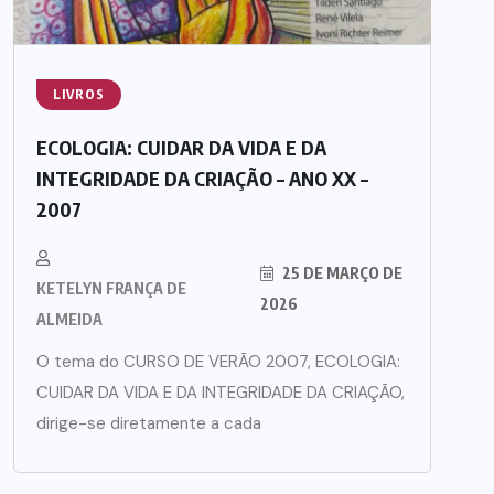
LIVROS
ECOLOGIA: CUIDAR DA VIDA E DA
INTEGRIDADE DA CRIAÇÃO – ANO XX –
2007
25 DE MARÇO DE
KETELYN FRANÇA DE
2026
ALMEIDA
O tema do CURSO DE VERÃO 2007, ECOLOGIA:
CUIDAR DA VIDA E DA INTEGRIDADE DA CRIAÇÃO,
dirige-se diretamente a cada