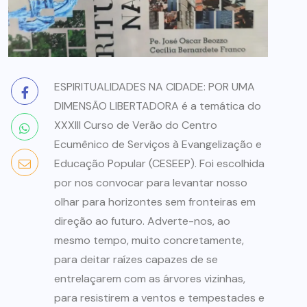
ESPIRITUALIDADES NA CIDADE: POR UMA
DIMENSÃO LIBERTADORA é a temática do
XXXIII Curso de Verão do Centro
Ecumênico de Serviços à Evangelização e
Educação Popular (CESEEP). Foi escolhida
por nos convocar para levantar nosso
olhar para horizontes sem fronteiras em
direção ao futuro. Adverte-nos, ao
mesmo tempo, muito concretamente,
para deitar raízes capazes de se
entrelaçarem com as árvores vizinhas,
para resistirem a ventos e tempestades e