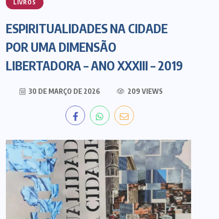
LIVROS
ESPIRITUALIDADES NA CIDADE
POR UMA DIMENSÃO
LIBERTADORA – ANO XXXIII – 2019
30 DE MARÇO DE 2026
209 VIEWS