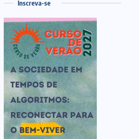
Inscreva-se