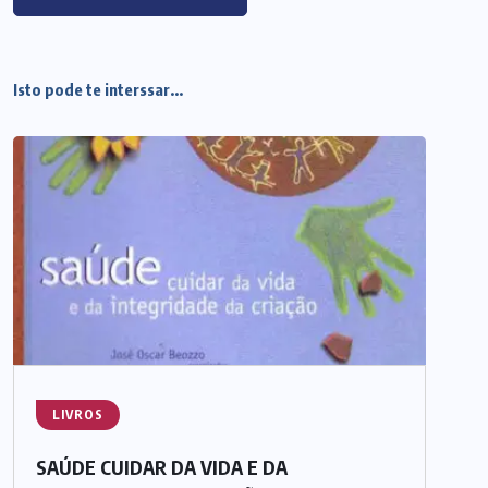
Isto pode te interssar...
LIVROS
SAÚDE CUIDAR DA VIDA E DA