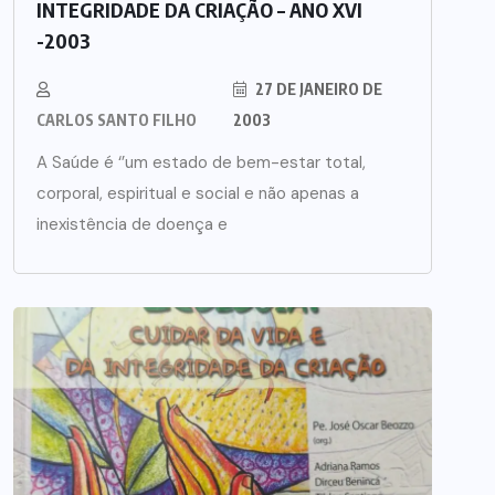
INTEGRIDADE DA CRIAÇÃO – ANO XVI
-2003
27 DE JANEIRO DE
CARLOS SANTO FILHO
2003
A Saúde é ‘’um estado de bem-estar total,
corporal, espiritual e social e não apenas a
inexistência de doença e