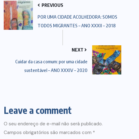
PREVIOUS
POR UMA CIDADE ACOLHEDORA: SOMOS
TODOS MIGRANTES – ANO XXXII – 2018
NEXT
Cuidar da casa comum: por uma cidade
sustentável – ANO XXXIV – 2020
Leave a comment
O seu endereço de e-mail não será publicado.
Campos obrigatórios são marcados com
*