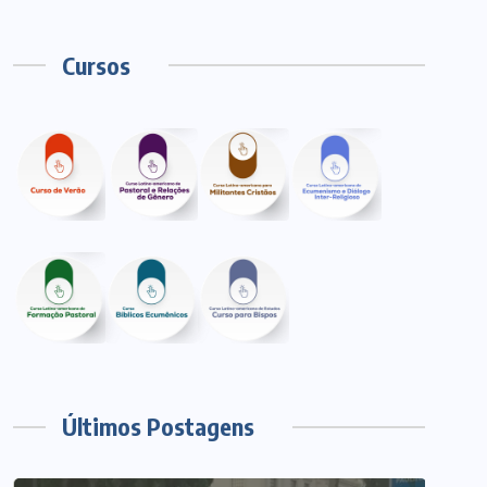
Cursos
Últimos Postagens