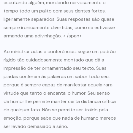
escutando alguém, mordendo nervosamente o
tempo todo um palito com seus dentes fortes,
ligeiramente separados. Suas respostas são quase
sempre ironicamente divertidas, como se estivesse
armando uma adivinhação. < /span>
Ao ministrar aulas e conferências, segue um padrão
rígido tão cuidadosamente montado que dá a
impressão de ter ornamentado seu texto. Suas
piadas conferem às palavras um sabor todo seu,
porque é sempre capaz de manifestar aquela rara
virtude que tanto o encanta: o humor. Seu senso
de humor lhe permite manter certa distância crítica
de qualquer fato. Não se permite ser traído pela
emoção, porque sabe que nada de humano merece
ser levado demasiado a sério.