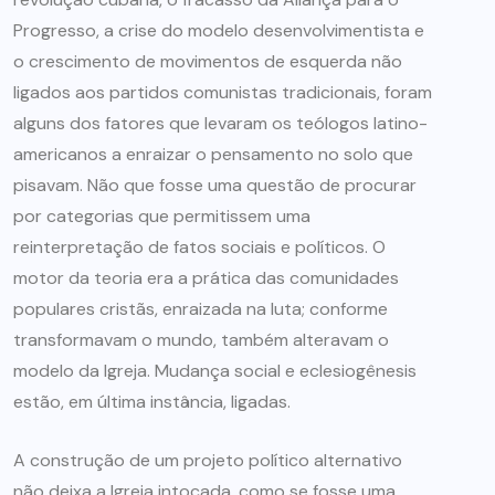
Progresso, a crise do modelo desenvolvimentista e
o crescimento de movimentos de esquerda não
ligados aos partidos comunistas tradicionais, foram
alguns dos fatores que levaram os teólogos latino-
americanos a enraizar o pensamento no solo que
pisavam. Não que fosse uma questão de procurar
por categorias que permitissem uma
reinterpretação de fatos sociais e políticos. O
motor da teoria era a prática das comunidades
populares cristãs, enraizada na luta; conforme
transformavam o mundo, também alteravam o
modelo da Igreja. Mudança social e eclesiogênesis
estão, em última instância, ligadas.
A construção de um projeto político alternativo
não deixa a Igreja intocada, como se fosse uma