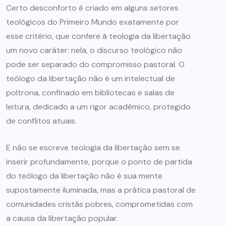
Certo desconforto é criado em alguns setores
teológicos do Primeiro Mundo exatamente por
esse critério, que confere à teologia da libertação
um novo caráter: nela, o discurso teológico não
pode ser separado do compromisso pastoral. O
teólogo da libertação não é um intelectual de
poltrona, confinado em bibliotecas e salas de
leitura, dedicado a um rigor acadêmico, protegido
de conflitos atuais.
E não se escreve teologia da libertação sem se
inserir profundamente, porque o ponto de partida
do teólogo da libertação não é sua mente
supostamente iluminada, mas a prática pastoral de
comunidades cristãs pobres, comprometidas com
a causa da libertação popular.