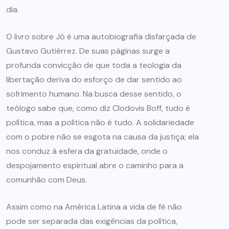
dia.
O livro sobre Jó é uma autobiografia disfarçada de
Gustavo Gutiérrez. De suas páginas surge a
profunda convicção de que toda a teologia da
libertação deriva do esforço de dar sentido ao
sofrimento humano. Na busca desse sentido, o
teólogo sabe que, como diz Clodovis Boff, tudo é
política, mas a política não é tudo. A solidariedade
com o pobre não se esgota na causa da justiça; ela
nos conduz à esfera da gratuidade, onde o
despojamento espiritual abre o caminho para a
comunhão com Deus.
Assim como na América Latina a vida de fé não
pode ser separada das exigências da política,