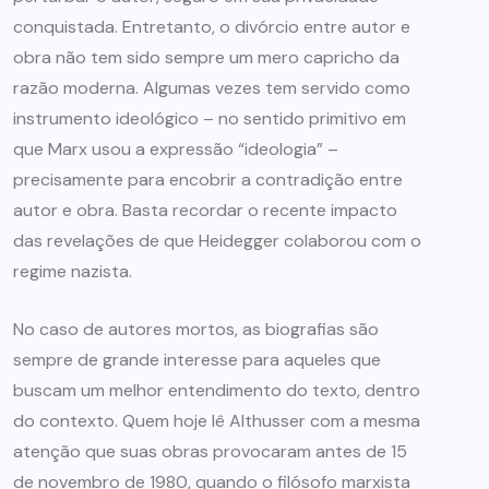
conquistada. Entretanto, o divórcio entre autor e
obra não tem sido sempre um mero capricho da
razão moderna. Algumas vezes tem servido como
instrumento ideológico – no sentido primitivo em
que Marx usou a expressão “ideologia” –
precisamente para encobrir a contradição entre
autor e obra. Basta recordar o recente impacto
das revelações de que Heidegger colaborou com o
regime nazista.
No caso de autores mortos, as biografias são
sempre de grande interesse para aqueles que
buscam um melhor entendimento do texto, dentro
do contexto. Quem hoje lê Althusser com a mesma
atenção que suas obras provocaram antes de 15
de novembro de 1980, quando o filósofo marxista