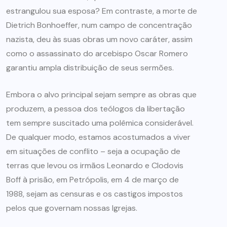
estrangulou sua esposa? Em contraste, a morte de
Dietrich Bonhoeffer, num campo de concentração
nazista, deu às suas obras um novo caráter, assim
como o assassinato do arcebispo Oscar Romero
garantiu ampla distribuição de seus sermões.
Embora o alvo principal sejam sempre as obras que
produzem, a pessoa dos teólogos da libertação
tem sempre suscitado uma polêmica considerável.
De qualquer modo, estamos acostumados a viver
em situações de conflito – seja a ocupação de
terras que levou os irmãos Leonardo e Clodovis
Boff à prisão, em Petrópolis, em 4 de março de
1988, sejam as censuras e os castigos impostos
pelos que governam nossas Igrejas.