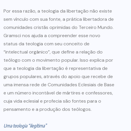
Por essa razão, a teologia da libertação não existe
sem vínculo com sua fonte, a prática libertadora de
comunidades cristãs oprimidas do Terceiro Mundo.
Gramsci nos ajuda a compreender esse novo
status da teologia com seu conceito de
“intelectual orgânico”, que define a relação do
teólogo com o movimento popular. Isso explica por
que a teologia da libertação é representativa de
grupos populares, através do apoio que recebe de
uma imensa rede de Comunidades Eclesiais de Base
e um número incontável de mártires e confessores,
cuja vida eclesial e profecia são fontes para o
pensamento e a produção dos teólogos.
Uma teologia “ilegítima”