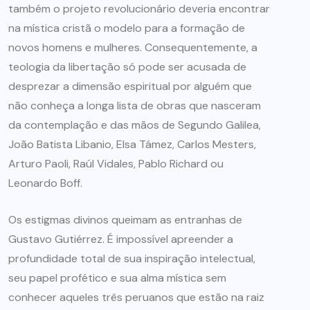
também o projeto revolucionário deveria encontrar
na mística cristã o modelo para a formação de
novos homens e mulheres. Consequentemente, a
teologia da libertação só pode ser acusada de
desprezar a dimensão espiritual por alguém que
não conheça a longa lista de obras que nasceram
da contemplação e das mãos de Segundo Galilea,
João Batista Libanio, Elsa Támez, Carlos Mesters,
Arturo Paoli, Raúl Vidales, Pablo Richard ou
Leonardo Boff.
Os estigmas divinos queimam as entranhas de
Gustavo Gutiérrez. É impossível apreender a
profundidade total de sua inspiração intelectual,
seu papel profético e sua alma mística sem
conhecer aqueles três peruanos que estão na raiz