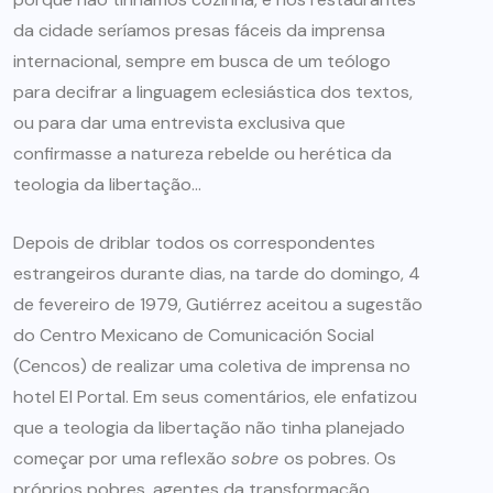
da cidade seríamos presas fáceis da imprensa
internacional, sempre em busca de um teólogo
para decifrar a linguagem eclesiástica dos textos,
ou para dar uma entrevista exclusiva que
confirmasse a natureza rebelde ou herética da
teologia da libertação…
Depois de driblar todos os correspondentes
estrangeiros durante dias, na tarde do domingo, 4
de fevereiro de 1979, Gutiérrez aceitou a sugestão
do Centro Mexicano de Comunicación Social
(Cencos) de realizar uma coletiva de imprensa no
hotel El Portal. Em seus comentários, ele enfatizou
que a teologia da libertação não tinha planejado
começar por uma reflexão
sobre
os pobres. Os
próprios pobres, agentes da transformação