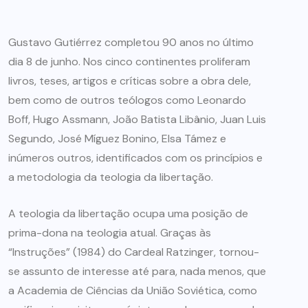
Gustavo Gutiérrez completou 90 anos no último
dia 8 de junho. Nos cinco continentes proliferam
livros, teses, artigos e críticas sobre a obra dele,
bem como de outros teólogos como Leonardo
Boff, Hugo Assmann, João Batista Libânio, Juan Luis
Segundo, José Míguez Bonino, Elsa Támez e
inúmeros outros, identificados com os princípios e
a metodologia da teologia da libertação.
A teologia da libertação ocupa uma posição de
prima-dona na teologia atual. Graças às
“Instruções” (1984) do Cardeal Ratzinger, tornou-
se assunto de interesse até para, nada menos, que
a Academia de Ciências da União Soviética, como