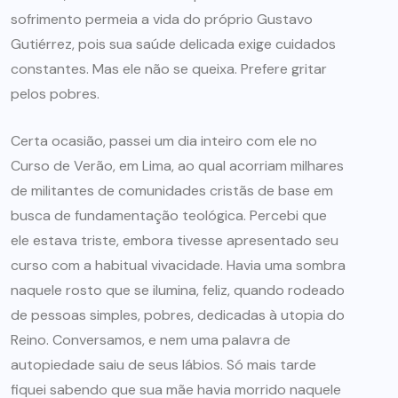
sofrimento permeia a vida do próprio Gustavo
Gutiérrez, pois sua saúde delicada exige cuidados
constantes. Mas ele não se queixa. Prefere gritar
pelos pobres.
Certa ocasião, passei um dia inteiro com ele no
Curso de Verão, em Lima, ao qual acorriam milhares
de militantes de comunidades cristãs de base em
busca de fundamentação teológica. Percebi que
ele estava triste, embora tivesse apresentado seu
curso com a habitual vivacidade. Havia uma sombra
naquele rosto que se ilumina, feliz, quando rodeado
de pessoas simples, pobres, dedicadas à utopia do
Reino. Conversamos, e nem uma palavra de
autopiedade saiu de seus lábios. Só mais tarde
fiquei sabendo que sua mãe havia morrido naquele