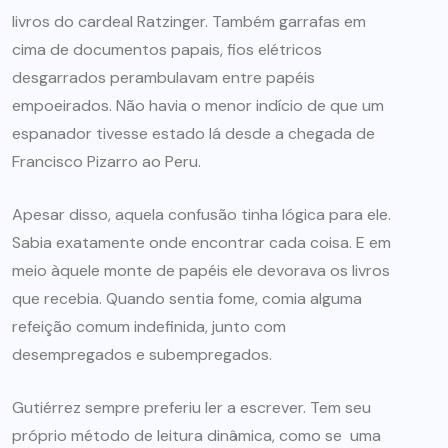
livros do cardeal Ratzinger. Também garrafas em
cima de documentos papais, fios elétricos
desgarrados perambulavam entre papéis
empoeirados. Não havia o menor indício de que um
espanador tivesse estado lá desde a chegada de
Francisco Pizarro ao Peru.
Apesar disso, aquela confusão tinha lógica para ele.
Sabia exatamente onde encontrar cada coisa. E em
meio àquele monte de papéis ele devorava os livros
que recebia. Quando sentia fome, comia alguma
refeição comum indefinida, junto com
desempregados e subempregados.
Gutiérrez sempre preferiu ler a escrever. Tem seu
próprio método de leitura dinâmica, como se uma