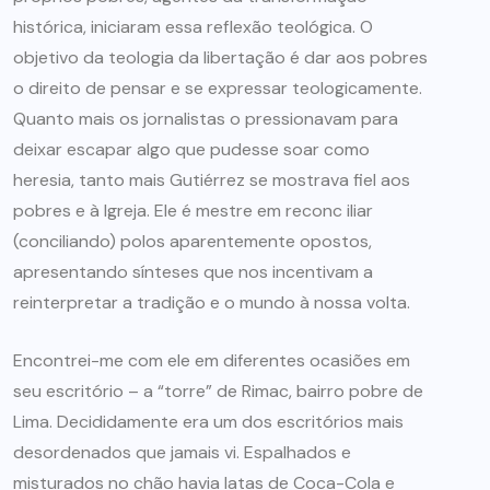
histórica, iniciaram essa reflexão teológica. O
objetivo da teologia da libertação é dar aos pobres
o direito de pensar e se expressar teologicamente.
Quanto mais os jornalistas o pressionavam para
deixar escapar algo que pudesse soar como
heresia, tanto mais Gutiérrez se mostrava fiel aos
pobres e à Igreja. Ele é mestre em reconc iliar
(conciliando) polos aparentemente opostos,
apresentando sínteses que nos incentivam a
reinterpretar a tradição e o mundo à nossa volta.
Encontrei-me com ele em diferentes ocasiões em
seu escritório – a “torre” de Rimac, bairro pobre de
Lima. Decididamente era um dos escritórios mais
desordenados que jamais vi. Espalhados e
misturados no chão havia latas de Coca-Cola e