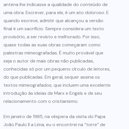
antena lhe indicasse a qualidade do conteúdo de
uma obra. Escrever, para ele, é um ato doloroso. E
quando escreve, admitir que alcançou a versão
final é um sacrifício. Sempre considera um texto
provisório, a ser revisto e melhorado. Por isso,
quase todas as suas obras começaram
como
palestras mimeografadas. É muito provável que
seja o autor de mais obras não publicadas,
conhecidas só por um pequeno círculo de leitores,
do que publicadas. Em geral, sequer assina os
textos mimeografados, que incluem uma excelente
introdução às ideias de Marx e Engels e de seu
relacionamento com o cristianismo.
Em janeiro de 1985, na véspera da visita do Papa
João Paulo II a Lima, eu o encontrei na “torre” de