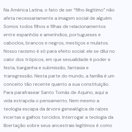
Na América Latina, o fato de ser “filho ilegítimo” não
afeta necessariamente a imagem social de alguém.
Somos todos filhos e filhas de relacionamentos
entre espanhóis e ameríndios, portugueses e
caboclos, brancos e negros, mestiços e mulatos.
Nosso racismo é só para efeito social: ele se dilui no
calor dos trópicos, em que sexualidade é poder e
festa, barganha e submissão, fantasia e
transgressão. Nesta parte do mundo, a família é um
conceito tão recente quanto a sua constituição.
Para parafrasear Santo Tomás de Aquino, aqui a
vida extrapola o pensamento. Nem mesmo a
teologia escapa da árvore genealógica de raízes
incertas e galhos torcidos. Interrogar a teologia da
libertação sobre seus ancestrais legítimos é como