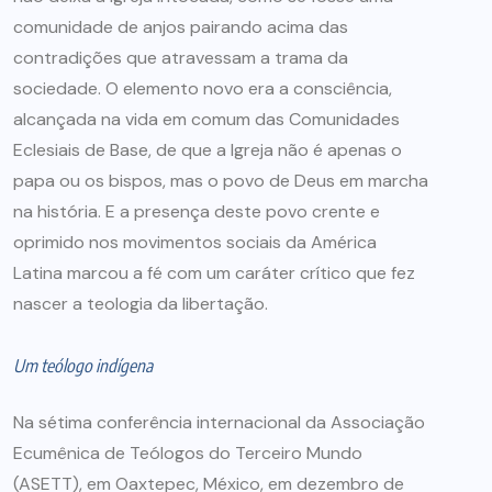
comunidade de anjos pairando acima das
contradições que atravessam a trama da
sociedade. O elemento novo era a consciência,
alcançada na vida em comum das Comunidades
Eclesiais de Base, de que a Igreja não é apenas o
papa ou os bispos, mas o povo de Deus em marcha
na história. E a presença deste povo crente e
oprimido nos movimentos sociais da América
Latina marcou a fé com um caráter crítico que fez
nascer a teologia da libertação.
Um teólogo indígena
Na sétima conferência internacional da Associação
Ecumênica de Teólogos do Terceiro Mundo
(ASETT), em Oaxtepec, México, em dezembro de