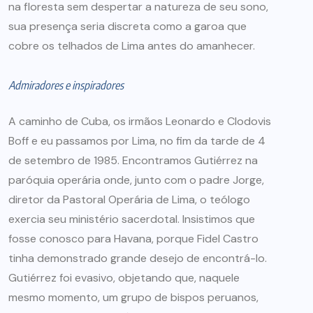
na floresta sem despertar a natureza de seu sono,
sua presença seria discreta como a garoa que
cobre os telhados de Lima antes do amanhecer.
Admiradores e inspiradores
A caminho de Cuba, os irmãos Leonardo e Clodovis
Boff e eu passamos por Lima, no fim da tarde de 4
de setembro de 1985. Encontramos Gutiérrez na
paróquia operária onde, junto com o padre Jorge,
diretor da Pastoral Operária de Lima, o teólogo
exercia seu ministério sacerdotal. Insistimos que
fosse conosco para Havana, porque Fidel Castro
tinha demonstrado grande desejo de encontrá-lo.
Gutiérrez foi evasivo, objetando que, naquele
mesmo momento, um grupo de bispos peruanos,