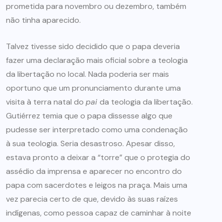
prometida para novembro ou dezembro, também
não tinha aparecido.
Talvez tivesse sido decidido que o papa deveria
fazer uma declaração mais oficial sobre a teologia
da libertação no local. Nada poderia ser mais
oportuno que um pronunciamento durante uma
visita à terra natal do
pai
da teologia da libertação.
Gutiérrez temia que o papa dissesse algo que
pudesse ser interpretado como uma condenação
à sua teologia. Seria desastroso. Apesar disso,
estava pronto a deixar a “torre” que o protegia do
assédio da imprensa e aparecer no encontro do
papa com sacerdotes e leigos na praça. Mais uma
vez parecia certo de que, devido às suas raízes
indígenas, como pessoa capaz de caminhar à noite