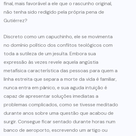
final, mais favorável a ele que o rascunho original,
não tenha sido redigido pela própria pena de
Gutiérrez?
Discreto como um capuchinho, ele se movimenta
no domínio político dos conflitos teológicos com
toda a sutileza de um jesuíta. Embora sua
expressão às vezes revele aquela angústia
metafísica característica das pessoas para quem a
linha estreita que separa a morte da vida é familiar,
nunca entra em pânico, e sua aguda intuição é
capaz de apresentar soluções imediatas a
problemas complicados, como se tivesse meditado
durante anos sobre uma questão que acabou de
surgir. Consegue ficar sentado durante horas num
banco de aeroporto, escrevendo um artigo ou