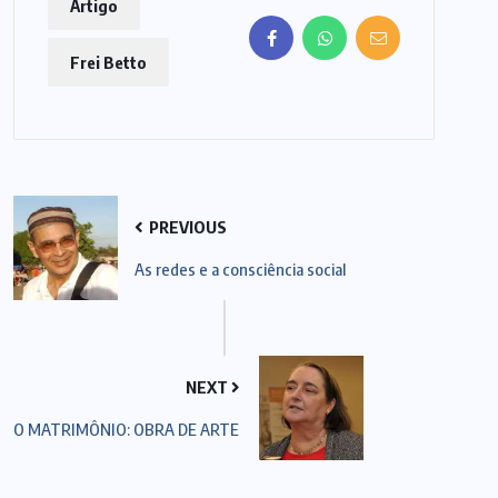
Artigo
Frei Betto
PREVIOUS
As redes e a consciência social
NEXT
O MATRIMÔNIO: OBRA DE ARTE