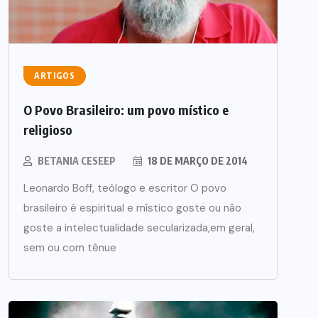
ARTIGOS
O Povo Brasileiro: um povo místico e
religioso
BETANIA CESEEP
18 DE MARÇO DE 2014
Leonardo Boff, teólogo e escritor O povo
brasileiro é espiritual e místico goste ou não
goste a intelectualidade secularizada,em geral,
sem ou com tênue