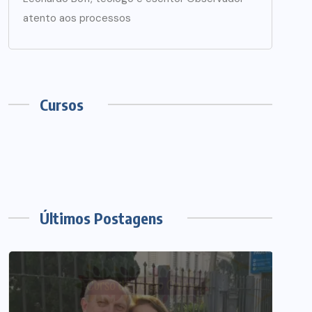
atento aos processos
Cursos
Últimos Postagens