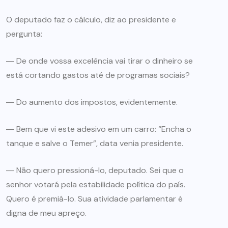
O deputado faz o cálculo, diz ao presidente e
pergunta:
― De onde vossa excelência vai tirar o dinheiro se
está cortando gastos até de programas sociais?
― Do aumento dos impostos, evidentemente.
― Bem que vi este adesivo em um carro: “Encha o
tanque e salve o Temer”, data venia presidente.
― Não quero pressioná-lo, deputado. Sei que o
senhor votará pela estabilidade política do país.
Quero é premiá-lo. Sua atividade parlamentar é
digna de meu apreço.