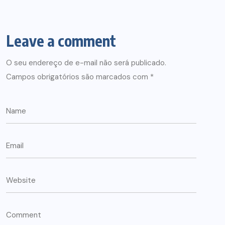
Leave a comment
O seu endereço de e-mail não será publicado.
Campos obrigatórios são marcados com
*