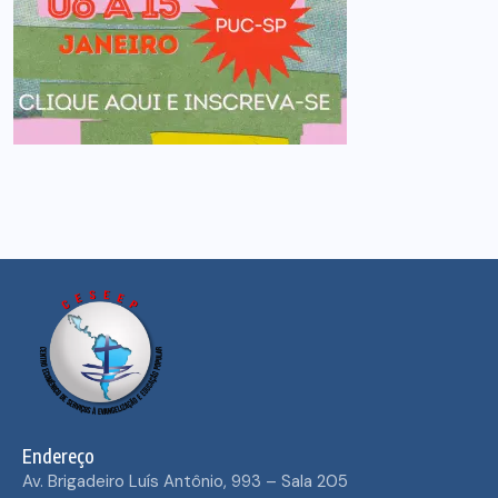
Endereço
Av. Brigadeiro Luís Antônio, 993 – Sala 205