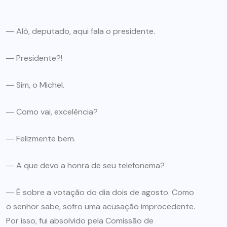
― Alô, deputado, aqui fala o presidente.
― Presidente?!
― Sim, o Michel.
― Como vai, excelência?
― Felizmente bem.
― A que devo a honra de seu telefonema?
― É sobre a votação do dia dois de agosto. Como
o senhor sabe, sofro uma acusação improcedente.
Por isso, fui absolvido pela Comissão de