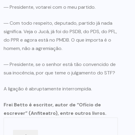
― Presidente, votarei com o meu partido.
― Com todo respeito, deputado, partido já nada
significa. Veja o Jucá, já foi do PSDB, do PDS, do PFL,
do PPR e agora está no PMDB. O que importa é o
homem, não a agremiação.
― Presidente, se o senhor está tão convencido de
sua inocência, por que teme o julgamento do STF?
A ligação é abruptamente interrompida.
Frei Betto é escritor, autor de “Ofício de
escrever” (Anfiteatro), entre outros livros.