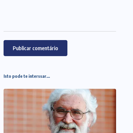
Isto pode te interssar...