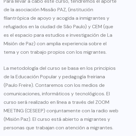
Para llevar a cabo este curso, tendremos el aporte
de la asociación Missão PAZ, (institución
filantrópica de apoyo y acogida a inmigrantes y
refugiados en la ciudad de São Paulo) y CEM (que
es el espacio para estudios e investigación de La
Misión de Paz) con amplia experiencia sobre el
tema y con trabajo propios con los migrantes.
La metodología del curso se basa en los principios
de la Educación Popular y pedagogía freiriana
(Paulo Freire). Contaremos con los medios de
comunicaciones, informáticos y tecnológicos. El
curso será realizado en línea a través del ZOOM
MEETING (CESEEP) conjuntamente con la radio web
(Misión Paz). El curso está abierto a migrantes y
personas que trabajan con atención a migrantes.