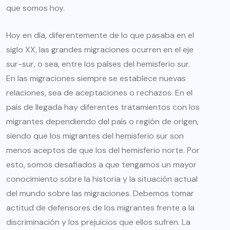
que somos hoy.
Hoy en día, diferentemente de lo que pasaba en el
siglo XX, las grandes migraciones ocurren en el eje
sur-sur, o sea, entre los países del hemisferio sur.
En las migraciones siempre se establece nuevas
relaciones, sea de aceptaciones o rechazos. En el
país de llegada hay diferentes tratamientos con los
migrantes dependiendo del país o región de origen,
siendo que los migrantes del hemisferio sur son
menos aceptos de que los del hemisferio norte. Por
esto, somos desafiados a que tengamos un mayor
conocimiento sobre la historia y la situación actual
del mundo sobre las migraciones. Debemos tomar
actitud de defensores de los migrantes frente a la
discriminación y los prejuicios que ellos sufren. La