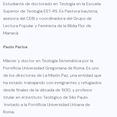
Estudiante de doctorado en Teología en la Escuela
Superior de Teología EST-RS. Es Pastora bautista,
asesora del CEBI y coordinadora del Grupo de
Lectura Popular y Feminista de la Biblia Flor de
Manacá.
Paolo Paríse
Máster y doctor en Teología Sistemática por la
Pontificia Universidad Gregoriana de Roma. Es uno
de los directores de La Misión Paz, una entidad que
ha estado trabajando con inmigrantes y refugiados
desde finales de la década de 1930, y profesor
titular en el Instituto Teológico de São Paulo.
Invitado a la Pontificia Universidad Urbana de
Roma.