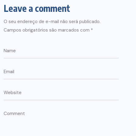
Leave a comment
O seu endereço de e-mail não será publicado.
Campos obrigatórios são marcados com
*