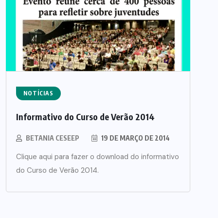
NOTÍCIAS
Informativo do Curso de Verão 2014
BETANIA CESEEP
19 DE MARÇO DE 2014
Clique aqui para fazer o download do informativo
do Curso de Verão 2014.