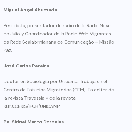
Miguel Angel Ahumada
Periodista, presentador de radio de la Radio Nove
de Julio y Coordinador de la Radio Web Migrantes
da Rede Scalabrinianana de Comunicação – Missão
Paz.
José Carlos Pereira
Doctor en Sociología por Unicamp. Trabaja en el
Centro de Estudios Migratorios (CEM). Es editor de
la revista Travessia y de la revista
Ruris,CERIS/IFCH/UNICAMP.
Pe. Sidnei Marco Dornelas