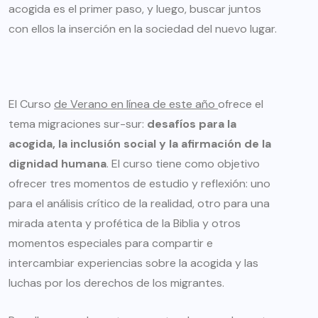
acogida es el primer paso, y luego, buscar juntos
con ellos la inserción en la sociedad del nuevo lugar.
El Curso
de Verano en línea de este año
ofrece el
tema migraciones sur-sur:
desafíos para la
acogida, la inclusión social y la afirmación de la
dignidad humana
. El curso tiene como objetivo
ofrecer tres momentos de estudio y reflexión: uno
para el análisis crítico de la realidad, otro para una
mirada atenta y profética de la Biblia y otros
momentos especiales para compartir e
intercambiar experiencias sobre la acogida y las
luchas por los derechos de los migrantes.