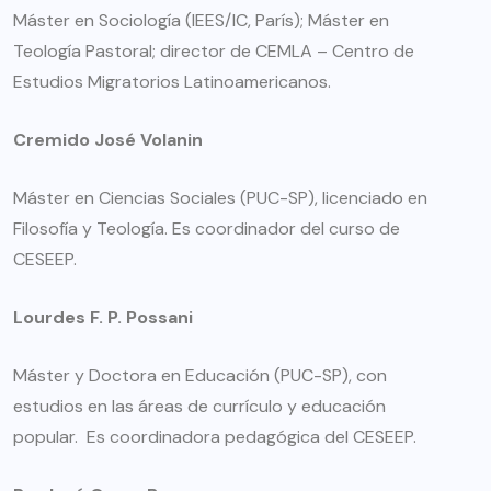
Máster en Sociología (IEES/IC, París); Máster en
Teología Pastoral; director de CEMLA – Centro de
Estudios Migratorios Latinoamericanos.
Cremido José Volanin
Máster en Ciencias Sociales (PUC-SP), licenciado en
Filosofía y Teología. Es coordinador del curso de
CESEEP.
Lourdes F. P. Possani
Máster y Doctora en Educación (PUC-SP), con
estudios en las áreas de currículo y educación
popular. Es coordinadora pedagógica del CESEEP.