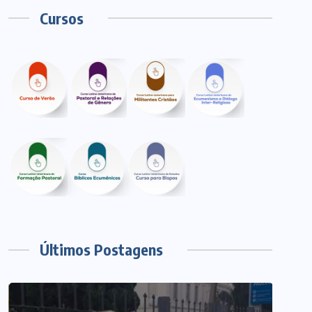
Cursos
Últimos Postagens