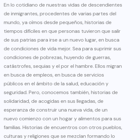
En lo cotidiano de nuestras vidas de descendientes
de inmigrantes, procedentes de varias partes del
mundo, ya oímos desde pequeños, historias de
tiempos difíciles en que personas tuvieron que salir
de sus patrias para irse a un nuevo lugar, en busca
de condiciones de vida mejor. Sea para suprimir sus
condiciones de pobrezas, huyendo de guerras,
catástrofes, sequias y el por el hambre. Ellos migran
en busca de empleos, en busca de servicios
públicos en el ámbito de la salud, educación y
seguridad. Pero, conocemos también, historias de
solidaridad, de acogidas en sus llegadas, de
esperanza de construir una nueva vida, de un
nuevo comienzo con un hogar y alimentos para sus
familias. Historias de encuentros con otros pueblos,
culturas y religiones que se mezclan formando lo