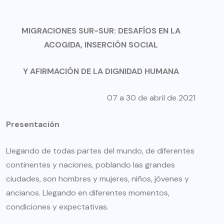
MIGRACIONES SUR-SUR: DESAFÍOS EN LA
ACOGIDA, INSERCIÓN SOCIAL
Y AFIRMACIÓN DE LA DIGNIDAD HUMANA
07 a 30 de abril de 2021
Presentación
Llegando de todas partes del mundo, de diferentes
continentes y naciones, poblando las grandes
ciudades, son hombres y mujeres, niños, jóvenes y
ancianos. Llegando en diferentes momentos,
condiciones y expectativas.