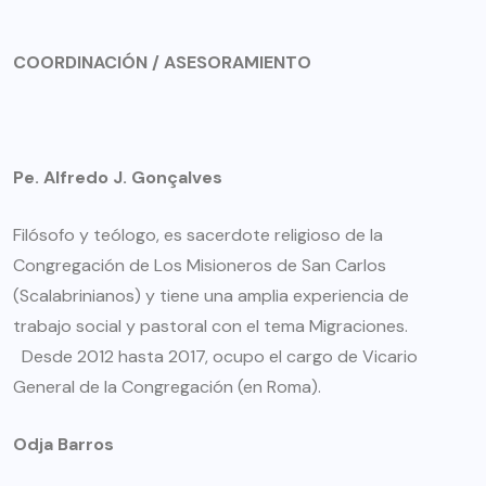
COORDINACIÓN / ASESORAMIENTO
Pe. Alfredo J. Gonçalves
Filósofo y teólogo, es sacerdote religioso de la
Congregación de Los Misioneros de San Carlos
(Scalabrinianos) y tiene una amplia experiencia de
trabajo social y pastoral con el tema Migraciones.
Desde 2012 hasta 2017, ocupo el cargo de Vicario
General de la Congregación (en Roma).
Odja Barros