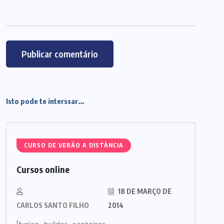
Isto pode te interssar...
CURSO DE VERÃO A DISTÂNCIA
Cursos online
18 DE MARÇO DE
CARLOS SANTO FILHO
2014