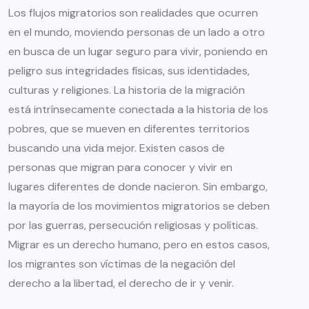
Los flujos migratorios son realidades que ocurren
en el mundo, moviendo personas de un lado a otro
en busca de un lugar seguro para vivir, poniendo en
peligro sus integridades físicas, sus identidades,
culturas y religiones. La historia de la migración
está intrínsecamente conectada a la historia de los
pobres, que se mueven en diferentes territorios
buscando una vida mejor. Existen casos de
personas que migran para conocer y vivir en
lugares diferentes de donde nacieron. Sin embargo,
la mayoría de los movimientos migratorios se deben
por las guerras, persecución religiosas y políticas.
Migrar es un derecho humano, pero en estos casos,
los migrantes son víctimas de la negación del
derecho a la libertad, el derecho de ir y venir.