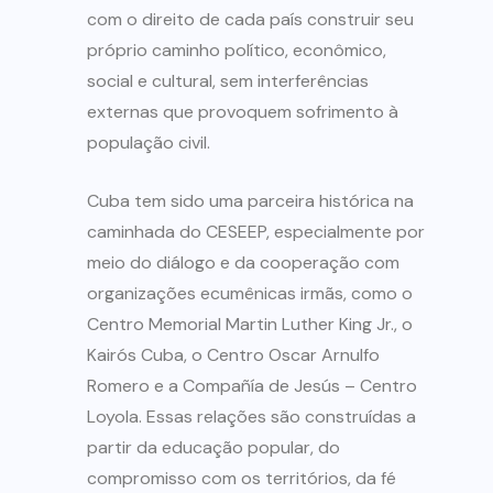
com o direito de cada país construir seu
próprio caminho político, econômico,
social e cultural, sem interferências
externas que provoquem sofrimento à
população civil.
Cuba tem sido uma parceira histórica na
caminhada do CESEEP, especialmente por
meio do diálogo e da cooperação com
organizações ecumênicas irmãs, como o
Centro Memorial Martin Luther King Jr., o
Kairós Cuba, o Centro Oscar Arnulfo
Romero e a Compañía de Jesús – Centro
Loyola. Essas relações são construídas a
partir da educação popular, do
compromisso com os territórios, da fé