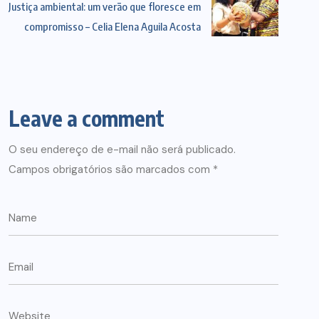
Justiça ambiental: um verão que floresce em
compromisso – Celia Elena Aguila Acosta
Leave a comment
O seu endereço de e-mail não será publicado.
Campos obrigatórios são marcados com
*