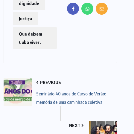
dignidade
Justiça
Que deixem
Cuba viver.
PREVIOUS
Seminário 40 anos do Curso de Verão:
memória de uma caminhada coletiva
NEXT