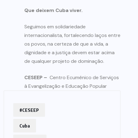
Que deixem Cuba viver.
Seguimos em solidariedade
internacionalista, fortalecendo laços entre
os povos, na certeza de que a vida, a
dignidade e a justiça devem estar acima
de qualquer projeto de dominação.
CESEEP –
Centro Ecumênico de Serviços
à Evangelização e Educação Popular
#CESEEP
Cuba