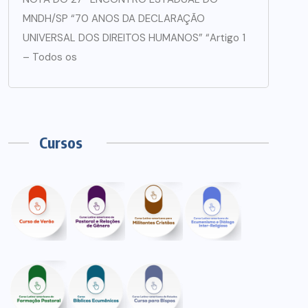
MNDH/SP “70 ANOS DA DECLARAÇÃO
UNIVERSAL DOS DIREITOS HUMANOS” “Artigo 1
– Todos os
Cursos