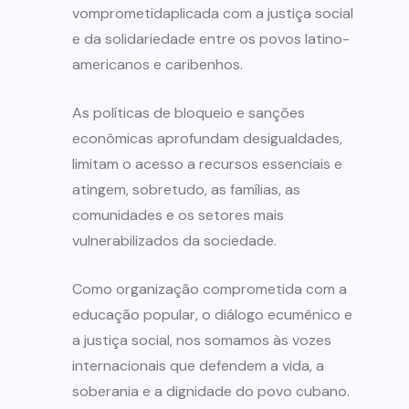
vomprometidaplicada com a justiça social
e da solidariedade entre os povos latino-
americanos e caribenhos.
As políticas de bloqueio e sanções
econômicas aprofundam desigualdades,
limitam o acesso a recursos essenciais e
atingem, sobretudo, as famílias, as
comunidades e os setores mais
vulnerabilizados da sociedade.
Como organização comprometida com a
educação popular, o diálogo ecumênico e
a justiça social, nos somamos às vozes
internacionais que defendem a vida, a
soberania e a dignidade do povo cubano.