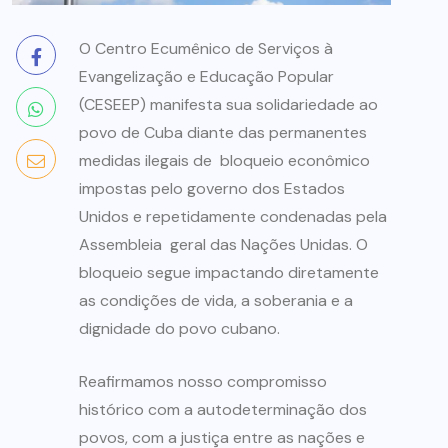
O Centro Ecumênico de Serviços à
Evangelização e Educação Popular
(CESEEP) manifesta sua solidariedade ao
povo de Cuba diante das permanentes
medidas ilegais de bloqueio econômico
impostas pelo governo dos Estados
Unidos e repetidamente condenadas pela
Assembleia geral das Nações Unidas. O
bloqueio segue impactando diretamente
as condições de vida, a soberania e a
dignidade do povo cubano.
Reafirmamos nosso compromisso
histórico com a autodeterminação dos
povos, com a justiça entre as nações e