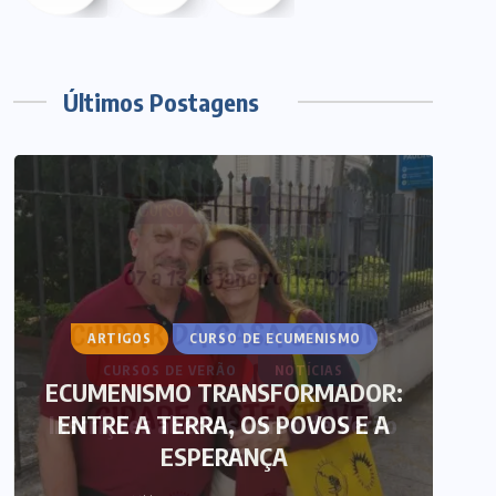
Últimos Postagens
ARTIGOS
CURSO DE ECUMENISMO
ECUMENISMO TRANSFORMADOR:
ENTRE A TERRA, OS POVOS E A
T
ESPERANÇA