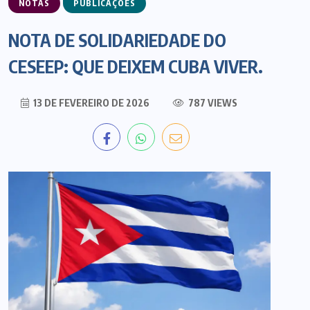
NOTAS
PUBLICAÇÕES
NOTA DE SOLIDARIEDADE DO
CESEEP: QUE DEIXEM CUBA VIVER.
13 DE FEVEREIRO DE 2026
787 VIEWS