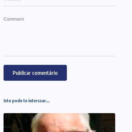
Isto pode te interssar...