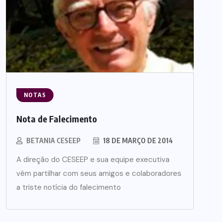
NOTAS
Nota de Falecimento
BETANIA CESEEP
18 DE MARÇO DE 2014
A direção do CESEEP e sua equipe executiva
vêm partilhar com seus amigos e colaboradores
a triste notícia do falecimento