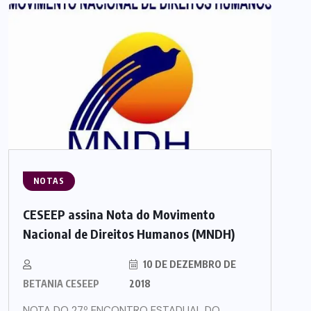
NOTAS
CESEEP assina Nota do Movimento
Nacional de Direitos Humanos (MNDH)
10 DE DEZEMBRO DE
BETANIA CESEEP
2018
NOTA DO 27º ENCONTRO ESTADUAL DO