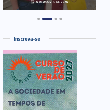
6 DE AGOSTO DE 2026
Inscreva-se