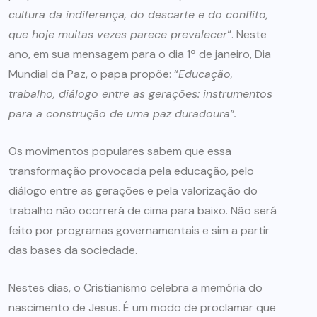
cultura da indiferença, do descarte e do conflito,
que hoje muitas vezes parece prevalecer
“. Neste
ano, em sua mensagem para o dia 1º de janeiro, Dia
Mundial da Paz, o papa propõe: “
Educação,
trabalho, diálogo entre as gerações: instrumentos
para a construção de uma paz duradoura”.
Os movimentos populares sabem que essa
transformação provocada pela educação, pelo
diálogo entre as gerações e pela valorização do
trabalho não ocorrerá de cima para baixo. Não será
feito por programas governamentais e sim a partir
das bases da sociedade.
Nestes dias, o Cristianismo celebra a memória do
nascimento de Jesus. É um modo de proclamar que