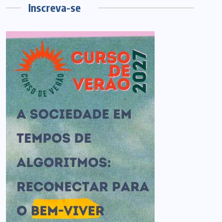
Inscreva-se