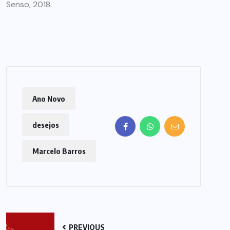
Senso, 2018.
Ano Novo
desejos
Marcelo Barros
PREVIOUS