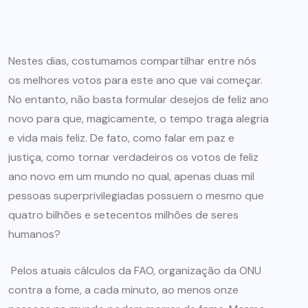
Nestes dias, costumamos compartilhar entre nós
os melhores votos para este ano que vai começar.
No entanto, não basta formular desejos de feliz ano
novo para que, magicamente, o tempo traga alegria
e vida mais feliz. De fato, como falar em paz e
justiça, como tornar verdadeiros os votos de feliz
ano novo em um mundo no qual, apenas duas mil
pessoas superprivilegiadas possuem o mesmo que
quatro bilhões e setecentos milhões de seres
humanos?
Pelos atuais cálculos da FAO, organização da ONU
contra a fome, a cada minuto, ao menos onze