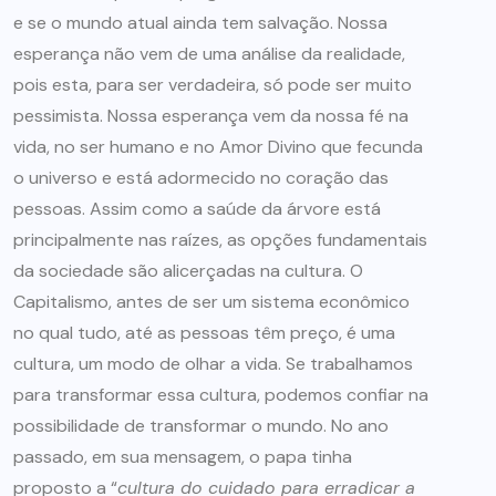
e se o mundo atual ainda tem salvação. Nossa
esperança não vem de uma análise da realidade,
pois esta, para ser verdadeira, só pode ser muito
pessimista. Nossa esperança vem da nossa fé na
vida, no ser humano e no Amor Divino que fecunda
o universo e está adormecido no coração das
pessoas. Assim como a saúde da árvore está
principalmente nas raízes, as opções fundamentais
da sociedade são alicerçadas na cultura. O
Capitalismo, antes de ser um sistema econômico
no qual tudo, até as pessoas têm preço, é uma
cultura, um modo de olhar a vida. Se trabalhamos
para transformar essa cultura, podemos confiar na
possibilidade de transformar o mundo. No ano
passado, em sua mensagem, o papa tinha
proposto a “
cultura do cuidado para erradicar a