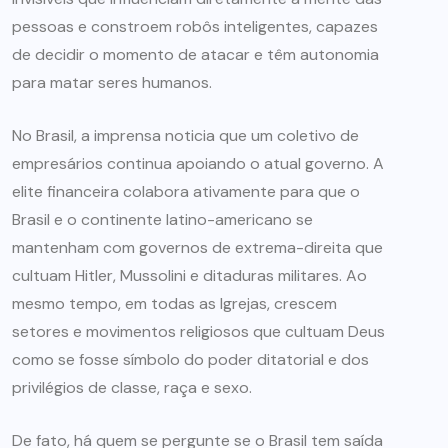
pessoas e constroem robôs inteligentes, capazes
de decidir o momento de atacar e têm autonomia
para matar seres humanos.
No Brasil, a imprensa noticia que um coletivo de
empresários continua apoiando o atual governo. A
elite financeira colabora ativamente para que o
Brasil e o continente latino-americano se
mantenham com governos de extrema-direita que
cultuam Hitler, Mussolini e ditaduras militares. Ao
mesmo tempo, em todas as Igrejas, crescem
setores e movimentos religiosos que cultuam Deus
como se fosse símbolo do poder ditatorial e dos
privilégios de classe, raça e sexo.
De fato, há quem se pergunte se o Brasil tem saída