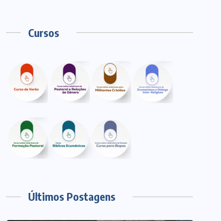
Cursos
Últimos Postagens