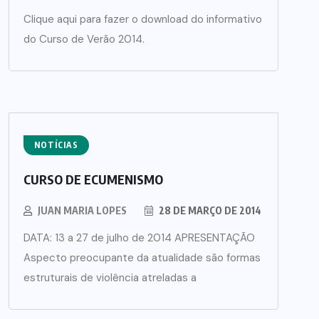
Clique aqui para fazer o download do informativo
do Curso de Verão 2014.
NOTÍCIAS
CURSO DE ECUMENISMO
JUAN MARIA LOPES
28 DE MARÇO DE 2014
DATA: 13 a 27 de julho de 2014 APRESENTAÇÃO
Aspecto preocupante da atualidade são formas
estruturais de violência atreladas a