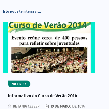
Isto pode te interssar...
NOTÍCIAS
Informativo do Curso de Verão 2014
BETANIA CESEEP
19 DE MARÇO DE 2014