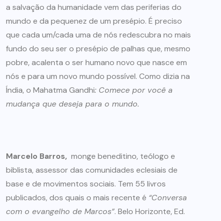
a salvação da humanidade vem das periferias do
mundo e da pequenez de um presépio. É preciso
que cada um/cada uma de nós redescubra no mais
fundo do seu ser o presépio de palhas que, mesmo
pobre, acalenta o ser humano novo que nasce em
nós e para um novo mundo possível. Como dizia na
Índia, o Mahatma Gandhi
: Comece por você a
mudança que deseja para o mundo.
Marcelo Barros,
monge beneditino, teólogo e
biblista, assessor das comunidades eclesiais de
base e de movimentos sociais. Tem 55 livros
publicados, dos quais o mais recente é
“Conversa
com o evangelho de Marcos”
. Belo Horizonte, Ed.