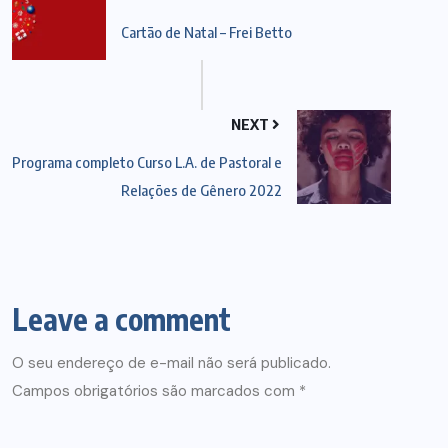
Cartão de Natal – Frei Betto
NEXT
Programa completo Curso L.A. de Pastoral e
Relações de Gênero 2022
Leave a comment
O seu endereço de e-mail não será publicado.
Campos obrigatórios são marcados com
*