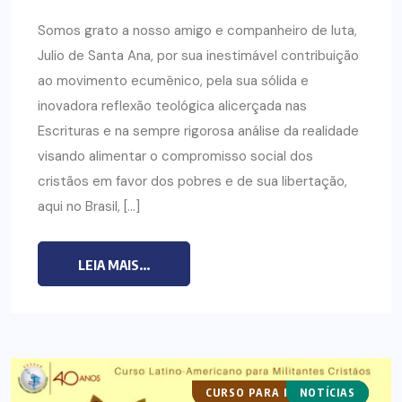
Somos grato a nosso amigo e companheiro de luta,
Julio de Santa Ana, por sua inestimável contribuição
ao movimento ecumênico, pela sua sólida e
inovadora reflexão teológica alicerçada nas
Escrituras e na sempre rigorosa análise da realidade
visando alimentar o compromisso social dos
cristãos em favor dos pobres e de sua libertação,
aqui no Brasil, […]
LEIA MAIS...
CURSO PARA MILITANTES
NOTÍCIAS