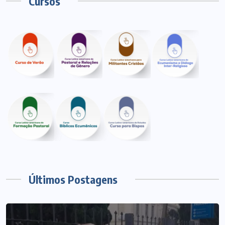
Cursos
Últimos Postagens