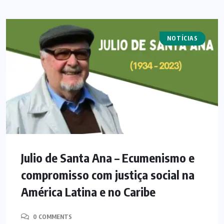
NOTÍCIAS
Julio de Santa Ana – Ecumenismo e
compromisso com justiça social na
América Latina e no Caribe
0 COMMENTS