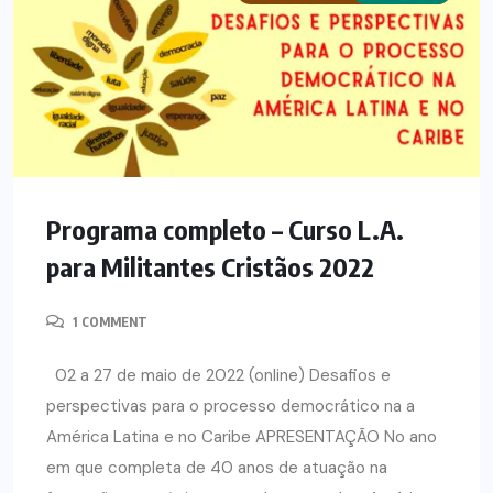
Programa completo – Curso L.A.
para Militantes Cristãos 2022
1 COMMENT
02 a 27 de maio de 2022 (online) Desafios e
perspectivas para o processo democrático na a
América Latina e no Caribe APRESENTAÇÃO No ano
em que completa de 40 anos de atuação na