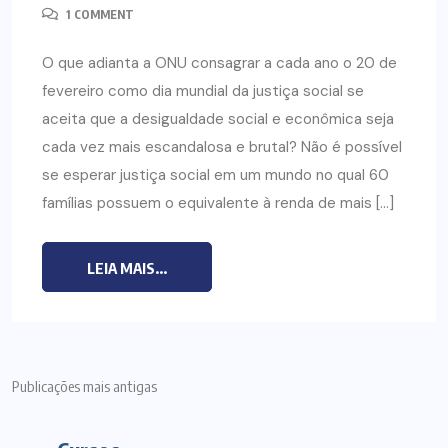
1 COMMENT
O que adianta a ONU consagrar a cada ano o 20 de
fevereiro como dia mundial da justiça social se
aceita que a desigualdade social e econômica seja
cada vez mais escandalosa e brutal? Não é possível
se esperar justiça social em um mundo no qual 60
famílias possuem o equivalente à renda de mais […]
LEIA MAIS...
Publicações mais antigas