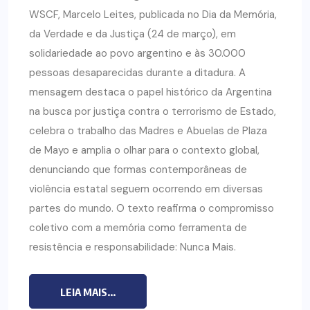
WSCF, Marcelo Leites, publicada no Dia da Memória,
da Verdade e da Justiça (24 de março), em
solidariedade ao povo argentino e às 30.000
pessoas desaparecidas durante a ditadura. A
mensagem destaca o papel histórico da Argentina
na busca por justiça contra o terrorismo de Estado,
celebra o trabalho das Madres e Abuelas de Plaza
de Mayo e amplia o olhar para o contexto global,
denunciando que formas contemporâneas de
violência estatal seguem ocorrendo em diversas
partes do mundo. O texto reafirma o compromisso
coletivo com a memória como ferramenta de
resistência e responsabilidade: Nunca Mais.
LEIA MAIS...