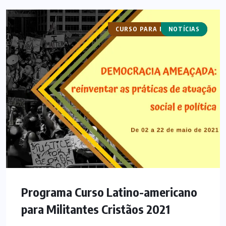
CURSO PARA MILITANTES
NOTÍCIAS
Programa Curso Latino-americano
para Militantes Cristãos 2021