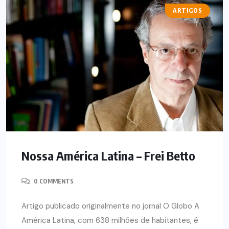
ARTIGOS
Nossa América Latina – Frei Betto
0 COMMENTS
Artigo publicado originalmente no jornal O Globo A
América Latina, com 638 milhões de habitantes, é