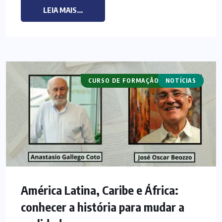
LEIA MAIS...
CURSO DE FORMAÇÃO PASTORAL
NOTÍCIAS
América Latina, Caribe e África:
conhecer a história para mudar a