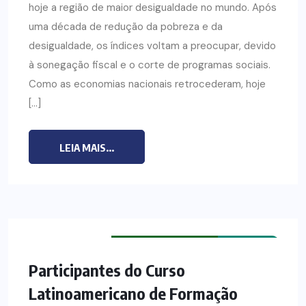
hoje a região de maior desigualdade no mundo. Após
uma década de redução da pobreza e da
desigualdade, os índices voltam a preocupar, devido
à sonegação fiscal e o corte de programas sociais.
Como as economias nacionais retrocederam, hoje
[…]
LEIA MAIS...
CURSO DE FORMAÇÃO PASTORAL
NOTÍCIAS
Participantes do Curso
Latinoamericano de Formação