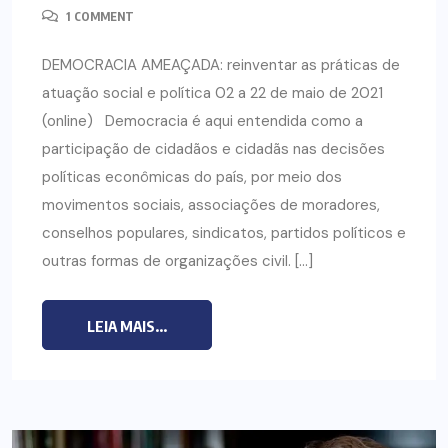
1 COMMENT
DEMOCRACIA AMEAÇADA: reinventar as práticas de
atuação social e política 02 a 22 de maio de 2021
(online) Democracia é aqui entendida como a
participação de cidadãos e cidadãs nas decisões
políticas econômicas do país, por meio dos
movimentos sociais, associações de moradores,
conselhos populares, sindicatos, partidos políticos e
outras formas de organizações civil. […]
LEIA MAIS...