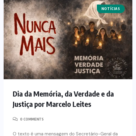
NOTÍCIAS
ARTIGOS
Dia da Memória, da Verdade e da
Justiça por Marcelo Leites
0 COMMENTS
O texto é uma mensagem do Secretário-Geral da