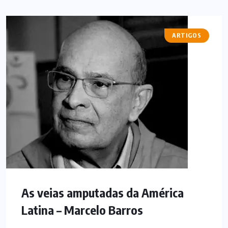
ARTIGOS
As veias amputadas da América
Latina – Marcelo Barros