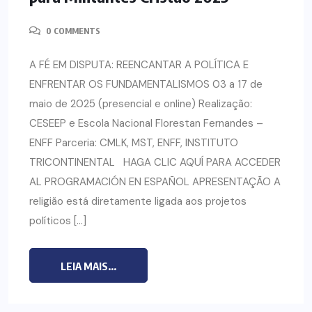
0 COMMENTS
A FÉ EM DISPUTA: REENCANTAR A POLÍTICA E
ENFRENTAR OS FUNDAMENTALISMOS 03 a 17 de
maio de 2025 (presencial e online) Realização:
CESEEP e Escola Nacional Florestan Fernandes –
ENFF Parceria: CMLK, MST, ENFF, INSTITUTO
TRICONTINENTAL HAGA CLIC AQUÍ PARA ACCEDER
AL PROGRAMACIÓN EN ESPAÑOL APRESENTAÇÃO A
religião está diretamente ligada aos projetos
políticos […]
LEIA MAIS...