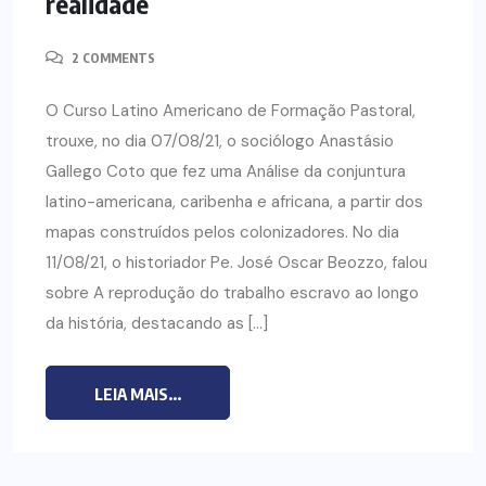
realidade
2 COMMENTS
O Curso Latino Americano de Formação Pastoral,
trouxe, no dia 07/08/21, o sociólogo Anastásio
Gallego Coto que fez uma Análise da conjuntura
latino-americana, caribenha e africana, a partir dos
mapas construídos pelos colonizadores. No dia
11/08/21, o historiador Pe. José Oscar Beozzo, falou
sobre A reprodução do trabalho escravo ao longo
da história, destacando as […]
LEIA MAIS...