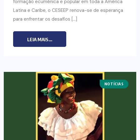
formação ecumênica e popular em toda a América
Latina e Caribe, o CESEEP renova-se de esperança
para enfrentar os desafios […]
LEIA MAIS...
NOTÍCIAS