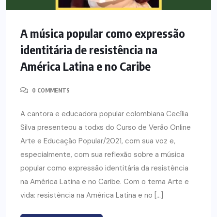
A música popular como expressão
identitária de resistência na
América Latina e no Caribe
0 COMMENTS
A cantora e educadora popular colombiana Cecília
Silva presenteou a todxs do Curso de Verão Online
Arte e Educação Popular/2021, com sua voz e,
especialmente, com sua reflexão sobre a música
popular como expressão identitária da resistência
na América Latina e no Caribe. Com o tema Arte e
vida: resistência na América Latina e no […]