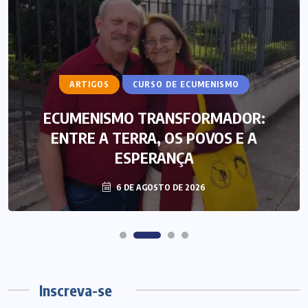
ARTIGOS
CURSO DE ECUMENISMO
ECUMENISMO TRANSFORMADOR:
ENTRE A TERRA, OS POVOS E A
ESPERANÇA
6 DE AGOSTO DE 2026
Inscreva-se