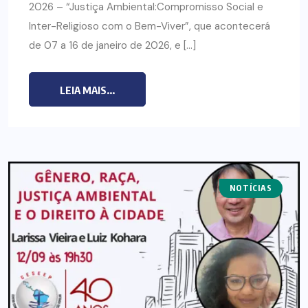
2026 – “Justiça Ambiental:Compromisso Social e
Inter-Religioso com o Bem-Viver”, que acontecerá
de 07 a 16 de janeiro de 2026, e […]
LEIA MAIS...
NOTÍCIAS