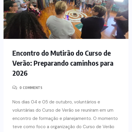
Encontro do Mutirão do Curso de
Verão: Preparando caminhos para
2026
0 COMMENTS
Nos dias 04 e 05 de outubro, voluntários e
voluntárias do Curso de Verão se reuniram em um
encontro de formação e planejamento. O momento
teve como foco a organização do Curso de Verão