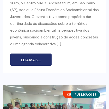
2025, o Centro MAGIS Anchietanum, em São Paulo
(SP), sediou o Fórum Econômico Socioambiental das
Juventudes. O evento teve como propósito dar
continuidade às discussões sobre a temática
econômica socioambiental na perspectiva dos
jovens, buscando a construção de ações concretas
e uma agenda colaborativa […]
LEIA MAIS...
CURSOS DE VERÃO
PUBLICAÇÕES
NOTÍCIAS