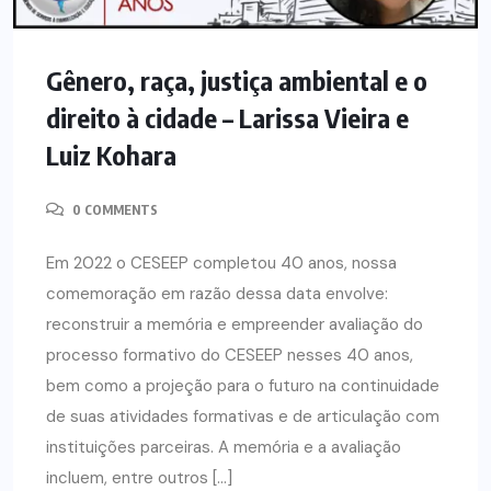
Gênero, raça, justiça ambiental e o
direito à cidade – Larissa Vieira e
Luiz Kohara
0 COMMENTS
Em 2022 o CESEEP completou 40 anos, nossa
comemoração em razão dessa data envolve:
reconstruir a memória e empreender avaliação do
processo formativo do CESEEP nesses 40 anos,
bem como a projeção para o futuro na continuidade
de suas atividades formativas e de articulação com
instituições parceiras. A memória e a avaliação
incluem, entre outros […]