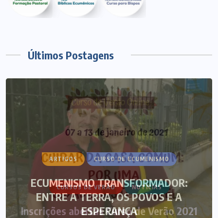
Últimos Postagens
ARTIGOS
CURSO DE ECUMENISMO
ECUMENISMO TRANSFORMADOR:
ENTRE A TERRA, OS POVOS E A
ESPERANÇA