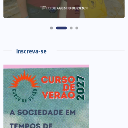
6 DE AGOSTO DE 2026
Inscreva-se