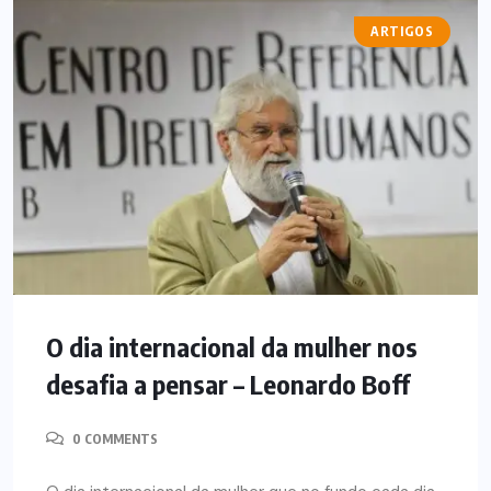
ARTIGOS
O dia internacional da mulher nos
desafia a pensar – Leonardo Boff
0 COMMENTS