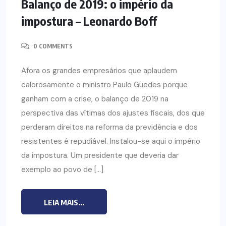
Balanço de 2019: o império da
impostura – Leonardo Boff
0 COMMENTS
Afora os grandes empresários que aplaudem
calorosamente o ministro Paulo Guedes porque
ganham com a crise, o balanço de 2019 na
perspectiva das vítimas dos ajustes fiscais, dos que
perderam direitos na reforma da previdência e dos
resistentes é repudiável. Instalou-se aqui o império
da impostura. Um presidente que deveria dar
exemplo ao povo de […]
LEIA MAIS...