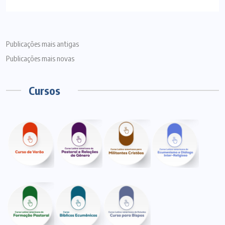
Publicações mais antigas
Publicações mais novas
Cursos