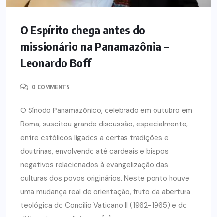
O Espírito chega antes do
missionário na Panamazônia –
Leonardo Boff
0 COMMENTS
O Sínodo Panamazônico, celebrado em outubro em
Roma, suscitou grande discussão, especialmente,
entre católicos ligados a certas tradições e
doutrinas, envolvendo até cardeais e bispos
negativos relacionados à evangelização das
culturas dos povos originários. Neste ponto houve
uma mudança real de orientação, fruto da abertura
teológica do Concílio Vaticano II (1962-1965) e do