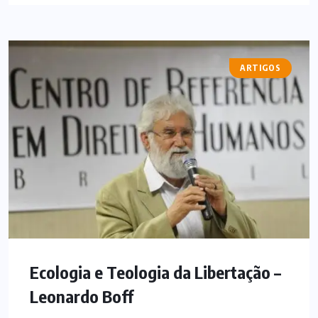
ARTIGOS
Ecologia e Teologia da Libertação –
Leonardo Boff