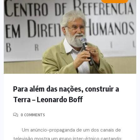
Para além das nações, construir a
Terra – Leonardo Boff
0 COMMENTS
Um anúncio-propaganda de um dos canais de
televisão mostra um grupo inter-étnico cantando: