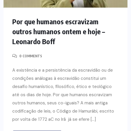
Por que humanos escravizam
outros humanos ontem e hoje –
Leonardo Boff
0 COMMENTS
A existência e a persistência da escravidão ou de
condições análogas à escravidão constitui um
desafio humanístico, filosófico, ético e teológico
até os dias de hoje. Por que humanos escravizam
outros humanos, seus co-iguais? A mais antiga
codificação de leis, o Código de Hamurábi, escrito
por volta de 1772 aC no Irã já se efere […]