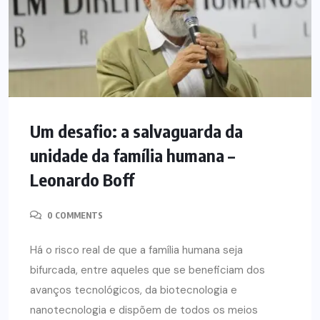
Um desafio: a salvaguarda da
unidade da família humana –
Leonardo Boff
0 COMMENTS
Há o risco real de que a família humana seja
bifurcada, entre aqueles que se beneficiam dos
avanços tecnológicos, da biotecnologia e
nanotecnologia e dispõem de todos os meios