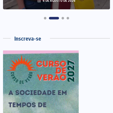
6 DE AGOSTO DE 2026
Inscreva-se