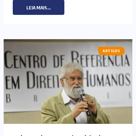
LEIA MAIS...
ARTIGOS