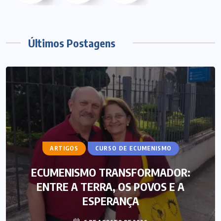
Últimos Postagens
ARTIGOS
CURSO DE ECUMENISMO
ECUMENISMO TRANSFORMADOR:
ENTRE A TERRA, OS POVOS E A
ESPERANÇA