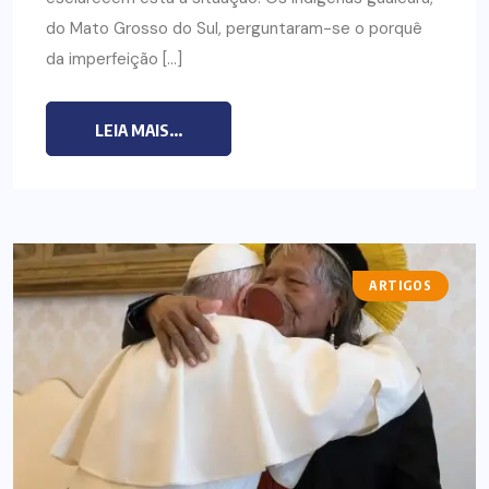
do Mato Grosso do Sul, perguntaram-se o porquê
da imperfeição […]
LEIA MAIS...
ARTIGOS