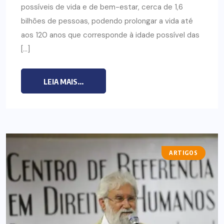
possíveis de vida e de bem-estar, cerca de 1,6
bilhões de pessoas, podendo prolongar a vida até
aos 120 anos que corresponde à idade possível das
[…]
LEIA MAIS...
ARTIGOS