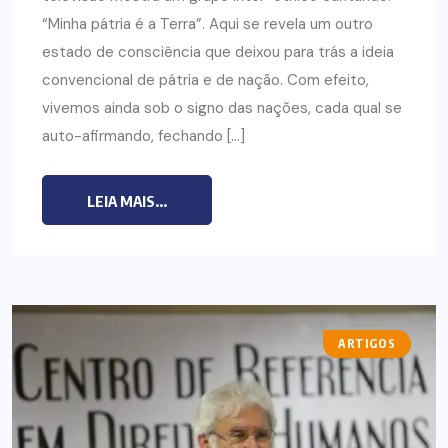
“Minha pátria é a Terra”. Aqui se revela um outro
estado de consciência que deixou para trás a ideia
convencional de pátria e de nação. Com efeito,
vivemos ainda sob o signo das nações, cada qual se
auto-afirmando, fechando […]
LEIA MAIS...
ARTIGOS