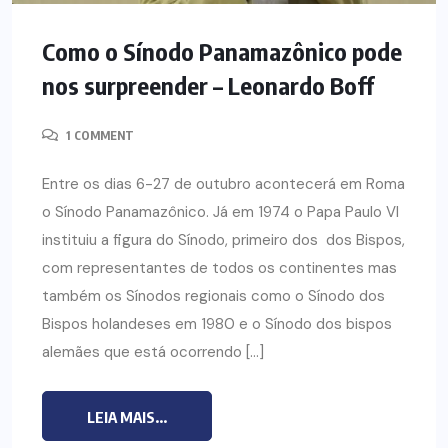
Como o Sínodo Panamazônico pode
nos surpreender – Leonardo Boff
1 COMMENT
Entre os dias 6-27 de outubro acontecerá em Roma
o Sínodo Panamazônico. Já em 1974 o Papa Paulo VI
instituiu a figura do Sínodo, primeiro dos dos Bispos,
com representantes de todos os continentes mas
também os Sínodos regionais como o Sínodo dos
Bispos holandeses em 1980 e o Sínodo dos bispos
alemães que está ocorrendo […]
LEIA MAIS...