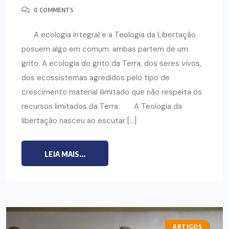
0 COMMENTS
A ecologia integral e a Teologia da Libertação
posuem algo em comum: ambas partem de um
grito. A ecologia do grito da Terra, dos seres vivos,
dos ecossistemas agredidos pelo tipo de
crescimento material ilimitado que não respeita os
recursos limitados da Terra. A Teologia da
libertação nasceu ao escutar […]
LEIA MAIS...
ARTIGOS