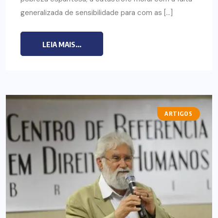
generalizada de sensibilidade para com as […]
LEIA MAIS...
ARTIGOS