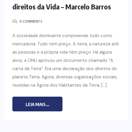
direitos da Vida – Marcelo Barros
0 COMMENTS
A sociedade dominante compreende tudo como
mercadoria. Tudo tem preço. A terra, a natureza até
as pessoas e a própria vida têm preço. Há alguns
anos, a ONU aprovou um documento chamado “A
carta da Terra”. Era uma declaração dos direitos do
planeta Terra. Agora, diversas organizações sociais,
reunidas na Ágora dos Habitantes da Terra, […]
LEIA MAIS...