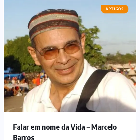
ARTIGOS
Falar em nome da Vida – Marcelo
Barros