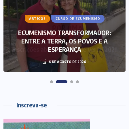
ARTIGOS
CURSO DE ECUMENISMO
ECUMENISMO TRANSFORMADOR:
ENTRE A TERRA, OS POVOS E A
ESPERANÇA
6 DE AGOSTO DE 2026
Inscreva-se