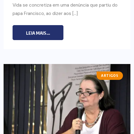
Vida se concretiza em uma denúncia que partiu do
papa Francisco, ao dizer aos […]
LEIA MAIS...
ARTIGOS