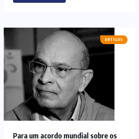
ARTIGOS
Para um acordo mundial sobre os