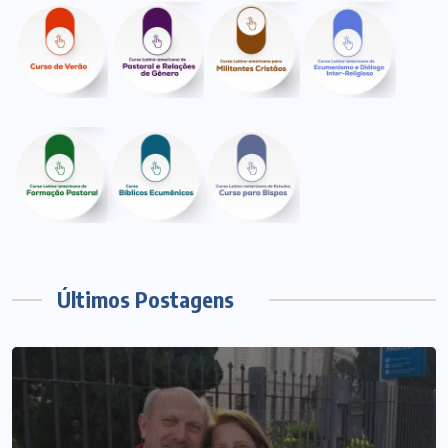
Últimos Postagens