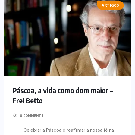
ARTIGOS
Páscoa, a vida como dom maior –
Frei Betto
0 COMMENTS
Celebrar a Páscoa é reafirmar a nossa fé na