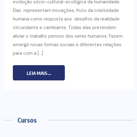
evolução sócio-cultural-ecológica da humanidade.
Elas representam inovações, fruto da criatividade
humana como resposta aos desafios da realidade
circundante e cambiante. Todas elas pretendem
aliviar o trabalho penoso dos seres humanos. Fazem
emergir novas formas sociais e diferentes relações
para com a […]
LEIA MAIS...
Cursos