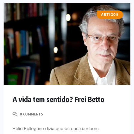
ARTIGOS
A vida tem sentido? Frei Betto
0 COMMENTS
Hélio Pellegrino dizia que eu daria um bom