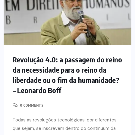
Revolução 4.0: a passagem do reino
da necessidade para o reino da
liberdade ou o fim da humanidade?
– Leonardo Boff
0 COMMENTS
Todas as revoluções tecnológicas, por diferentes
que sejam, se inscrevem dentro do continuum da