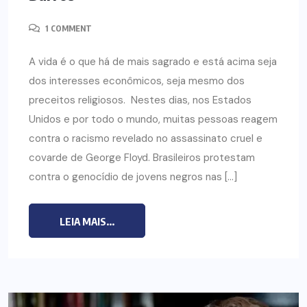
1 COMMENT
A vida é o que há de mais sagrado e está acima seja
dos interesses econômicos, seja mesmo dos
preceitos religiosos. Nestes dias, nos Estados
Unidos e por todo o mundo, muitas pessoas reagem
contra o racismo revelado no assassinato cruel e
covarde de George Floyd. Brasileiros protestam
contra o genocídio de jovens negros nas […]
LEIA MAIS...