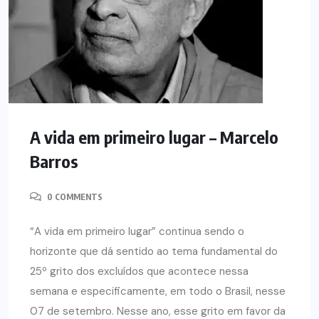
A vida em primeiro lugar – Marcelo
Barros
0 COMMENTS
“A vida em primeiro lugar” continua sendo o
horizonte que dá sentido ao tema fundamental do
25º grito dos excluídos que acontece nessa
semana e especificamente, em todo o Brasil, nesse
07 de setembro. Nesse ano, esse grito em favor da