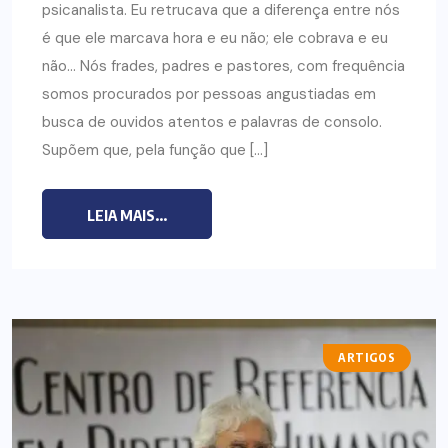
psicanalista. Eu retrucava que a diferença entre nós
é que ele marcava hora e eu não; ele cobrava e eu
não… Nós frades, padres e pastores, com frequência
somos procurados por pessoas angustiadas em
busca de ouvidos atentos e palavras de consolo.
Supõem que, pela função que […]
LEIA MAIS...
ARTIGOS