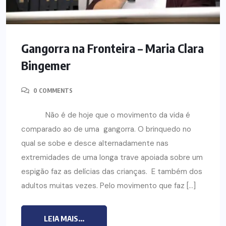
Gangorra na Fronteira – Maria Clara
Bingemer
0 COMMENTS
Não é de hoje que o movimento da vida é
comparado ao de uma gangorra. O brinquedo no
qual se sobe e desce alternadamente nas
extremidades de uma longa trave apoiada sobre um
espigão faz as delícias das crianças. E também dos
adultos muitas vezes. Pelo movimento que faz […]
LEIA MAIS...