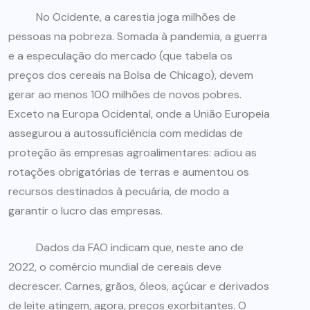
No Ocidente, a carestia joga milhões de
pessoas na pobreza. Somada à pandemia, a guerra
e a especulação do mercado (que tabela os
preços dos cereais na Bolsa de Chicago), devem
gerar ao menos 100 milhões de novos pobres.
Exceto na Europa Ocidental, onde a União Europeia
assegurou a autossuficiência com medidas de
proteção às empresas agroalimentares: adiou as
rotações obrigatórias de terras e aumentou os
recursos destinados à pecuária, de modo a
garantir o lucro das empresas.
Dados da FAO indicam que, neste ano de
2022, o comércio mundial de cereais deve
decrescer. Carnes, grãos, óleos, açúcar e derivados
de leite atingem, agora, preços exorbitantes. O