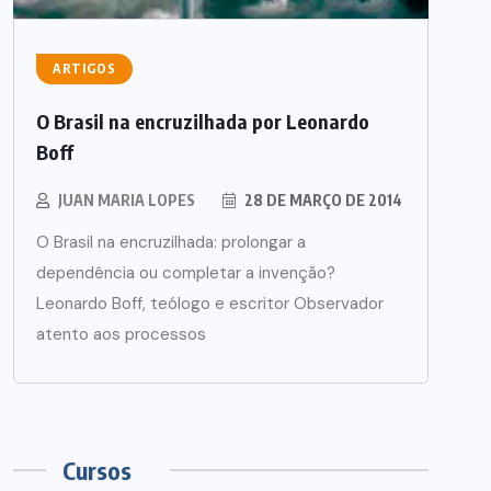
ARTIGOS
O Brasil na encruzilhada por Leonardo
Boff
JUAN MARIA LOPES
28 DE MARÇO DE 2014
O Brasil na encruzilhada: prolongar a
dependência ou completar a invenção?
Leonardo Boff, teólogo e escritor Observador
atento aos processos
Cursos