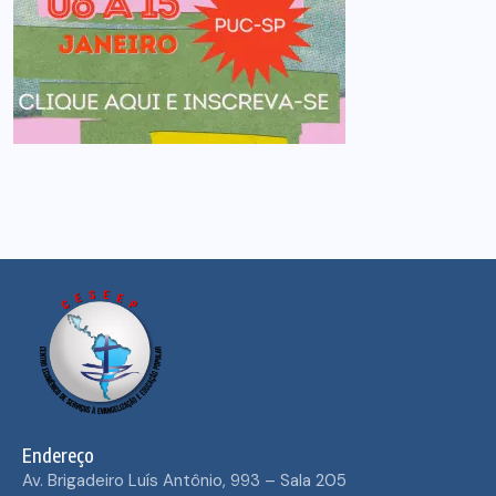
Endereço
Av. Brigadeiro Luís Antônio, 993 – Sala 205