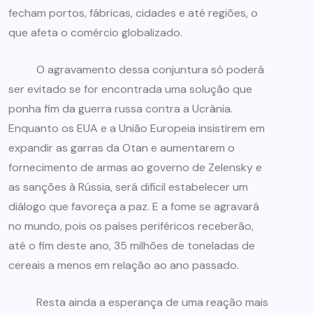
fecham portos, fábricas, cidades e até regiões, o
que afeta o comércio globalizado.
O agravamento dessa conjuntura só poderá
ser evitado se for encontrada uma solução que
ponha fim da guerra russa contra a Ucrânia.
Enquanto os EUA e a União Europeia insistirem em
expandir as garras da Otan e aumentarem o
fornecimento de armas ao governo de Zelensky e
as sanções à Rússia, será difícil estabelecer um
diálogo que favoreça a paz. E a fome se agravará
no mundo, pois os países periféricos receberão,
até o fim deste ano, 35 milhões de toneladas de
cereais a menos em relação ao ano passado.
Resta ainda a esperança de uma reação mais