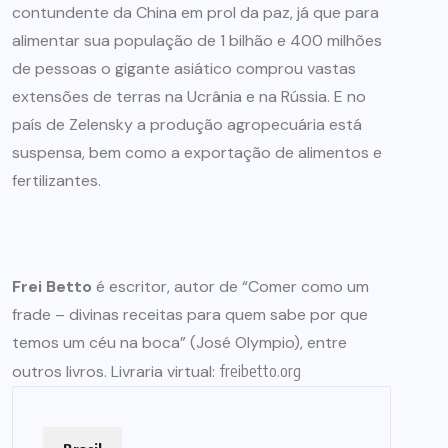
contundente da China em prol da paz, já que para
alimentar sua população de 1 bilhão e 400 milhões
de pessoas o gigante asiático comprou vastas
extensões de terras na Ucrânia e na Rússia. E no
país de Zelensky a produção agropecuária está
suspensa, bem como a exportação de alimentos e
fertilizantes.
Frei Betto
é escritor, autor de “Comer como um
frade – divinas receitas para quem sabe por que
temos um céu na boca” (José Olympio), entre
outros livros. Livraria virtual:
freibetto.org