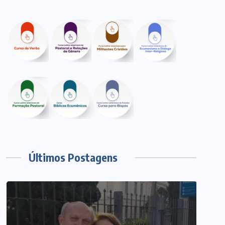
Últimos Postagens