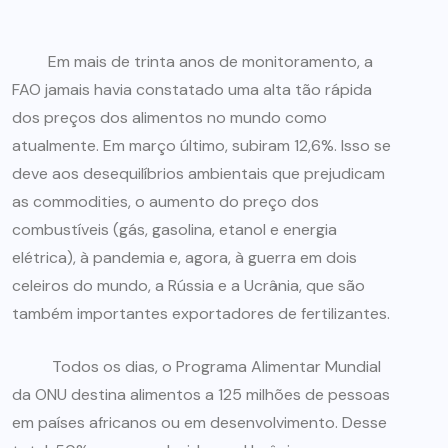
Em mais de trinta anos de monitoramento, a
FAO jamais havia constatado uma alta tão rápida
dos preços dos alimentos no mundo como
atualmente. Em março último, subiram 12,6%. Isso se
deve aos desequilíbrios ambientais que prejudicam
as commodities, o aumento do preço dos
combustíveis (gás, gasolina, etanol e energia
elétrica), à pandemia e, agora, à guerra em dois
celeiros do mundo, a Rússia e a Ucrânia, que são
também importantes exportadores de fertilizantes.
Todos os dias, o Programa Alimentar Mundial
da ONU destina alimentos a 125 milhões de pessoas
em países africanos ou em desenvolvimento. Desse