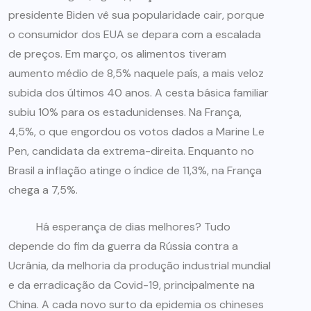
presidente Biden vê sua popularidade cair, porque
o consumidor dos EUA se depara com a escalada
de preços. Em março, os alimentos tiveram
aumento médio de 8,5% naquele país, a mais veloz
subida dos últimos 40 anos. A cesta básica familiar
subiu 10% para os estadunidenses. Na França,
4,5%, o que engordou os votos dados a Marine Le
Pen, candidata da extrema-direita. Enquanto no
Brasil a inflação atinge o índice de 11,3%, na França
chega a 7,5%.
Há esperança de dias melhores? Tudo
depende do fim da guerra da Rússia contra a
Ucrânia, da melhoria da produção industrial mundial
e da erradicação da Covid-19, principalmente na
China. A cada novo surto da epidemia os chineses