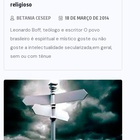
religioso
BETANIA CESEEP
18 DE MARÇO DE 2014
Leonardo Boff, teólogo e escritor O povo
brasileiro é espiritual e místico goste ou não
goste a intelectualidade secularizada,em geral,
sem ou com tênue