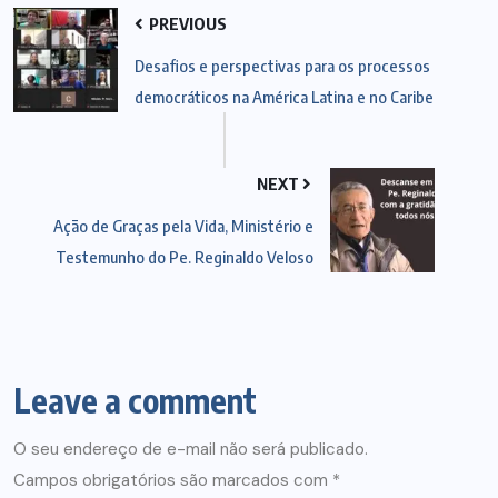
PREVIOUS
Desafios e perspectivas para os processos
democráticos na América Latina e no Caribe
NEXT
Ação de Graças pela Vida, Ministério e
Testemunho do Pe. Reginaldo Veloso
Leave a comment
O seu endereço de e-mail não será publicado.
Campos obrigatórios são marcados com
*