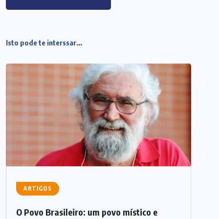
Isto pode te interssar...
ARTIGOS
O Povo Brasileiro: um povo místico e