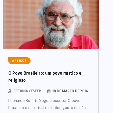
ARTIGOS
O Povo Brasileiro: um povo místico e
religioso
BETANIA CESEEP
18 DE MARÇO DE 2014
Leonardo Boff, teólogo e escritor O povo
brasileiro é espiritual e místico goste ou não