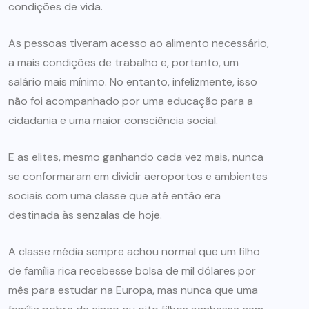
condições de vida.
As pessoas tiveram acesso ao alimento necessário,
a mais condições de trabalho e, portanto, um
salário mais mínimo. No entanto, infelizmente, isso
não foi acompanhado por uma educação para a
cidadania e uma maior consciência social.
E as elites, mesmo ganhando cada vez mais, nunca
se conformaram em dividir aeroportos e ambientes
sociais com uma classe que até então era
destinada às senzalas de hoje.
A classe média sempre achou normal que um filho
de família rica recebesse bolsa de mil dólares por
mês para estudar na Europa, mas nunca que uma