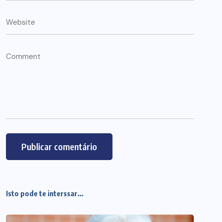
Isto pode te interssar...