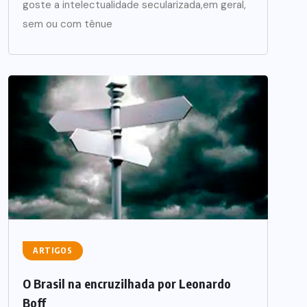
goste a intelectualidade secularizada,em geral,
sem ou com tênue
ARTIGOS
O Brasil na encruzilhada por Leonardo
Boff