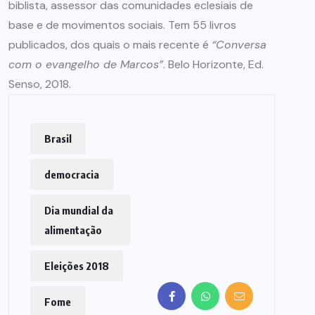
biblista, assessor das comunidades eclesiais de
base e de movimentos sociais. Tem 55 livros
publicados, dos quais o mais recente é
“Conversa
com o evangelho de Marcos”
. Belo Horizonte, Ed.
Senso, 2018.
Brasil
democracia
Dia mundial da
alimentação
Eleições 2018
Fome