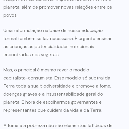
planeta, além de promover novas relações entre os
povos.
Uma reformulação na base de nossa educação
formal também se faz necessária. É urgente ensinar
as crianças as potencialidades nutricionais
encontradas nos vegetais.
Mas, o principal é mesmo rever o modelo
capitalista-consumista. Esse modelo só subtrai da
Terra toda a sua biodiversidade e promove a fome,
doenças graves e a insustentabilidade geral do
planeta. É hora de escolhermos governantes e
representantes que cuidem da vida e da Terra.
A fome e a pobreza não são elementos fatídicos de