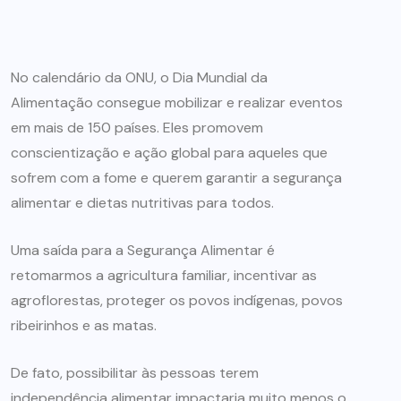
No calendário da ONU, o Dia Mundial da
Alimentação consegue mobilizar e realizar eventos
em mais de 150 países. Eles promovem
conscientização e ação global para aqueles que
sofrem com a fome e querem garantir a segurança
alimentar e dietas nutritivas para todos.
Uma saída para a Segurança Alimentar é
retomarmos a agricultura familiar, incentivar as
agroflorestas, proteger os povos indígenas, povos
ribeirinhos e as matas.
De fato, possibilitar às pessoas terem
independência alimentar impactaria muito menos o