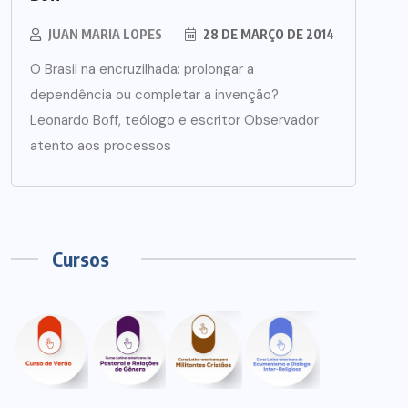
JUAN MARIA LOPES
28 DE MARÇO DE 2014
O Brasil na encruzilhada: prolongar a
dependência ou completar a invenção?
Leonardo Boff, teólogo e escritor Observador
atento aos processos
Cursos