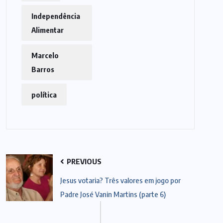
Independência
Alimentar
Marcelo
Barros
política
PREVIOUS
Jesus votaria? Três valores em jogo por
Padre José Vanin Martins (parte 6)