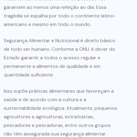
garantem ao menos uma refeição ao dia. Essa
tragédia se espalha por todo o continente latino-
americano e mesmo em todo o mundo.
Segurança Alimentar e Nutricional é direito básico
de todo ser humano. Conforme a ONU, é dever do
Estado garantir a todos o acesso regular e
permanente a alimentos de qualidade e em
quantidade suficiente.
Isso supõe práticas alimentares que favoreçam a
saúde e de acordo com a cultura e a
sustentabilidade ecológica. Atualmente, pequenos
agricultores e agricultoras, extrativistas,
pescadores e pescadoras, entre outros grupos
não têm assegurada sua segurança alimentar.