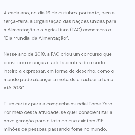
A cada ano, no dia 16 de outubro, portanto, nessa
terça-feira, a Organização das Nações Unidas para
a Alimentação e a Agricultura (FAO) comemora o
“Dia Mundial da Alimentação”.
Nesse ano de 2018, a FAO criou um concurso que
convocou crianças e adolescentes do mundo
inteiro a expressar, em forma de desenho, como o
mundo pode alcançar a meta de erradicar a fome
até 2030.
É um cartaz para a campanha mundial Fome Zero.
Por meio desta atividade, se quer conscientizar a
nova geração para o fato de que existem 815
milhões de pessoas passando fome no mundo.