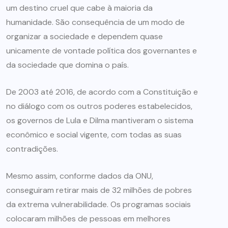
um destino cruel que cabe à maioria da
humanidade. São consequência de um modo de
organizar a sociedade e dependem quase
unicamente de vontade política dos governantes e
da sociedade que domina o país.
De 2003 até 2016, de acordo com a Constituição e
no diálogo com os outros poderes estabelecidos,
os governos de Lula e Dilma mantiveram o sistema
econômico e social vigente, com todas as suas
contradições.
Mesmo assim, conforme dados da ONU,
conseguiram retirar mais de 32 milhões de pobres
da extrema vulnerabilidade. Os programas sociais
colocaram milhões de pessoas em melhores