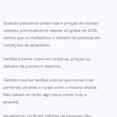
Quando passamos pelas ruas e praças de nossas
cidades, principalmente depois do golpe de 2016,
vemos que se multiplicou o número de pessoas em
condições de abandono.
Famílias inteiras vivem em esquinas, praças ou
debaixo de pontes e viadutos.
Também muitas famílias pobres que moram nas
periferias urbanas e rurais vivem o mesmo drama.
Não sabem se terão algo para comer hoje e
amanhã.
Atualmente, no Brasil, milhões de pessoas não