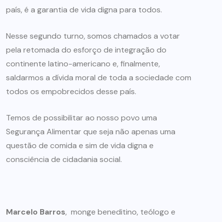
país, é a garantia de vida digna para todos.
Nesse segundo turno, somos chamados a votar
pela retomada do esforço de integração do
continente latino-americano e, finalmente,
saldarmos a dívida moral de toda a sociedade com
todos os empobrecidos desse país.
Temos de possibilitar ao nosso povo uma
Segurança Alimentar que seja não apenas uma
questão de comida e sim de vida digna e
consciência de cidadania social.
Marcelo Barros
, monge beneditino, teólogo e