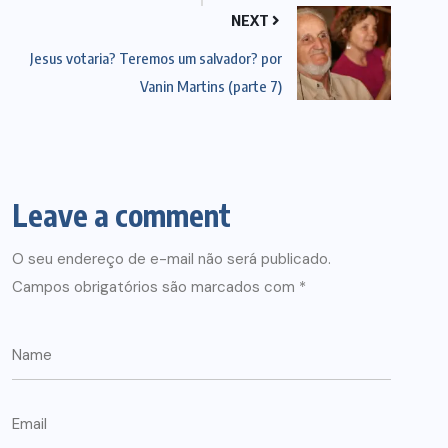
NEXT
Jesus votaria? Teremos um salvador? por
Vanin Martins (parte 7)
Leave a comment
O seu endereço de e-mail não será publicado.
Campos obrigatórios são marcados com
*