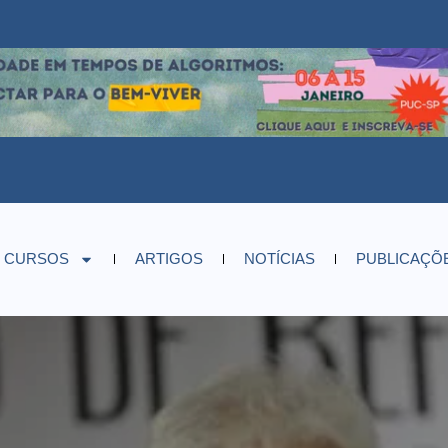
CURSOS
ARTIGOS
NOTÍCIAS
PUBLICAÇÕ