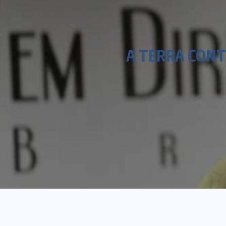
A TERRA CONT