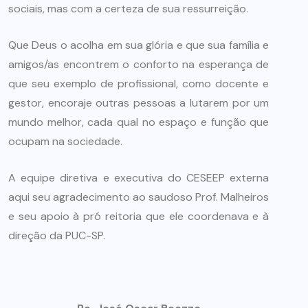
sociais, mas com a certeza de sua ressurreição.
Que Deus o acolha em sua glória e que sua família e
amigos/as encontrem o conforto na esperança de
que seu exemplo de profissional, como docente e
gestor, encoraje outras pessoas a lutarem por um
mundo melhor, cada qual no espaço e função que
ocupam na sociedade.
A equipe diretiva e executiva do CESEEP externa
aqui seu agradecimento ao saudoso Prof. Malheiros
e seu apoio à pró reitoria que ele coordenava e à
direção da PUC-SP.