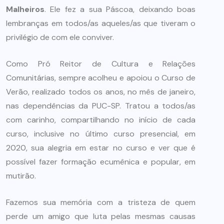
Malheiros
. Ele fez a sua Páscoa, deixando boas
lembranças em todos/as aqueles/as que tiveram o
privilégio de com ele conviver.
Como Pró Reitor de Cultura e Relações
Comunitárias, sempre acolheu e apoiou o Curso de
Verão, realizado todos os anos, no mês de janeiro,
nas dependências da PUC-SP. Tratou a todos/as
com carinho, compartilhando no início de cada
curso, inclusive no último curso presencial, em
2020, sua alegria em estar no curso e ver que é
possível fazer formação ecumênica e popular, em
mutirão.
Fazemos sua memória com a tristeza de quem
perde um amigo que luta pelas mesmas causas