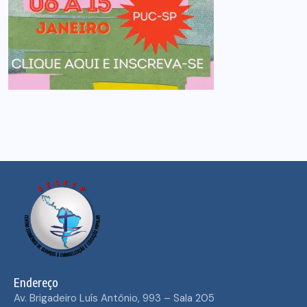
Endereço
Av. Brigadeiro Luís Antônio, 993 – Sala 205