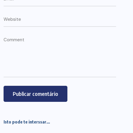
Isto pode te interssar...