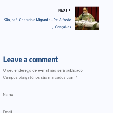
NEXT
São José, Operário e Migrante – Pe. Alfredo
J. Gonçalves
Leave a comment
O seu endereço de e-mail não será publicado.
Campos obrigatórios são marcados com
*