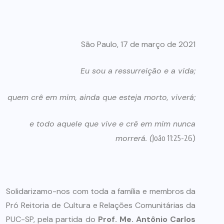
São Paulo, 17 de março de 2021
Eu sou a ressurreição e a vida;
quem crê em mim, ainda que esteja morto, viverá;
e todo aquele que vive e crê em mim nunca
morrerá. (
João 11:25-26
)
Solidarizamo-nos com toda a família e membros da
Pró Reitoria de Cultura e Relações Comunitárias da
PUC-SP, pela partida do
Prof. Me. Antônio Carlos