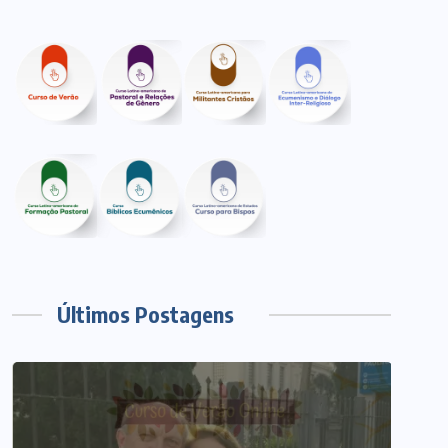
Últimos Postagens