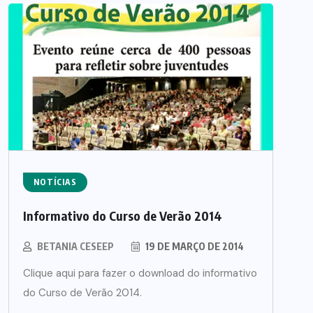
NOTÍCIAS
Informativo do Curso de Verão 2014
BETANIA CESEEP
19 DE MARÇO DE 2014
Clique aqui para fazer o download do informativo
do Curso de Verão 2014.