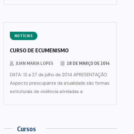
NOTÍCIAS
CURSO DE ECUMENISMO
JUAN MARIA LOPES
28 DE MARÇO DE 2014
DATA: 13 a 27 de julho de 2014 APRESENTAÇÃO
Aspecto preocupante da atualidade são formas
estruturais de violência atreladas a
Cursos