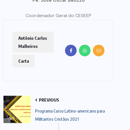
Pe. José Oscar Beozzo
Coordenador Geral do CESEEP
Antônio Carlos
Malheiros
Carta
PREVIOUS
Programa Curso Latino-americano para
Militantes Cristãos 2021