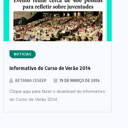
NOTÍCIAS
Informativo do Curso de Verão 2014
BETANIA CESEEP
19 DE MARÇO DE 2014
Clique aqui para fazer o download do informativo
do Curso de Verão 2014.