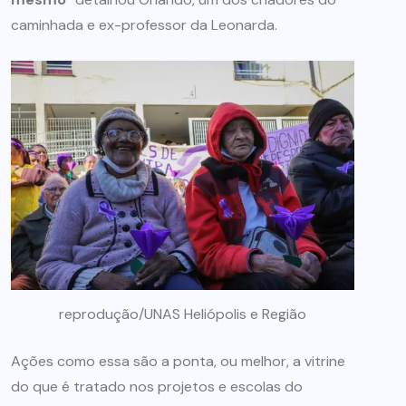
caminhada e ex-professor da Leonarda.
reprodução/UNAS Heliópolis e Região
Ações como essa são a ponta, ou melhor, a vitrine
do que é tratado nos projetos e escolas do