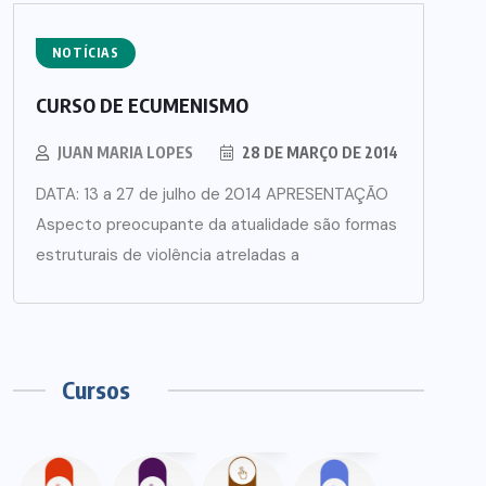
NOTÍCIAS
CURSO DE ECUMENISMO
JUAN MARIA LOPES
28 DE MARÇO DE 2014
DATA: 13 a 27 de julho de 2014 APRESENTAÇÃO
Aspecto preocupante da atualidade são formas
estruturais de violência atreladas a
Cursos