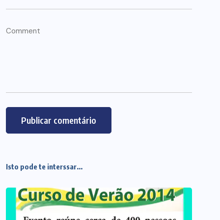
Isto pode te interssar...