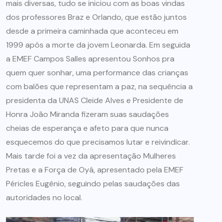
mais diversas, tudo se iniciou com as boas vindas
dos professores Braz e Orlando, que estão juntos
desde a primeira caminhada que aconteceu em
1999 após a morte da jovem Leonarda. Em seguida
a EMEF Campos Salles apresentou Sonhos pra
quem quer sonhar, uma performance das crianças
com balões que representam a paz, na sequência a
presidenta da UNAS Cleide Alves e Presidente de
Honra João Miranda fizeram suas saudações
cheias de esperança e afeto para que nunca
esquecemos do que precisamos lutar e reivindicar.
Mais tarde foi a vez da apresentação Mulheres
Pretas e a Força de Oyá, apresentado pela EMEF
Péricles Eugênio, seguindo pelas saudações das
autoridades no local.