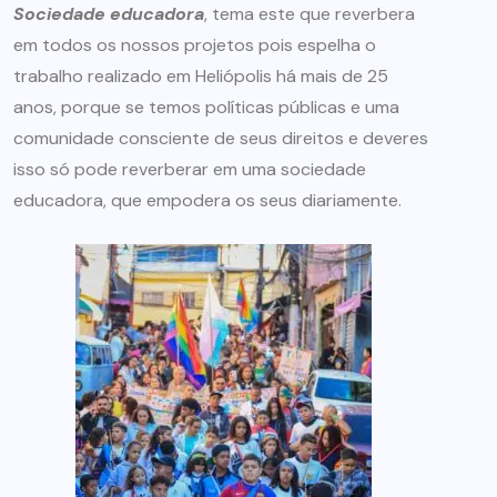
Sociedade educadora
, tema este que reverbera
em todos os nossos projetos pois espelha o
trabalho realizado em Heliópolis há mais de 25
anos, porque se temos políticas públicas e uma
comunidade consciente de seus direitos e deveres
isso só pode reverberar em uma sociedade
educadora, que empodera os seus diariamente.