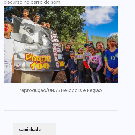
discurso no carro de som.
reprodução/UNAS Heliópolis e Região
caminhada