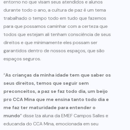
entorno no que visam seus atendidos e alunos
durante todo o ano, a cultura de paz é um tema
trabalhado o tempo todo em tudo que fazemos
para que possamos caminhar com a certeza que
todos que estejam ali tenham consciência de seus
direitos e que minimamente eles possam ser
garantidos dentro de nossos espaços, que são
espaços seguros.
“
As crianças da minha idade tem que saber os
seus direitos, temos que seguir sem
preconceitos, a paz se faz todo dia, um beijo
pro CCA Mina que me ensina tanto todo dia e
me faz ter maturidade para entender o
mundo
” disse Iza aluna da EMEF Campos Salles e
educanda do CCA Mina, emocionada em seu