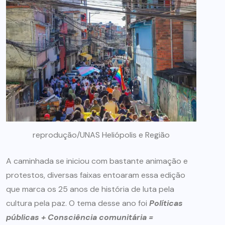
reprodução/UNAS Heliópolis e Região
A caminhada se iniciou com bastante animação e
protestos, diversas faixas entoaram essa edição
que marca os 25 anos de história de luta pela
cultura pela paz. O tema desse ano foi
Políticas
públicas + Consciência comunitária =