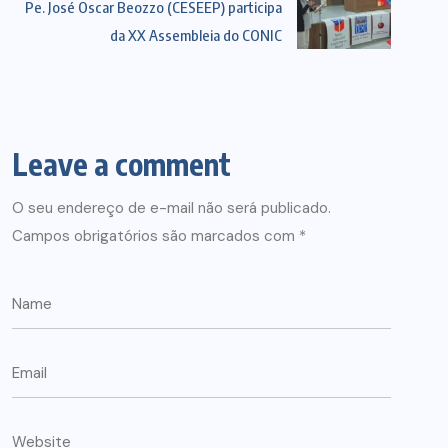
Pe. José Oscar Beozzo (CESEEP) participa
da XX Assembleia do CONIC
Leave a comment
O seu endereço de e-mail não será publicado.
Campos obrigatórios são marcados com
*