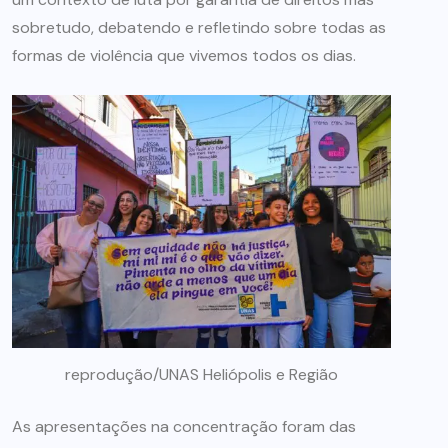
sobretudo, debatendo e refletindo sobre todas as
formas de violência que vivemos todos os dias.
reprodução/UNAS Heliópolis e Região
As apresentações na concentração foram das