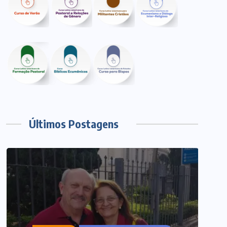
Últimos Postagens