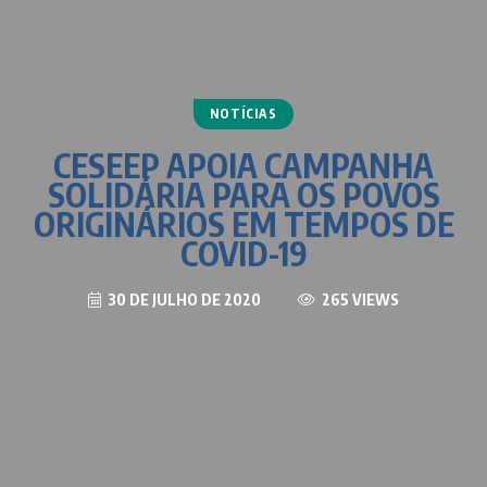
NOTÍCIAS
CESEEP APOIA CAMPANHA
SOLIDÁRIA PARA OS POVOS
ORIGINÁRIOS EM TEMPOS DE
COVID-19
30 DE JULHO DE 2020
265 VIEWS