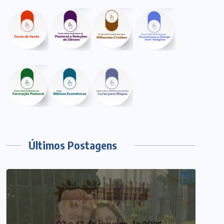
Últimos Postagens