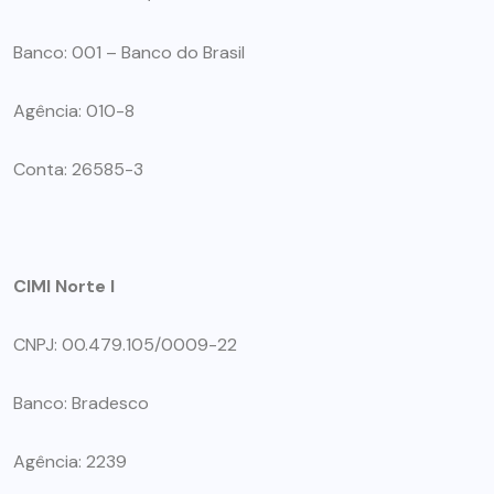
Banco: 001 –
Banco do Brasil
Agência: 010-8
Conta: 26585-3
CIMI Norte I
CNPJ: 00.479.105/0009-22
Banco: Bradesco
Agência: 2239