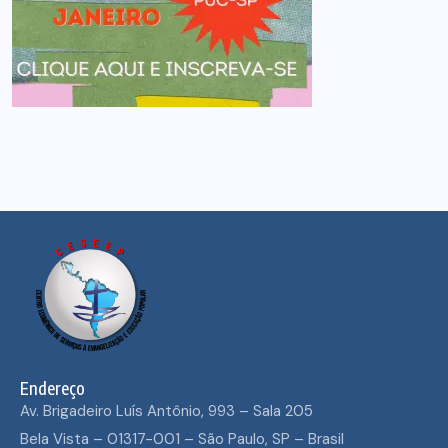
Endereço
Av. Brigadeiro Luís Antônio, 993 – Sala 205
Bela Vista – 01317-001 – São Paulo, SP – Brasil