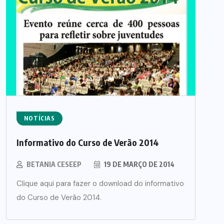
NOTÍCIAS
Informativo do Curso de Verão 2014
BETANIA CESEEP
19 DE MARÇO DE 2014
Clique aqui para fazer o download do informativo
do Curso de Verão 2014.