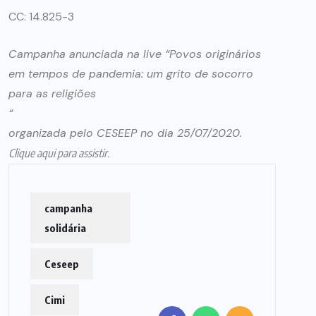
CC: 14.825-3
Campanha anunciada na live “Povos originários
em tempos de pandemia: um grito de socorro
para as religiões
“
organizada pelo CESEEP no dia 25/07/2020.
Clique aqui para assistir.
campanha
solidária
Ceseep
Cimi