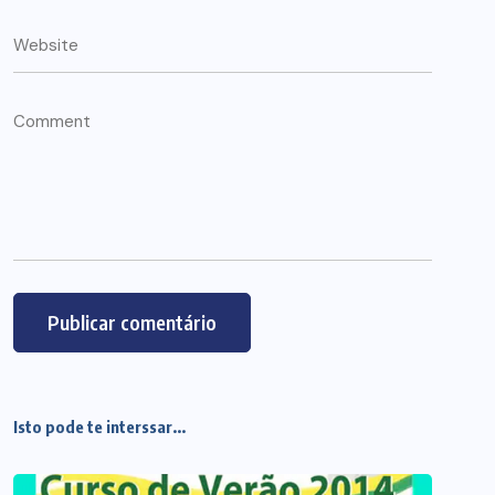
Isto pode te interssar...