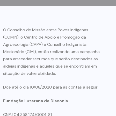
O Conselho de Missão entre Povos Indígenas
(COMIN), o Centro de Apoio e Promoção da
Agroecologia (CAPA) e Conselho Indigenista
Missionário (CIMI), estão realizando uma campanha
para arrecadar recursos que serão destinados as
aldeias indígenas e aqueles que se encontram em
situação de vulnerabilidade.
Doe até o dia 10/08/2020
para as contas a seguir:
Fundação Luterana de Diaconia
CNPJ 04.358.174/0001-81