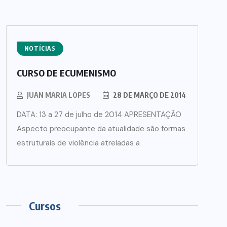
NOTÍCIAS
CURSO DE ECUMENISMO
JUAN MARIA LOPES
28 DE MARÇO DE 2014
DATA: 13 a 27 de julho de 2014 APRESENTAÇÃO
Aspecto preocupante da atualidade são formas
estruturais de violência atreladas a
Cursos