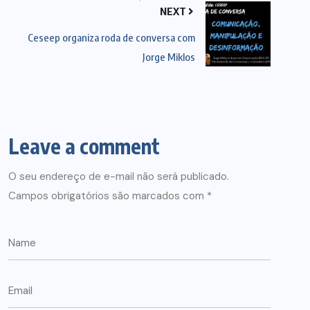
NEXT
Ceseep organiza roda de conversa com
Jorge Miklos
Leave a comment
O seu endereço de e-mail não será publicado.
Campos obrigatórios são marcados com
*