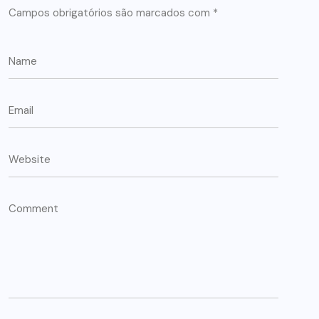
Campos obrigatórios são marcados com
*