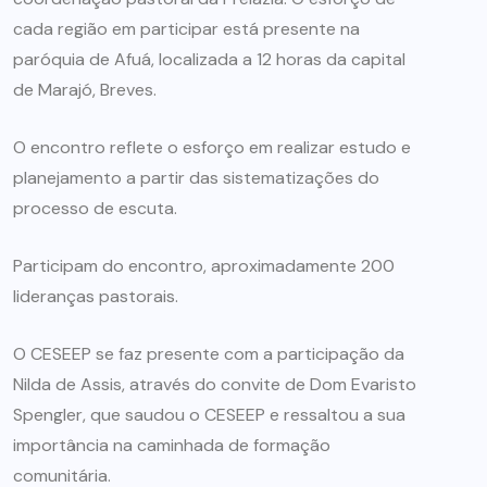
cada região em participar está presente na
paróquia de Afuá, localizada a 12 horas da capital
de Marajó, Breves.
O encontro reflete o esforço em realizar estudo e
planejamento a partir das sistematizações do
processo de escuta.
Participam do encontro, aproximadamente 200
lideranças pastorais.
O CESEEP se faz presente com a participação da
Nilda de Assis, através do convite de Dom Evaristo
Spengler, que saudou o CESEEP e ressaltou a sua
importância na caminhada de formação
comunitária.