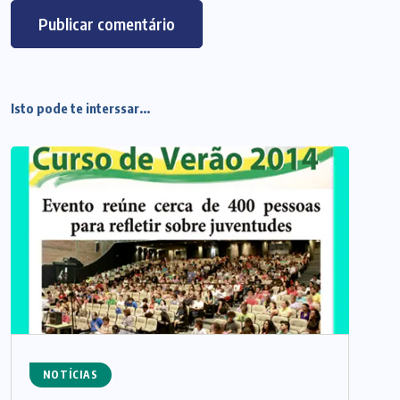
Isto pode te interssar...
NOTÍCIAS