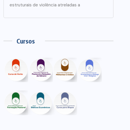
estruturais de violência atreladas a
Cursos