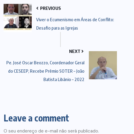
PREVIOUS
Viver o Ecumenismo em Áreas de Conflito:
Desafio para as Igrejas
NEXT
Pe. José Oscar Beozzo, Coordenador Geral
do CESEEP, Recebe Prêmio SOTER – João
Batista Libânio – 2022
Leave a comment
O seu endereço de e-mail não será publicado.