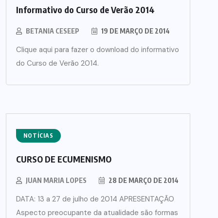
Informativo do Curso de Verão 2014
BETANIA CESEEP
19 DE MARÇO DE 2014
Clique aqui para fazer o download do informativo
do Curso de Verão 2014.
NOTÍCIAS
CURSO DE ECUMENISMO
JUAN MARIA LOPES
28 DE MARÇO DE 2014
DATA: 13 a 27 de julho de 2014 APRESENTAÇÃO
Aspecto preocupante da atualidade são formas