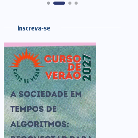
Inscreva-se