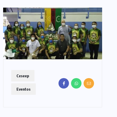
Ceseep
Eventos