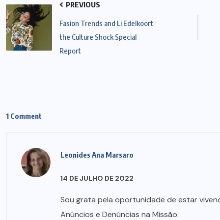
PREVIOUS
Fasion Trends and Li Edelkoort
the Culture Shock Special
Report
1 Comment
Leonides Ana Marsaro
14 DE JULHO DE 2022
Sou grata pela oportunidade de estar viven
Anúncios e Denúncias na Missão.