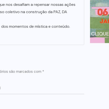
que nos desafiam a repensar nossas ações
sso coletivo na construção da PAZ, DA
 dos momentos de mística e conteúdo.
órios são marcados com
*