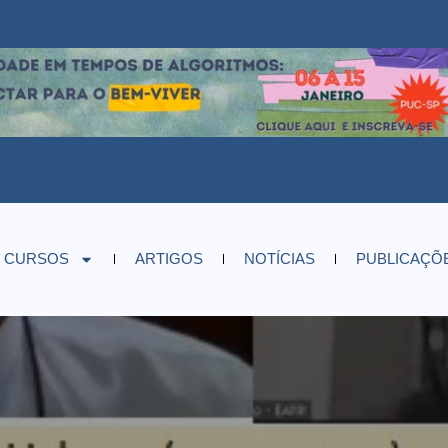
CURSOS
ARTIGOS
NOTÍCIAS
PUBLICAÇÕ