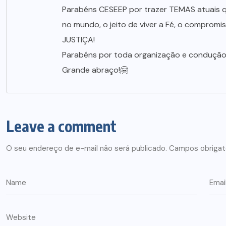
Parabéns CESEEP por trazer TEMAS atuais 
no mundo, o jeito de viver a Fé, o compromi
JUSTIÇA!
Parabéns por toda organização e condução
Grande abraço!🤗
Leave a comment
O seu endereço de e-mail não será publicado.
Campos obrigat