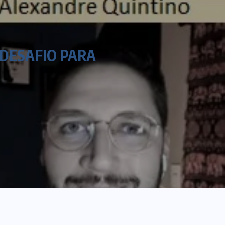
 DESAFIO PARA