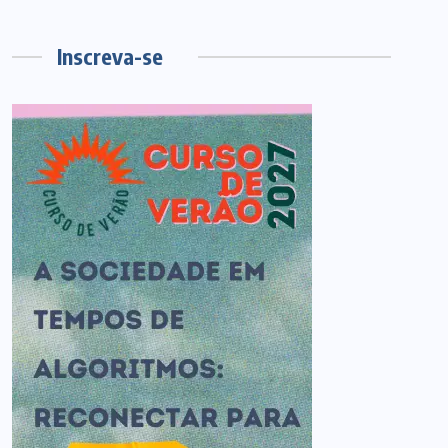
Inscreva-se