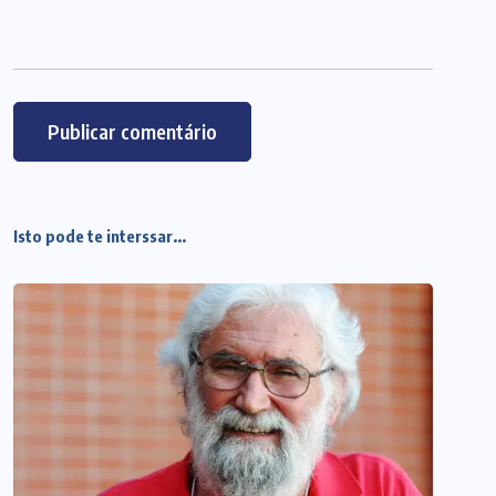
Isto pode te interssar...