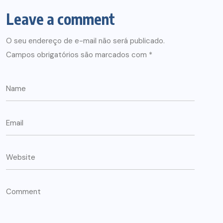
Leave a comment
O seu endereço de e-mail não será publicado.
Campos obrigatórios são marcados com
*