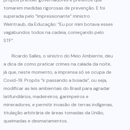
tomarem medidas rigorosas de prevenção. E foi
superada pelo “impressionante” ministro
Weintraub, da Educação: “Eu por mim botava esses
vagabundos todos na cadeia, começando pelo
STF”.
Ricardo Salles, o sinistro do Meio Ambiente, deu
a dica de como praticar crimes na calada da noite,
já que, neste momento, a imprensa só se ocupa de
Covid-19. Propôs “ir passando a boiada”, ou seja,
modificar as leis ambientais do Brasil para agradar
latifundiários, madeireiros, garimpeiros e
mineradores, e permitir invasão de terras indígenas,
titulação arbitrária de áreas tomadas da União,
queimadas e desmatamentos.