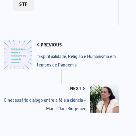
STF
PREVIOUS
“Espiritualidade, Religião e Humanismo em
tempos de Pandemia”
NEXT
O necessário diálogo entre a fé e a ciência –
Maria Clara Bingemer