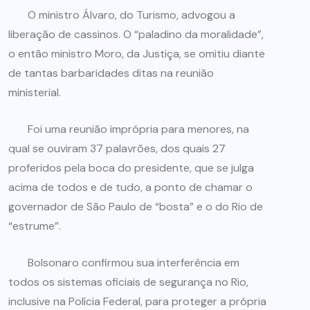
O ministro Álvaro, do Turismo, advogou a
liberação de cassinos. O “paladino da moralidade”,
o então ministro Moro, da Justiça, se omitiu diante
de tantas barbaridades ditas na reunião
ministerial.
Foi uma reunião imprópria para menores, na
qual se ouviram 37 palavrões, dos quais 27
proferidos pela boca do presidente, que se julga
acima de todos e de tudo, a ponto de chamar o
governador de São Paulo de “bosta” e o do Rio de
“estrume”.
Bolsonaro confirmou sua interferência em
todos os sistemas oficiais de segurança no Rio,
inclusive na Polícia Federal, para proteger a própria