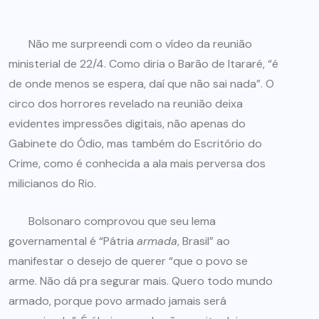
Não me surpreendi com o vídeo da reunião
ministerial de 22/4. Como diria o Barão de Itararé, “é
de onde menos se espera, daí que não sai nada”. O
circo dos horrores revelado na reunião deixa
evidentes impressões digitais, não apenas do
Gabinete do Ódio, mas também do Escritório do
Crime, como é conhecida a ala mais perversa dos
milicianos do Rio.
Bolsonaro comprovou que seu lema
governamental é “Pátria
armada
, Brasil” ao
manifestar o desejo de querer “que o povo se
arme. Não dá pra segurar mais. Quero todo mundo
armado, porque povo armado jamais será