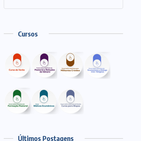
Cursos
Últimos Postagens