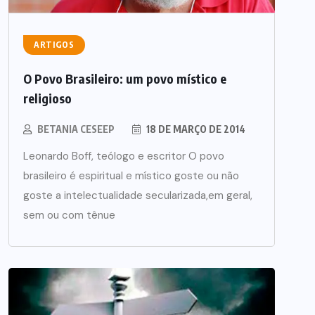
ARTIGOS
O Povo Brasileiro: um povo místico e
religioso
BETANIA CESEEP
18 DE MARÇO DE 2014
Leonardo Boff, teólogo e escritor O povo
brasileiro é espiritual e místico goste ou não
goste a intelectualidade secularizada,em geral,
sem ou com tênue