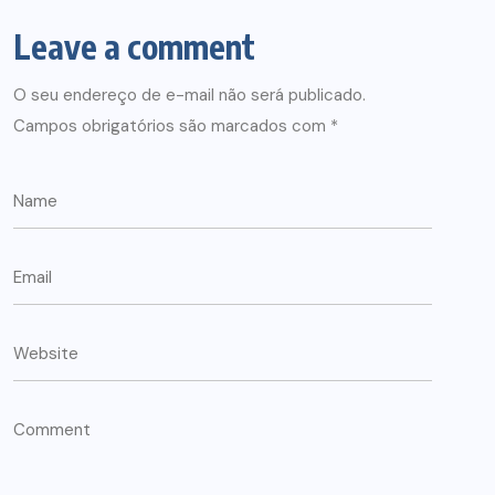
Leave a comment
O seu endereço de e-mail não será publicado.
Campos obrigatórios são marcados com
*