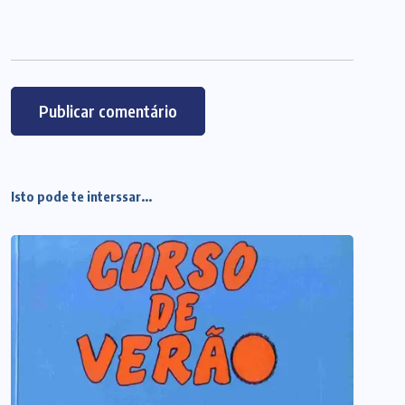
Isto pode te interssar...