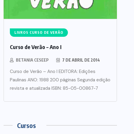
LIVROS CURSO DE VERÃO
Curso de Verão – Ano I
BETANIA CESEEP
7 DE ABRIL DE 2014
Curso de Verão – Ano I EDITORA: Edições
Paulinas ANO: 1988 200 páginas Segunda edição
revista e atualizada ISBN: 85-05-00867-7
Cursos