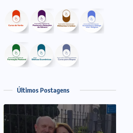
Últimos Postagens