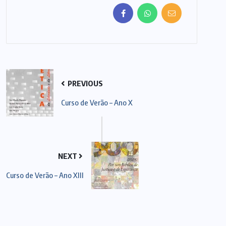
PREVIOUS
Curso de Verão – Ano X
NEXT
Curso de Verão – Ano XIII