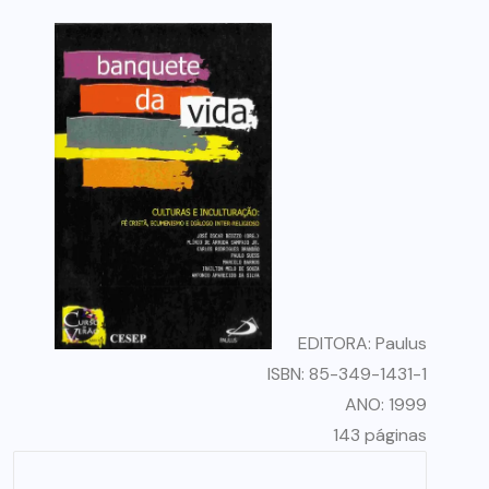
EDITORA: Paulus
ISBN: 85-349-1431-1
ANO: 1999
143 páginas