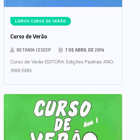
LIVROS CURSO DE VERÃO
Curso de Verão
BETANIA CESEEP
7 DE ABRIL DE 2014
Curso de Verão EDITORA: Edições Paulinas ANO:
1988 ISBN: