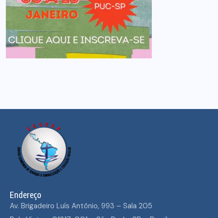
Endereço
Av. Brigadeiro Luís Antônio, 993 – Sala 205