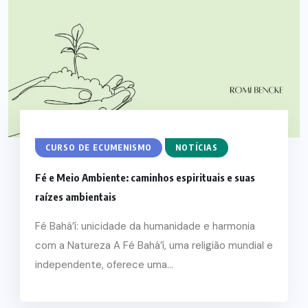
CURSO DE ECUMENISMO
NOTÍCIAS
Fé e Meio Ambiente: caminhos espirituais e suas
raízes ambientais
Fé Bahá’í: unicidade da humanidade e harmonia
com a Natureza A Fé Bahá’í, uma religião mundial e
independente, oferece uma...