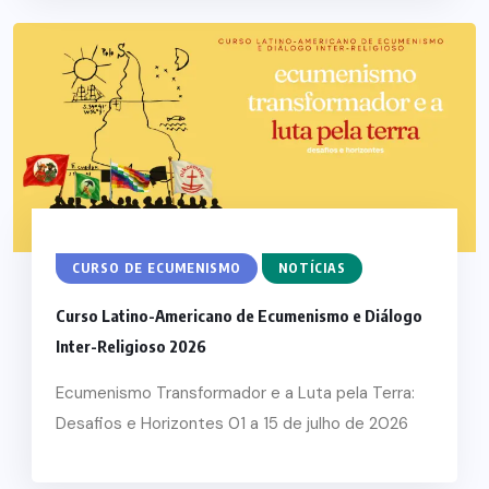
CURSO DE ECUMENISMO
NOTÍCIAS
Curso Latino-Americano de Ecumenismo e Diálogo
Inter-Religioso 2026
Ecumenismo Transformador e a Luta pela Terra:
Desafios e Horizontes 01 a 15 de julho de 2026