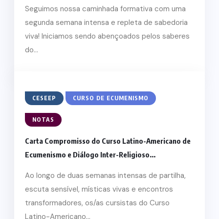
Seguimos nossa caminhada formativa com uma
segunda semana intensa e repleta de sabedoria
viva! Iniciamos sendo abençoados pelos saberes
do...
CESEEP
CURSO DE ECUMENISMO
NOTAS
Carta Compromisso do Curso Latino-Americano de
Ecumenismo e Diálogo Inter-Religioso...
Ao longo de duas semanas intensas de partilha,
escuta sensível, místicas vivas e encontros
transformadores, os/as cursistas do Curso
Latino-Americano...