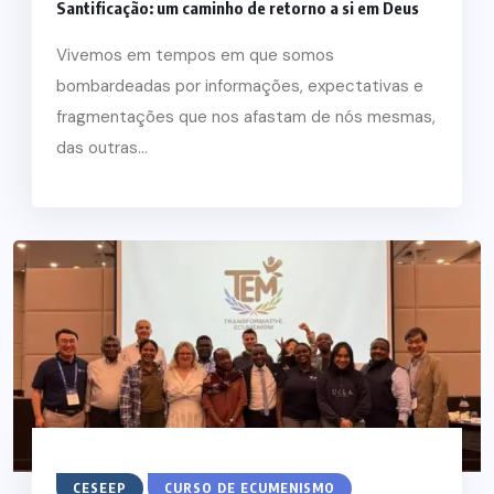
Santificação: um caminho de retorno a si em Deus
Vivemos em tempos em que somos
bombardeadas por informações, expectativas e
fragmentações que nos afastam de nós mesmas,
das outras...
CESEEP
CURSO DE ECUMENISMO