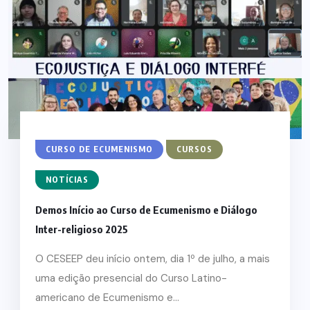
CURSO DE ECUMENISMO
CURSOS
NOTÍCIAS
Demos Início ao Curso de Ecumenismo e Diálogo
Inter-religioso 2025
O CESEEP deu início ontem, dia 1º de julho, a mais
uma edição presencial do Curso Latino-
americano de Ecumenismo e...