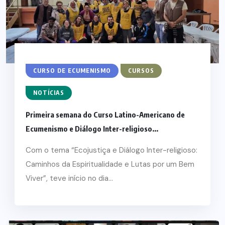
CURSO DE ECUMENISMO
CURSOS
NOTÍCIAS
Primeira semana do Curso Latino-Americano de
Ecumenismo e Diálogo Inter-religioso...
Com o tema “Ecojustiça e Diálogo Inter-religioso:
Caminhos da Espiritualidade e Lutas por um Bem
Viver”, teve início no dia...