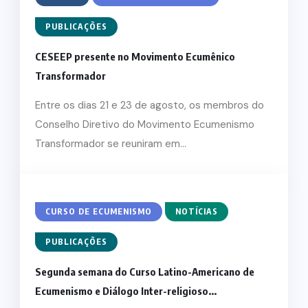
PUBLICAÇÕES
CESEEP presente no Movimento Ecumênico
Transformador
Entre os dias 21 e 23 de agosto, os membros do
Conselho Diretivo do Movimento Ecumenismo
Transformador se reuniram em...
CURSO DE ECUMENISMO
NOTÍCIAS
PUBLICAÇÕES
Segunda semana do Curso Latino-Americano de
Ecumenismo e Diálogo Inter-religioso...