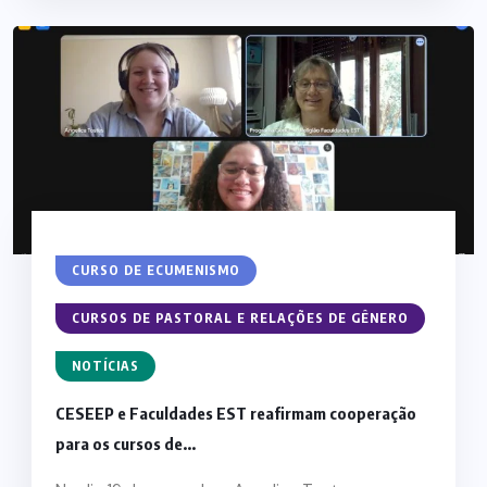
CURSO DE ECUMENISMO
CURSOS DE PASTORAL E RELAÇÕES DE GÊNERO
NOTÍCIAS
CESEEP e Faculdades EST reafirmam cooperação
para os cursos de...