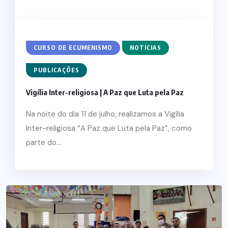
CURSO DE ECUMENISMO
NOTÍCIAS
PUBLICAÇÕES
Vigília Inter-religiosa | A Paz que Luta pela Paz
Na noite do dia 11 de julho, realizamos a Vigília
Inter-religiosa “A Paz que Luta pela Paz”, como
parte do...