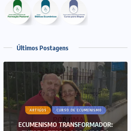
Últimos Postagens
ARTIGOS
CURSO DE ECUMENISMO
ECUMENISMO TRANSFORMADOR: