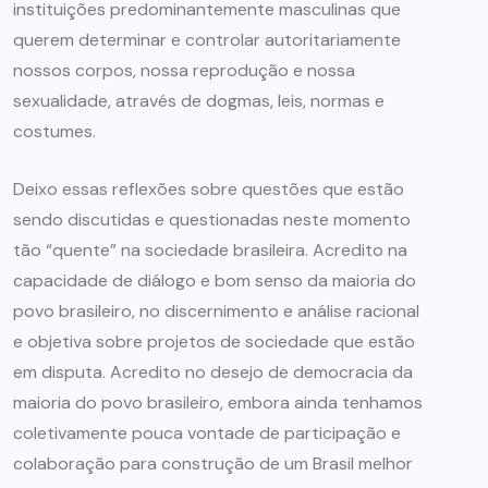
instituições predominantemente masculinas que
querem determinar e controlar autoritariamente
nossos corpos, nossa reprodução e nossa
sexualidade, através de dogmas, leis, normas e
costumes.
Deixo essas reflexões sobre questões que estão
sendo discutidas e questionadas neste momento
tão “quente” na sociedade brasileira. Acredito na
capacidade de diálogo e bom senso da maioria do
povo brasileiro, no discernimento e análise racional
e objetiva sobre projetos de sociedade que estão
em disputa. Acredito no desejo de democracia da
maioria do povo brasileiro, embora ainda tenhamos
coletivamente pouca vontade de participação e
colaboração para construção de um Brasil melhor