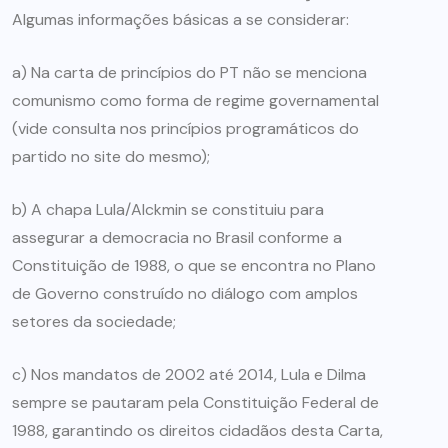
Algumas informações básicas a se considerar:
a) Na carta de princípios do PT não se menciona
comunismo como forma de regime governamental
(vide consulta nos princípios programáticos do
partido no site do mesmo);
b) A chapa Lula/Alckmin se constituiu para
assegurar a democracia no Brasil conforme a
Constituição de 1988, o que se encontra no Plano
de Governo construído no diálogo com amplos
setores da sociedade;
c) Nos mandatos de 2002 até 2014, Lula e Dilma
sempre se pautaram pela Constituição Federal de
1988, garantindo os direitos cidadãos desta Carta,