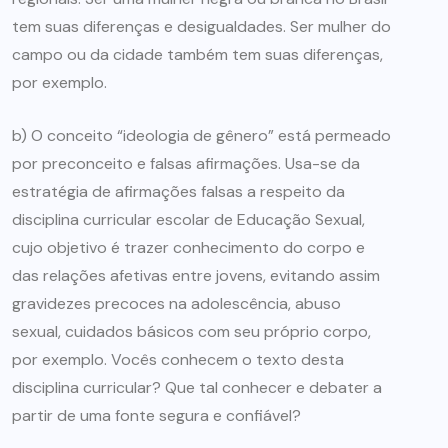
tem suas diferenças e desigualdades. Ser mulher do
campo ou da cidade também tem suas diferenças,
por exemplo.
b) O conceito “ideologia de gênero” está permeado
por preconceito e falsas afirmações. Usa-se da
estratégia de afirmações falsas a respeito da
disciplina curricular escolar de Educação Sexual,
cujo objetivo é trazer conhecimento do corpo e
das relações afetivas entre jovens, evitando assim
gravidezes precoces na adolescência, abuso
sexual, cuidados básicos com seu próprio corpo,
por exemplo. Vocês conhecem o texto desta
disciplina curricular? Que tal conhecer e debater a
partir de uma fonte segura e confiável?