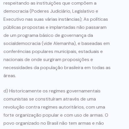
respeitando as instituições que compõem a
democracia (Poderes Judiciário, Legislativo e
Executivo nas suas várias instâncias); As políticas
públicas propostas e implantadas não passaram
de um programa básico de governança da
socialdemocracia (vide Alemanha), e baseadas em
conferências populares municipais, estaduais e
nacionais de onde surgiram proposições e
necessidades da população brasileira em todas as
áreas.
d) Historicamente os regimes governamentais
comunistas se constituíram através de uma
revolução contra regimes autoritários, com uma
forte organização popular e com uso de armas. O
povo organizado no Brasil não tem armas e não