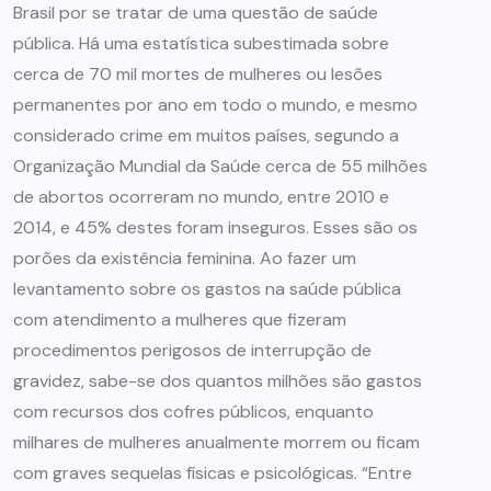
Brasil por se tratar de uma questão de saúde
pública. Há uma estatística subestimada sobre
cerca de 70 mil mortes de mulheres ou lesões
permanentes por ano em todo o mundo, e mesmo
considerado crime em muitos países, segundo a
Organização Mundial da Saúde cerca de 55 milhões
de abortos ocorreram no mundo, entre 2010 e
2014, e 45% destes foram inseguros. Esses são os
porões da existência feminina. Ao fazer um
levantamento sobre os gastos na saúde pública
com atendimento a mulheres que fizeram
procedimentos perigosos de interrupção de
gravidez, sabe-se dos quantos milhões são gastos
com recursos dos cofres públicos, enquanto
milhares de mulheres anualmente morrem ou ficam
com graves sequelas físicas e psicológicas. “Entre