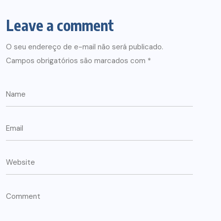
Leave a comment
O seu endereço de e-mail não será publicado.
Campos obrigatórios são marcados com
*