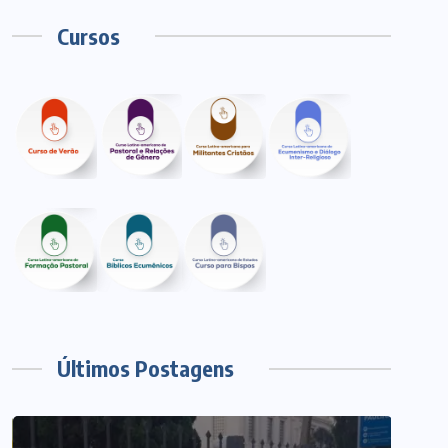
Cursos
Últimos Postagens