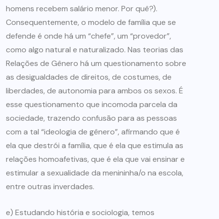
homens recebem salário menor. Por quê?).
Consequentemente, o modelo de família que se
defende é onde há um “chefe”, um “provedor”,
como algo natural e naturalizado. Nas teorias das
Relações de Gênero há um questionamento sobre
as desigualdades de direitos, de costumes, de
liberdades, de autonomia para ambos os sexos. É
esse questionamento que incomoda parcela da
sociedade, trazendo confusão para as pessoas
com a tal “ideologia de gênero”, afirmando que é
ela que destrói a família, que é ela que estimula as
relações homoafetivas, que é ela que vai ensinar e
estimular a sexualidade da menininha/o na escola,
entre outras inverdades.
e) Estudando história e sociologia, temos