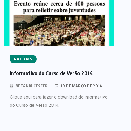
NOTÍCIAS
Informativo do Curso de Verão 2014
BETANIA CESEEP
19 DE MARÇO DE 2014
Clique aqui para fazer o download do informativo
do Curso de Verão 2014.