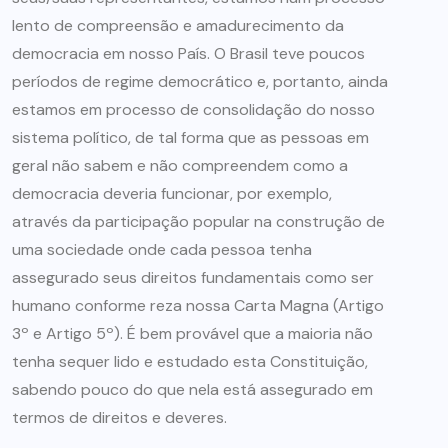
lento de compreensão e amadurecimento da
democracia em nosso País. O Brasil teve poucos
períodos de regime democrático e, portanto, ainda
estamos em processo de consolidação do nosso
sistema político, de tal forma que as pessoas em
geral não sabem e não compreendem como a
democracia deveria funcionar, por exemplo,
através da participação popular na construção de
uma sociedade onde cada pessoa tenha
assegurado seus direitos fundamentais como ser
humano conforme reza nossa Carta Magna (Artigo
3º e Artigo 5º). É bem provável que a maioria não
tenha sequer lido e estudado esta Constituição,
sabendo pouco do que nela está assegurado em
termos de direitos e deveres.