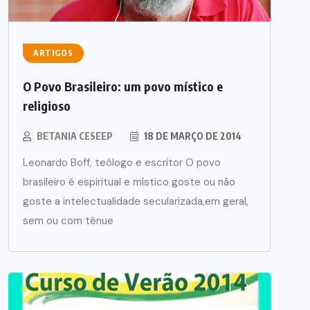
ARTIGOS
O Povo Brasileiro: um povo místico e
religioso
BETANIA CESEEP
18 DE MARÇO DE 2014
Leonardo Boff, teólogo e escritor O povo
brasileiro é espiritual e místico goste ou não
goste a intelectualidade secularizada,em geral,
sem ou com tênue