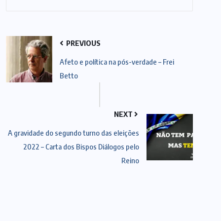
PREVIOUS
Afeto e política na pós-verdade – Frei
Betto
NEXT
A gravidade do segundo turno das eleições
2022 – Carta dos Bispos Diálogos pelo
Reino