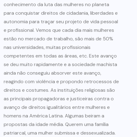
conhecimento da luta das mulheres no planeta
para conquistar direitos de cidadania, liberdades e
autonomia para traçar seu projeto de vida pessoal
e profissional. Vemos que cada dia mais mulheres
estão no mercado de trabalho, são mais de 50%
nas universidades, muitas profissionais
competentes em todas as áreas, etc. Este avanço
se deu muito rapidamente e a sociedade machista
ainda não conseguiu absorver este avanço,
reagindo com violência e propondo retrocessos de
direitos e costumes. As instituições religiosas são
as principais propagadoras e justiceiras contra o
avanço de direitos igualitários entre mulheres e
homens na América Latina. Algumas beiram a
propostas da idade média. Querem uma família
patriarcal, uma mulher submissa e dessexualizada.