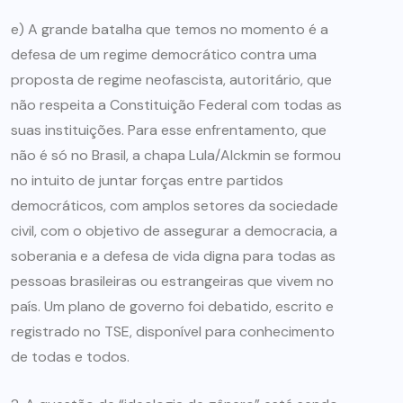
e) A grande batalha que temos no momento é a
defesa de um regime democrático contra uma
proposta de regime neofascista, autoritário, que
não respeita a Constituição Federal com todas as
suas instituições. Para esse enfrentamento, que
não é só no Brasil, a chapa Lula/Alckmin se formou
no intuito de juntar forças entre partidos
democráticos, com amplos setores da sociedade
civil, com o objetivo de assegurar a democracia, a
soberania e a defesa de vida digna para todas as
pessoas brasileiras ou estrangeiras que vivem no
país. Um plano de governo foi debatido, escrito e
registrado no TSE, disponível para conhecimento
de todas e todos.