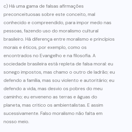
c) Há uma gama de falsas afirmações
preconceituosas sobre este conceito, mal
conhecido e compreendido, para impor medo nas
pessoas, fazendo uso do moralismo cultural
brasileiro. Há diferença entre moralismo e princípios
morais e éticos, por exemplo, como os
encontrados no Evangelho e na filosofia. A
sociedade brasileira está repleta de falsa moral: eu
sonego impostos, mas chamo o outro de ladrão; eu
defendo a família, mas sou violento e autoritário; eu
defendo a vida, mas desvio os pobres do meu
caminho; eu enveneno as terras e águas do
planeta, mas critico os ambientalistas. E assim
sucessivamente. Falso moralismo não falta em
nosso meio.