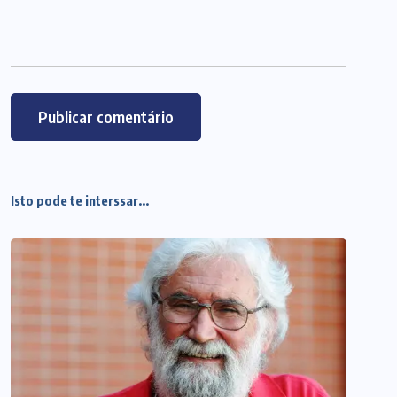
Isto pode te interssar...