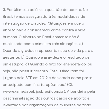
3. Por último, a polêmica questão do aborto. No
Brasil, temos assegurado três modalidades de
interrupção de gravidez. “Situações em que o
aborto não é considerado crime contra a vida
humana. O Aborto no Brasil somente não é
qualificado como crime em três situações: a)
Quando a gravidez representa risco de vida para a
gestante; b) Quando a gravidez é o resultado de
um estupro; c) Quando o feto for anencefálico, ou
seja, não possuir cérebro. Este último item foi
julgado pelo STF em 2012 e declarado como parto
antecipado com fins terapêuticos.” (Cf.
www.examedaoab.jusbrasil.com.br). A bandeira pela
descriminalização dos outros casos de aborto é
levantada por organizações de mulheres de todo