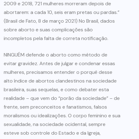
2009 e 2018, 721 mulheres morreram depois de
abortarem: a cada 10, seis eram pretas ou pardas.”
(Brasil de Fato, 8 de março 2021) No Brasil, dados
sobre aborto e suas complicações são
incompletos pela falta de correta notificação.
NINGUÉM defende o aborto como método de
evitar gravidez. Antes de julgar e condenar essas
mulheres, precisamos entender o porquê desse
alto índice de abortos clandestinos na sociedade
brasileira, suas sequelas, e como debater esta
realidade – que vem do “porão da sociedade” – de
frente, sem preconceitos e fanatismos, falsos
moralismos ou idealizações. O corpo feminino e sua
sexualidade, na sociedade ocidental, sempre
esteve sob controle do Estado e da Igreja,