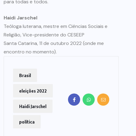
para todas e todos.
Haidi Jarschel
Teóloga luterana, mestre em Ciências Sociais e
Religião, Vice-presidente do CESEEP
Santa Catarina, 11 de outubro 2022 (onde me
encontro no momento).
Brasil
eleições 2022
Haidi Jarschel
política