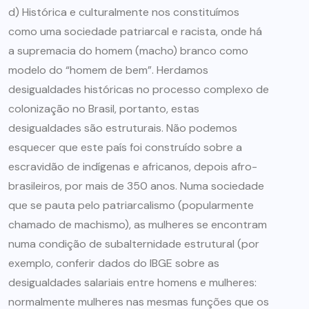
d) Histórica e culturalmente nos constituímos
como uma sociedade patriarcal e racista, onde há
a supremacia do homem (macho) branco como
modelo do “homem de bem”. Herdamos
desigualdades históricas no processo complexo de
colonização no Brasil, portanto, estas
desigualdades são estruturais. Não podemos
esquecer que este país foi construído sobre a
escravidão de indígenas e africanos, depois afro-
brasileiros, por mais de 350 anos. Numa sociedade
que se pauta pelo patriarcalismo (popularmente
chamado de machismo), as mulheres se encontram
numa condição de subalternidade estrutural (por
exemplo, conferir dados do IBGE sobre as
desigualdades salariais entre homens e mulheres:
normalmente mulheres nas mesmas funções que os