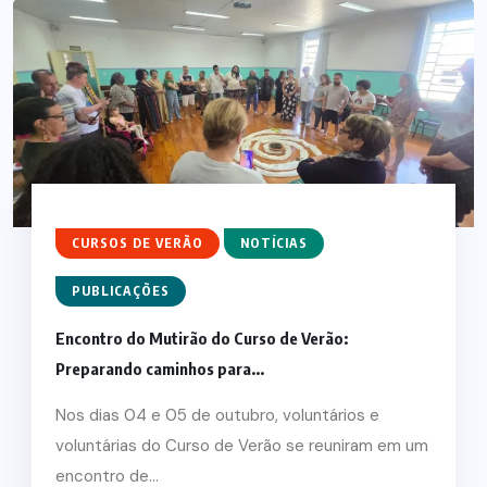
CURSOS DE VERÃO
NOTÍCIAS
PUBLICAÇÕES
Encontro do Mutirão do Curso de Verão:
Preparando caminhos para...
Nos dias 04 e 05 de outubro, voluntários e
voluntárias do Curso de Verão se reuniram em um
encontro de...