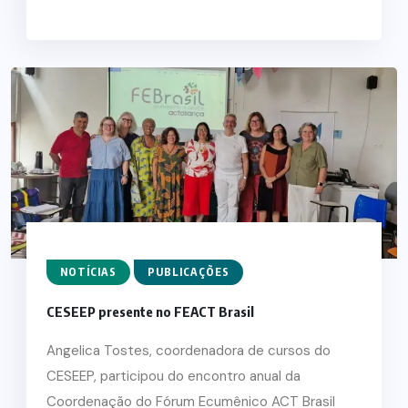
NOTÍCIAS
PUBLICAÇÕES
CESEEP presente no FEACT Brasil
Angelica Tostes, coordenadora de cursos do
CESEEP, participou do encontro anual da
Coordenação do Fórum Ecumênico ACT Brasil