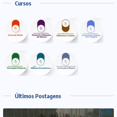
Cursos
Últimos Postagens