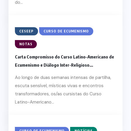
do...
CESEEP
CURSO DE ECUMENISMO
NOTAS
Carta Compromisso do Curso Latino-Americano de
Ecumenismo e Diálogo Inter-Religioso...
Ao longo de duas semanas intensas de partilha,
escuta sensível, místicas vivas e encontros
transformadores, os/as cursistas do Curso
Latino-Americano...
CURSO DE ECUMENISMO
NOTÍCIAS