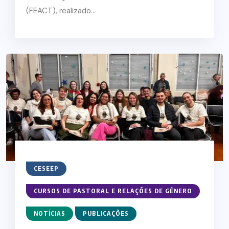
(FEACT), realizado...
CESEEP
CURSOS DE PASTORAL E RELAÇÕES DE GÊNERO
NOTÍCIAS
PUBLICAÇÕES