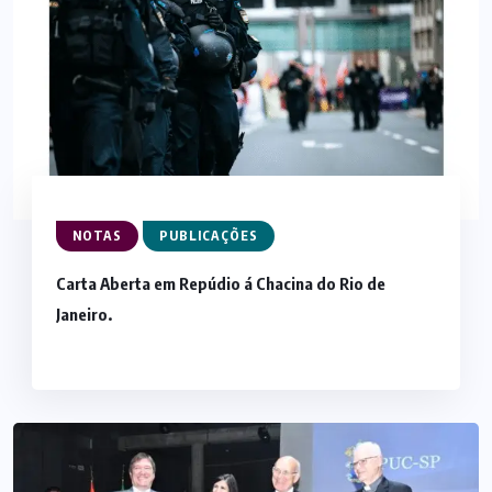
NOTAS
PUBLICAÇÕES
Carta Aberta em Repúdio á Chacina do Rio de
Janeiro.