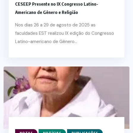
CESEEP Presente no IX Congresso Latino-
Americano de Gênero e Religião
Nos dias 26 a 29 de agosto de 2025 as
faculdades EST realizou IX edição do Congresso
Latino-americano de Gênero...