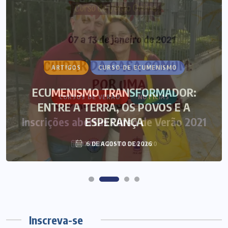
ARTIGOS
CURSO DE ECUMENISMO
ECUMENISMO TRANSFORMADOR:
ENTRE A TERRA, OS POVOS E A
ESPERANÇA
6 DE AGOSTO DE 2026
Inscreva-se