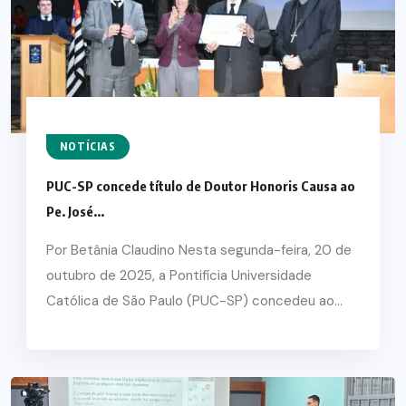
NOTÍCIAS
PUC-SP concede título de Doutor Honoris Causa ao
Pe. José...
Por Betânia Claudino Nesta segunda-feira, 20 de
outubro de 2025, a Pontifícia Universidade
Católica de São Paulo (PUC-SP) concedeu ao...