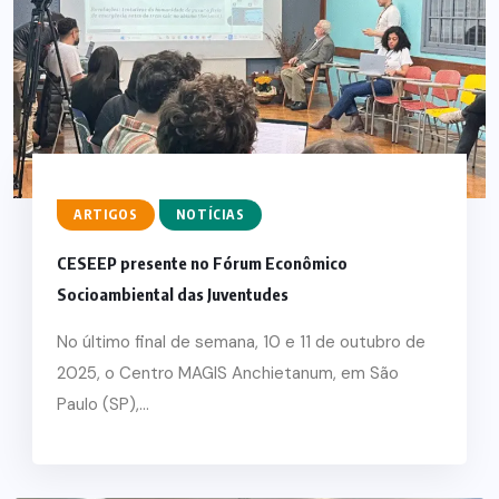
ARTIGOS
NOTÍCIAS
CESEEP presente no Fórum Econômico
Socioambiental das Juventudes
No último final de semana, 10 e 11 de outubro de
2025, o Centro MAGIS Anchietanum, em São
Paulo (SP),...