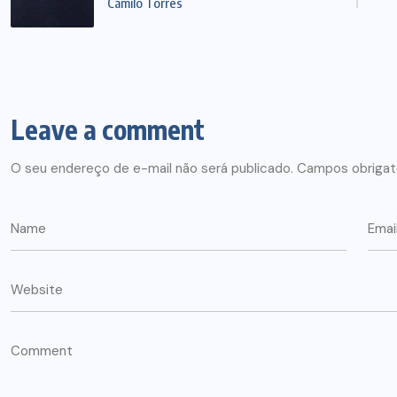
Camilo Torres
Leave a comment
O seu endereço de e-mail não será publicado.
Campos obrigat