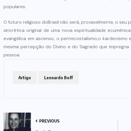
populares.
O futuro religioso doBrasil não será, provavelmente, o seu 
sincrética original de uma nova espiritualidade ecumênic
evangélica em ascenso, o pentecostalismo,o kardecismo e 
mesma percepção do Divino e do Sagrado que impregna o
pessoa.
Artigo
Leonardo Boff
PREVIOUS