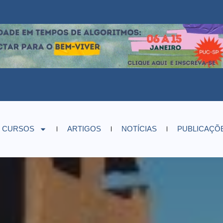
CURSOS
ARTIGOS
NOTÍCIAS
PUBLICAÇÕ