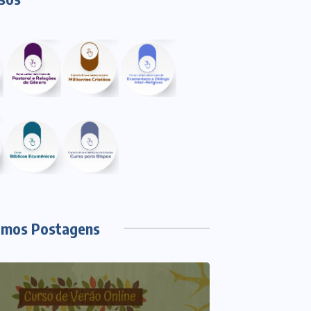
imos Postagens