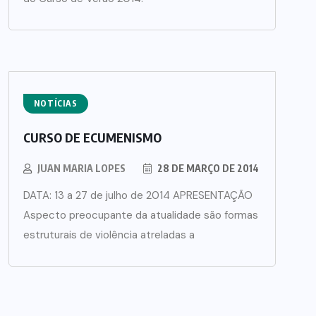
NOTÍCIAS
CURSO DE ECUMENISMO
JUAN MARIA LOPES
28 DE MARÇO DE 2014
DATA: 13 a 27 de julho de 2014 APRESENTAÇÃO
Aspecto preocupante da atualidade são formas
estruturais de violência atreladas a