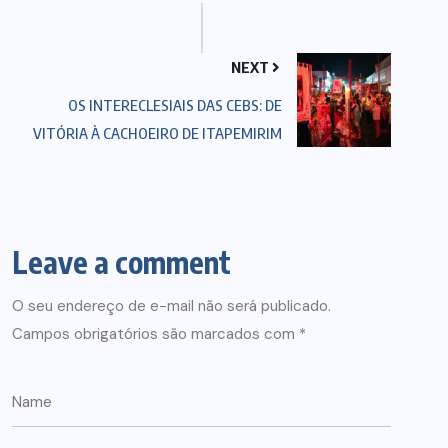
NEXT
OS INTERECLESIAIS DAS CEBS: DE
VITÓRIA À CACHOEIRO DE ITAPEMIRIM
Leave a comment
O seu endereço de e-mail não será publicado.
Campos obrigatórios são marcados com
*