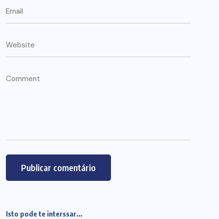
Isto pode te interssar...