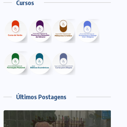
Cursos
Últimos Postagens