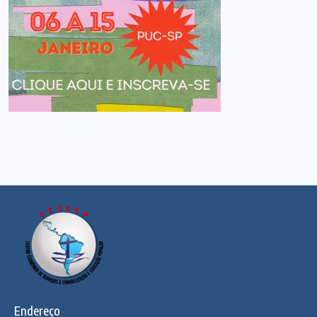
Endereço