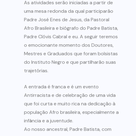
As atividades serão iniciadas a partir de
uma mesa redonda da qual participarão
Padre José Enes de Jesus, da Pastoral
Afro Brasileira e biógrafo do Padre Batista,
Padre Clóvis Cabral e eu. A seguir teremos
o emocionante momento dos Doutores,
Mestres e Graduados que foram bolsistas
do Instituto Negro e que partilharão suas
trajetórias.
A entrada é franca e é um evento
Antirracista e de celebração de uma vida
que foi curta e muito rica na dedicação à
população Afro brasileira, especialmente a
infância e a juventude.
Ao nosso ancestral, Padre Batista, com