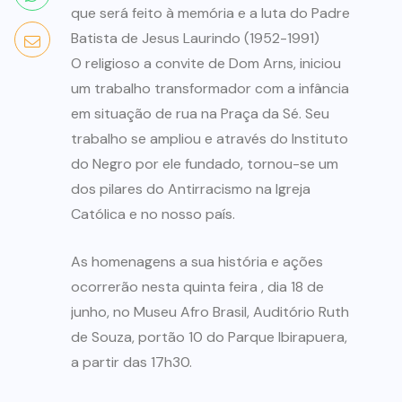
que será feito à memória e a luta do Padre
Batista de Jesus Laurindo (1952-1991)
O religioso a convite de Dom Arns, iniciou
um trabalho transformador com a infância
em situação de rua na Praça da Sé. Seu
trabalho se ampliou e através do Instituto
do Negro por ele fundado, tornou-se um
dos pilares do Antirracismo na Igreja
Católica e no nosso país.
As homenagens a sua história e ações
ocorrerão nesta quinta feira , dia 18 de
junho, no Museu Afro Brasil, Auditório Ruth
de Souza, portão 10 do Parque Ibirapuera,
a partir das 17h30.