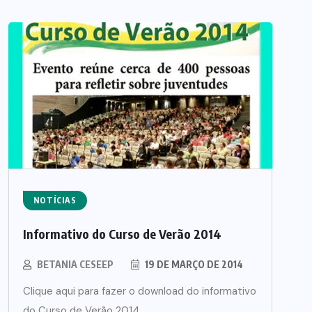
NOTÍCIAS
Informativo do Curso de Verão 2014
BETANIA CESEEP
19 DE MARÇO DE 2014
Clique aqui para fazer o download do informativo
do Curso de Verão 2014.