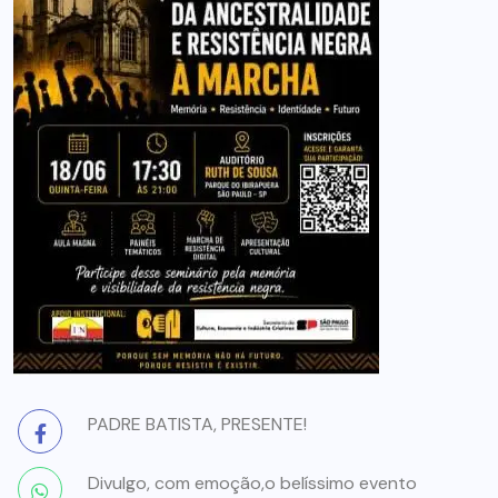
PADRE BATISTA, PRESENTE!
Divulgo, com emoção,o belíssimo evento