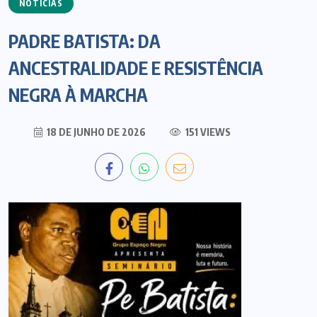
NOTÍCIAS
PADRE BATISTA: DA
ANCESTRALIDADE E RESISTÊNCIA
NEGRA À MARCHA
18 DE JUNHO DE 2026
151 VIEWS