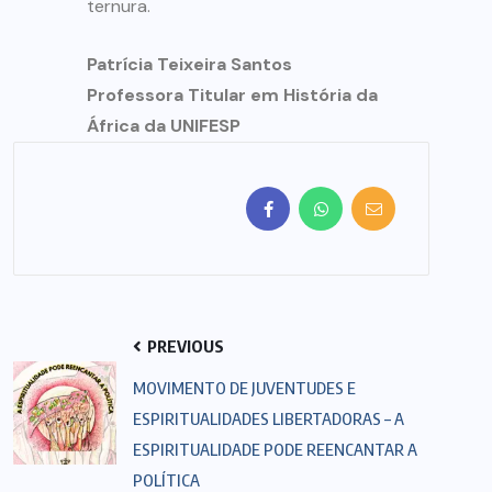
ternura.
Patrícia Teixeira Santos
Professora Titular em História da
África da UNIFESP
PREVIOUS
MOVIMENTO DE JUVENTUDES E
ESPIRITUALIDADES LIBERTADORAS – A
ESPIRITUALIDADE PODE REENCANTAR A
POLÍTICA