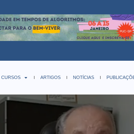
CURSOS
ARTIGOS
NOTÍCIAS
PUBLICAÇÕ