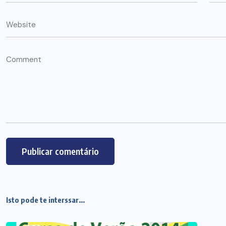
Isto pode te interssar...