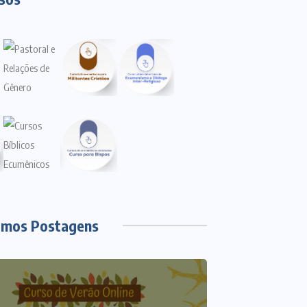
imos Postagens