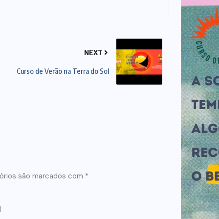
NEXT
Curso de Verão na Terra do Sol
órios são marcados com
*