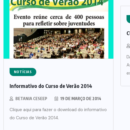
C
D
A
NOTÍCIAS
e
Informativo do Curso de Verão 2014
BETANIA CESEEP
19 DE MARÇO DE 2014
Clique aqui para fazer o download do informativo
do Curso de Verão 2014.