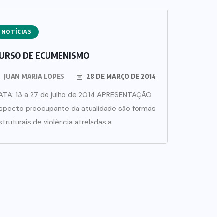
NOTÍCIAS
URSO DE ECUMENISMO
JUAN MARIA LOPES
28 DE MARÇO DE 2014
ATA: 13 a 27 de julho de 2014 APRESENTAÇÃO
specto preocupante da atualidade são formas
struturais de violência atreladas a