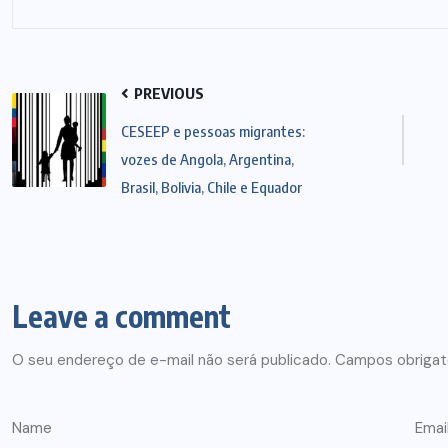
PREVIOUS
CESEEP e pessoas migrantes:
vozes de Angola, Argentina,
Brasil, Bolivia, Chile e Equador
Leave a comment
O seu endereço de e-mail não será publicado.
Campos obrigat