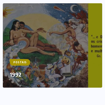
POSTAIS
1992