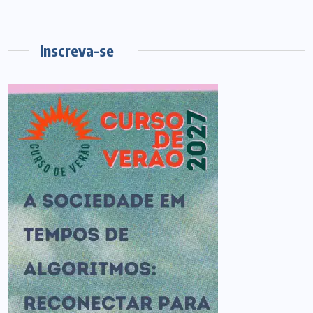
Inscreva-se