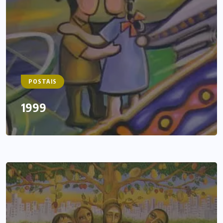
POSTAIS
1999