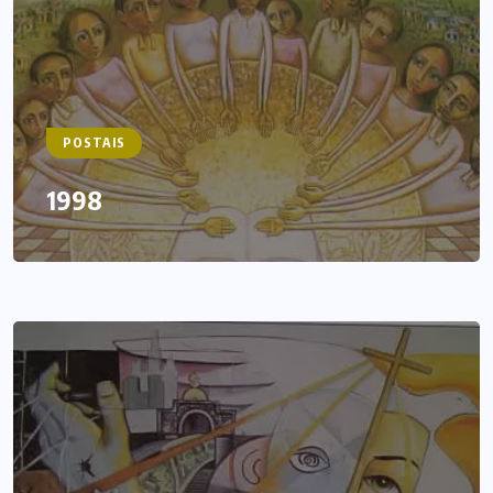
POSTAIS
1998