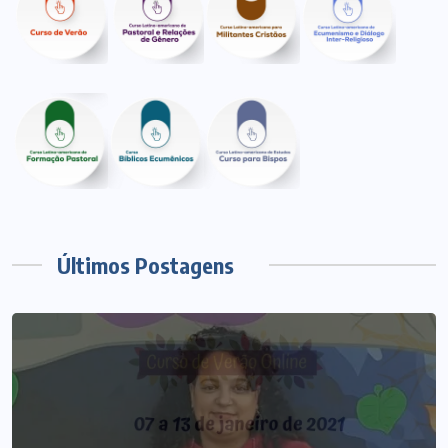
Últimos Postagens