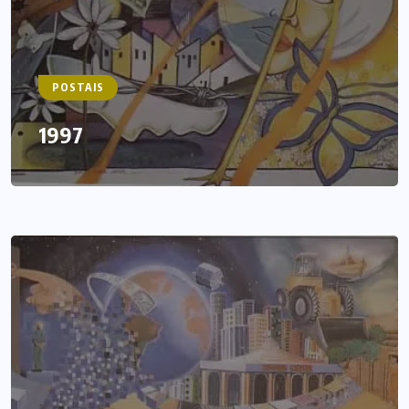
POSTAIS
1997