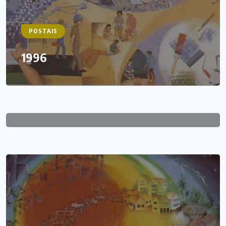
POSTAIS
1996
POSTAIS
1995