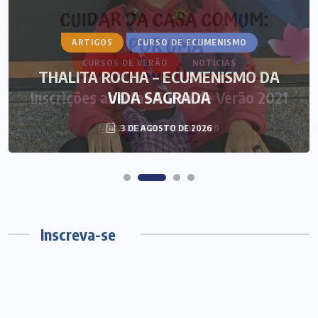
ARTIGOS
CURSO DE ECUMENISMO
THALITA ROCHA – ECUMENISMO DA
VIDA SAGRADA
3 DE AGOSTO DE 2026
Inscreva-se