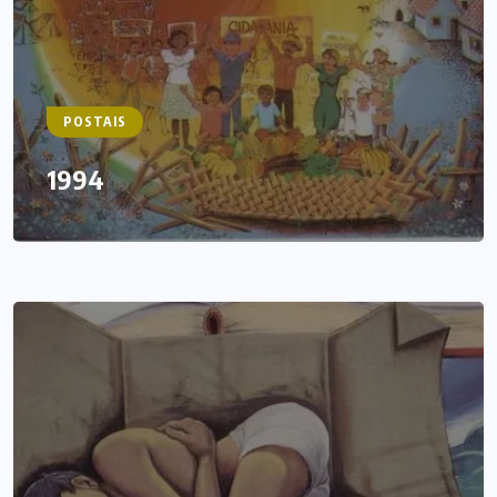
POSTAIS
1994