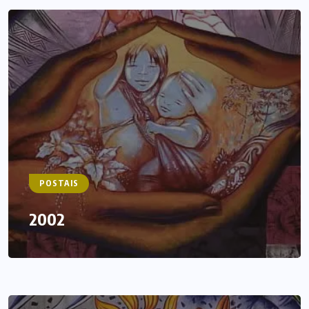
POSTAIS
2002