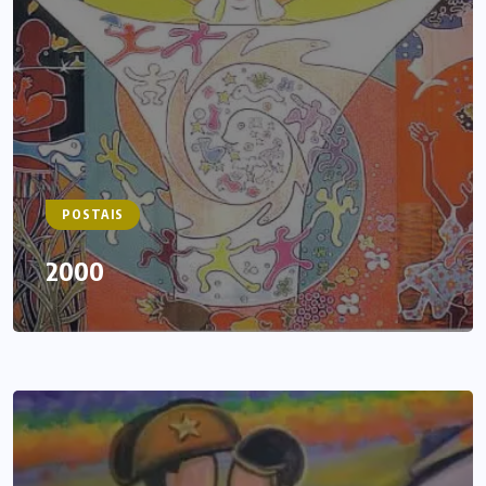
POSTAIS
2000