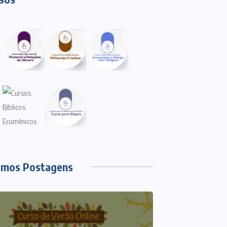
imos Postagens