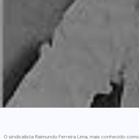
O sindicalista Raimundo Ferreira Lima, mais conhecido como