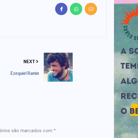
NEXT
Ezequiel Ramin
órios são marcados com
*