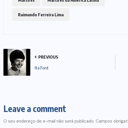
Raimundo Ferreira Lima
PREVIOUS
Ita Ford
Leave a comment
O seu endereço de e-mail não será publicado.
Campos obrigat