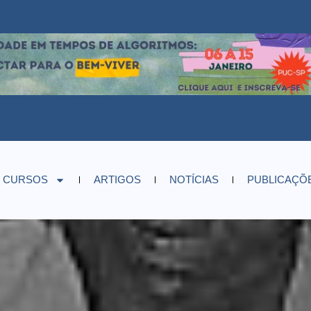
CURSOS
ARTIGOS
NOTÍCIAS
PUBLICAÇÕ