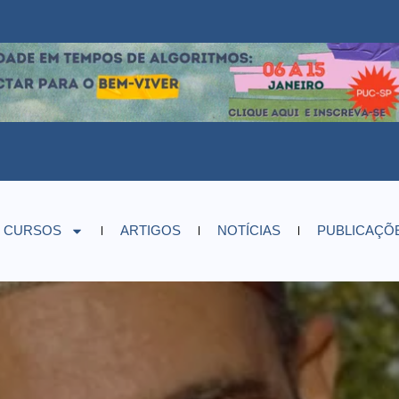
CURSOS
ARTIGOS
NOTÍCIAS
PUBLICAÇÕ