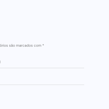
órios são marcados com
*