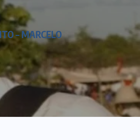
TO – MARCELO