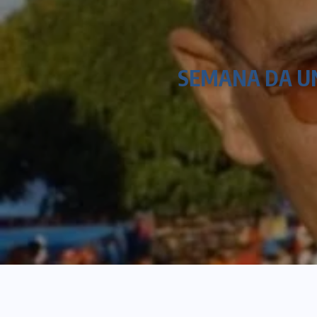
SEMANA DA U