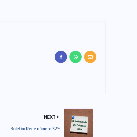
NEXT
Boletim Rede número 329