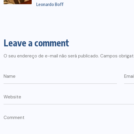
Leonardo Boff
Leave a comment
O seu endereço de e-mail não será publicado.
Campos obrigat