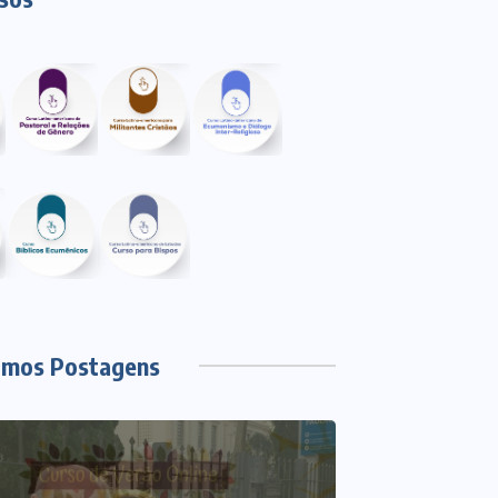
imos Postagens