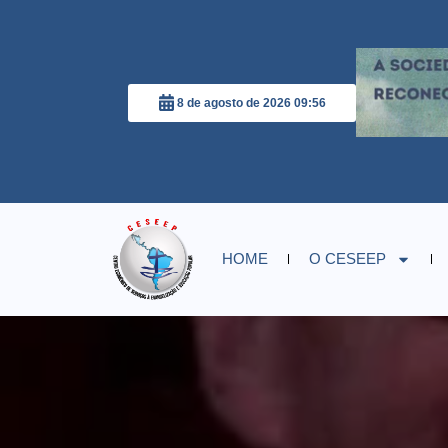
8 de agosto de 2026 09:56
HOME
O CESEEP