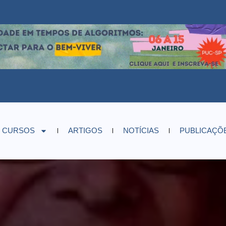
CURSOS
ARTIGOS
NOTÍCIAS
PUBLICAÇÕ