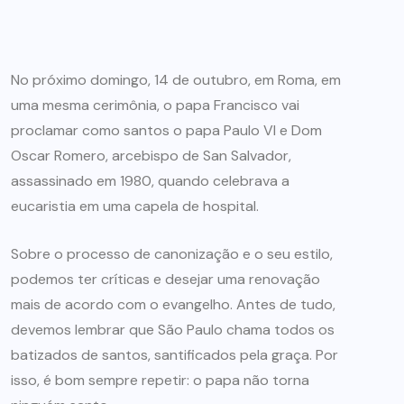
No próximo domingo, 14 de outubro, em Roma, em
uma mesma cerimônia, o papa Francisco vai
proclamar como santos o papa Paulo VI e Dom
Oscar Romero, arcebispo de San Salvador,
assassinado em 1980, quando celebrava a
eucaristia em uma capela de hospital.
Sobre o processo de canonização e o seu estilo,
podemos ter críticas e desejar uma renovação
mais de acordo com o evangelho. Antes de tudo,
devemos lembrar que São Paulo chama todos os
batizados de santos, santificados pela graça. Por
isso, é bom sempre repetir: o papa não torna