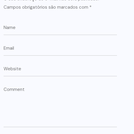
Campos obrigatórios são marcados com
*