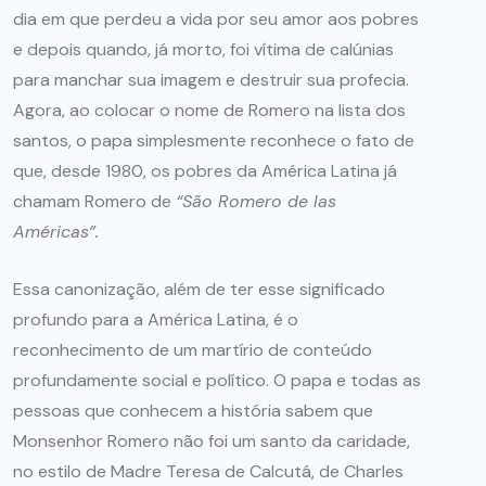
dia em que perdeu a vida por seu amor aos pobres
e depois quando, já morto, foi vítima de calúnias
para manchar sua imagem e destruir sua profecia.
Agora, ao colocar o nome de Romero na lista dos
santos, o papa simplesmente reconhece o fato de
que, desde 1980, os pobres da América Latina já
chamam Romero de
“São Romero de las
Américas”.
Essa canonização, além de ter esse significado
profundo para a América Latina, é o
reconhecimento de um martírio de conteúdo
profundamente social e político. O papa e todas as
pessoas que conhecem a história sabem que
Monsenhor Romero não foi um santo da caridade,
no estilo de Madre Teresa de Calcutá, de Charles