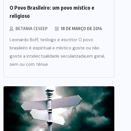
O Povo Brasileiro: um povo místico e
religioso
BETANIA CESEEP
18 DE MARÇO DE 2014
Leonardo Boff, teólogo e escritor O povo
brasileiro é espiritual e místico goste ou não
goste a intelectualidade secularizada,em geral,
sem ou com tênue