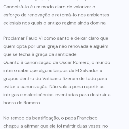
Canonizá-lo é um modo claro de valorizar o
esforço de renovação e retomá-lo nos ambientes
eclesiais nos quais o antigo regime ainda domina.
Proclamar Paulo VI como santo é deixar claro que
quem opta por uma Igreja não renovada é alguém
que se fecha à graça da santidade.
Quanto à canonização de Oscar Romero, o mundo
inteiro sabe que alguns bispos de El Salvador e
grupos dentro do Vaticano fizeram de tudo para
evitar a canonização. Não vale a pena repetir as
intrigas e maledicências inventadas para destruir a
honra de Romero.
No tempo da beatificação, o papa Francisco
chegou a afirmar que ele foi mártir duas vezes: no