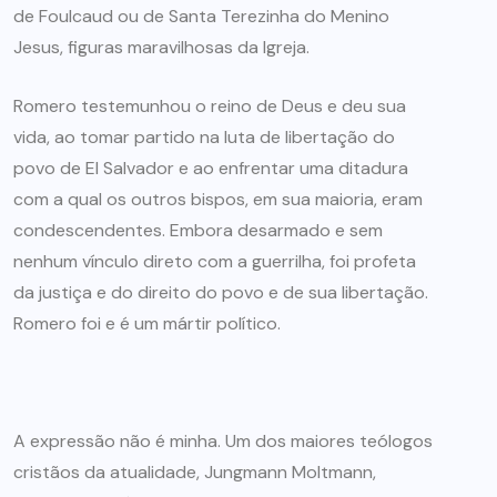
de Foulcaud ou de Santa Terezinha do Menino
Jesus, figuras maravilhosas da Igreja.
Romero testemunhou o reino de Deus e deu sua
vida, ao tomar partido na luta de libertação do
povo de El Salvador e ao enfrentar uma ditadura
com a qual os outros bispos, em sua maioria, eram
condescendentes. Embora desarmado e sem
nenhum vínculo direto com a guerrilha, foi profeta
da justiça e do direito do povo e de sua libertação.
Romero foi e é um mártir político.
A expressão não é minha. Um dos maiores teólogos
cristãos da atualidade, Jungmann Moltmann,