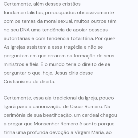
Certamente, além desses cristãos
fundamentalistas, preocupados obsessivamente
com os temas da moral sexual, muitos outros têm
no seu DNA uma tendência de apoiar pessoas
autoritárias e com tendência totalitária. Por que?
As Igrejas assistem a essa tragédia e não se
perguntam em que erraram na formação de seus
ministros e fieis. E o mundo teria o direito de se
perguntar o que, hoje, Jesus diria desse
Cristianismo de direita.
Certamente, essa ala tradicional da Igreja, pouco
ligará para a canonização de Oscar Romero. Na
cerimônia de sua beatificação, um cardeal chegou
a pregar que Monsenhor Romero é santo porque
tinha uma profunda devoção a Virgem Maria, ao