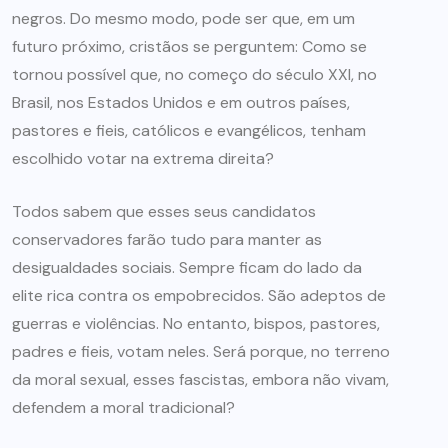
negros. Do mesmo modo, pode ser que, em um
futuro próximo, cristãos se perguntem: Como se
tornou possível que, no começo do século XXI, no
Brasil, nos Estados Unidos e em outros países,
pastores e fieis, católicos e evangélicos, tenham
escolhido votar na extrema direita?
Todos sabem que esses seus candidatos
conservadores farão tudo para manter as
desigualdades sociais. Sempre ficam do lado da
elite rica contra os empobrecidos. São adeptos de
guerras e violências. No entanto, bispos, pastores,
padres e fieis, votam neles. Será porque, no terreno
da moral sexual, esses fascistas, embora não vivam,
defendem a moral tradicional?