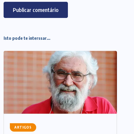
Isto pode te interssar...
ARTIGOS