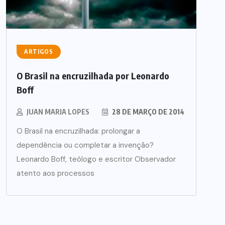
ARTIGOS
O Brasil na encruzilhada por Leonardo
Boff
JUAN MARIA LOPES
28 DE MARÇO DE 2014
O Brasil na encruzilhada: prolongar a
dependência ou completar a invenção?
Leonardo Boff, teólogo e escritor Observador
atento aos processos