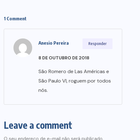
1 Comment
Anesio Pereira
Responder
8 DE OUTUBRO DE 2018
São Romero de Las Américas e
São Paulo VI, roguem por todos
nós.
Leave a comment
O seu endereço de e-mail não será publicado.