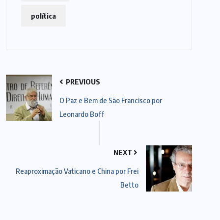
política
PREVIOUS
O Paz e Bem de São Francisco por
Leonardo Boff
NEXT
Reaproximação Vaticano e China por Frei
Betto