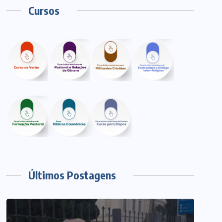
Cursos
Últimos Postagens