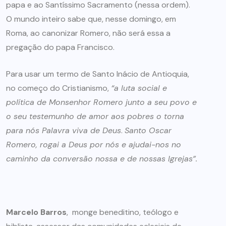
papa e ao Santíssimo Sacramento (nessa ordem).
O mundo inteiro sabe que, nesse domingo, em
Roma, ao canonizar Romero, não será essa a
pregação do papa Francisco.
Para usar um termo de Santo Inácio de Antioquia,
no começo do Cristianismo,
“a luta social e
política de Monsenhor Romero junto a seu povo e
o seu testemunho de amor aos pobres o torna
para nós Palavra viva de Deus
.
Santo Oscar
Romero, rogai a Deus por nós e ajudai-nos no
caminho da conversão nossa e de nossas Igrejas”.
Marcelo Barros
, monge beneditino, teólogo e