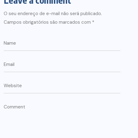
O seu endereço de e-mail não será publicado.
Campos obrigatórios são marcados com
*