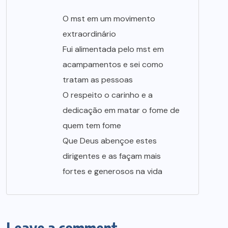
O mst em um movimento
extraordinário
Fui alimentada pelo mst em
acampamentos e sei como
tratam as pessoas
O respeito o carinho e a
dedicação em matar o fome de
quem tem fome
Que Deus abençoe estes
dirigentes e as façam mais
fortes e generosos na vida
Leave a comment