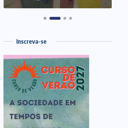
Inscreva-se