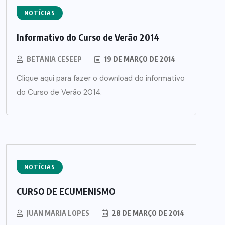
NOTÍCIAS
Informativo do Curso de Verão 2014
BETANIA CESEEP
19 DE MARÇO DE 2014
Clique aqui para fazer o download do informativo
do Curso de Verão 2014.
NOTÍCIAS
CURSO DE ECUMENISMO
JUAN MARIA LOPES
28 DE MARÇO DE 2014