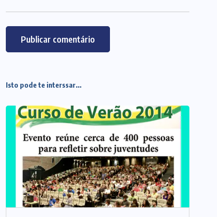
Isto pode te interssar...