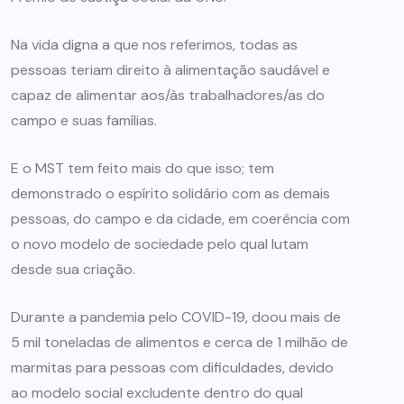
Na vida digna a que nos referimos, todas as
pessoas teriam direito à alimentação saudável e
capaz de alimentar aos/às trabalhadores/as do
campo e suas famílias.
E o MST tem feito mais do que isso; tem
demonstrado o espírito solidário com as demais
pessoas, do campo e da cidade, em coerência com
o novo modelo de sociedade pelo qual lutam
desde sua criação.
Durante a pandemia pelo COVID-19, doou mais de
5 mil toneladas de alimentos e cerca de 1 milhão de
marmitas para pessoas com dificuldades, devido
ao modelo social excludente dentro do qual