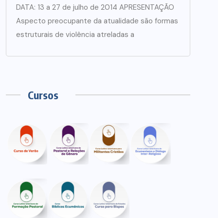
DATA: 13 a 27 de julho de 2014 APRESENTAÇÃO
Aspecto preocupante da atualidade são formas
estruturais de violência atreladas a
Cursos