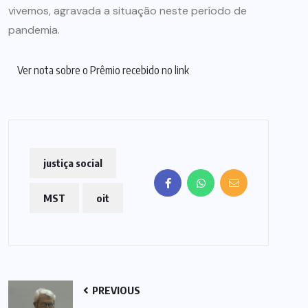
vivemos, agravada a situação neste período de
pandemia.
Ver nota sobre o Prêmio recebido no link
justiça social
MST
oit
PREVIOUS