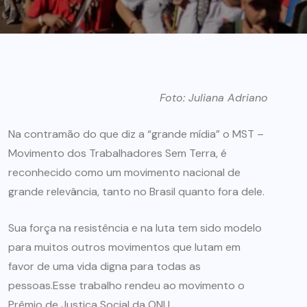
Foto: Juliana Adriano
Na contramão do que diz a “grande mídia” o MST –
Movimento dos Trabalhadores Sem Terra, é
reconhecido como um movimento nacional de
grande relevância, tanto no Brasil quanto fora dele.
Sua força na resistência e na luta tem sido modelo
para muitos outros movimentos que lutam em
favor de uma vida digna para todas as
pessoas.Esse trabalho rendeu ao movimento o
Prêmio de Justiça Social da ONU.