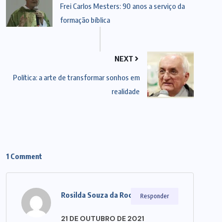
Frei Carlos Mesters: 90 anos a serviço da
formação bíblica
NEXT
Política: a arte de transformar sonhos em
realidade
1 Comment
Rosilda Souza da Rocha Cunha
Responder
21 DE OUTUBRO DE 2021