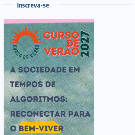
Inscreva-se