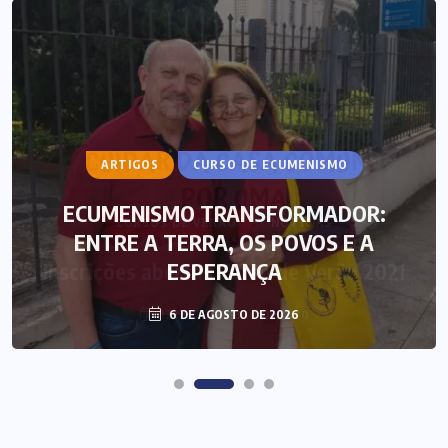
ARTIGOS
CURSO DE ECUMENISMO
ECUMENISMO TRANSFORMADOR:
ENTRE A TERRA, OS POVOS E A
ESPERANÇA
6 DE AGOSTO DE 2026