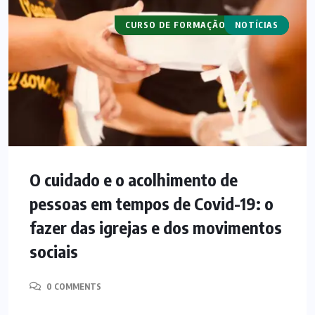
CURSO DE FORMAÇÃO PASTORAL
NOTÍCIAS
O cuidado e o acolhimento de
pessoas em tempos de Covid-19: o
fazer das igrejas e dos movimentos
sociais
0 COMMENTS