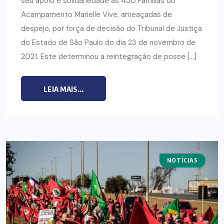
seu apoio e solidariedade às 450 Famílias do
Acampamento Marielle Vive, ameaçadas de
despejo, por força de decisão do Tribunal de Justiça
do Estado de São Paulo do dia 23 de novembro de
2021. Este determinou a reintegração de posse […]
LEIA MAIS...
NOTÍCIAS