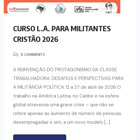
CURSO L.A. PARA MILITANTES
CRISTÃO 2026
0 COMMENTS
A REINVENÇÃO DO PROTAGONISMO DA CLASSE
TRABALHADORA: DESAFIOS E PERSPECTIVAS PARA
A MILITÂNCIA POLÍTICA 12 a 27 de abril de 2026 O
trabalho na América Latina, no Caribe e na esfera
global atravessa uma grave crise – que não se
refere apenas ao aumento de número de pessoas
desempregadas e sim, a um novo modelo […]