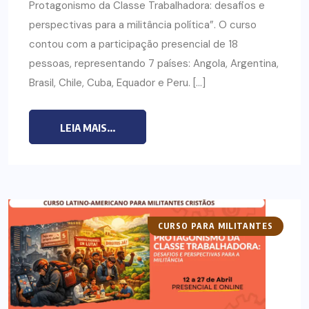
Protagonismo da Classe Trabalhadora: desafios e
perspectivas para a militância política”. O curso
contou com a participação presencial de 18
pessoas, representando 7 países: Angola, Argentina,
Brasil, Chile, Cuba, Equador e Peru. […]
LEIA MAIS...
CURSO PARA MILITANTES