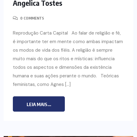
Angelica Tostes
0 COMMENTS
Reprodução Carta Capital Ao falar de religião e fé,
é importante ter em mente como ambas impactam
os modos de vida dos fiéis. A religião é sempre
muito mais do que os ritos e místicas: influencia
todos os aspectos e dimensões da existência
humana e suas ações perante o mundo. Teóricas
feministas, como Agnes […]
LEIA MAIS...