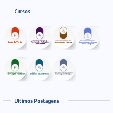
Cursos
Últimos Postagens