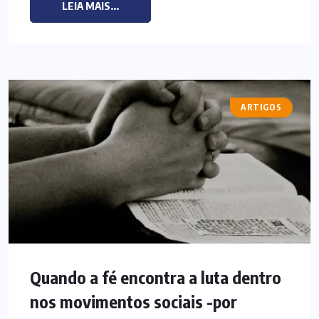
LEIA MAIS...
ARTIGOS
Quando a fé encontra a luta dentro
nos movimentos sociais -por