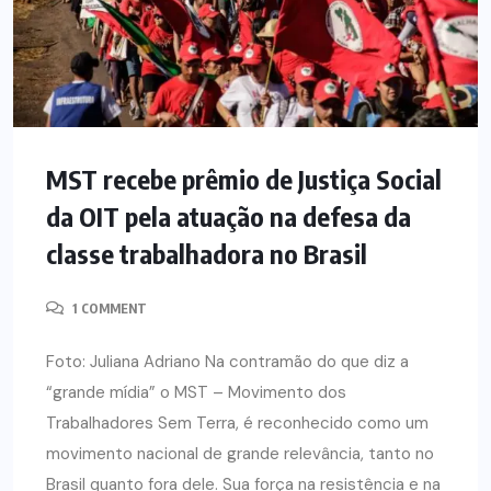
MST recebe prêmio de Justiça Social
da OIT pela atuação na defesa da
classe trabalhadora no Brasil
1 COMMENT
Foto: Juliana Adriano Na contramão do que diz a
“grande mídia” o MST – Movimento dos
Trabalhadores Sem Terra, é reconhecido como um
movimento nacional de grande relevância, tanto no
Brasil quanto fora dele. Sua força na resistência e na