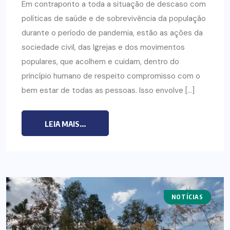
Em contraponto a toda a situação de descaso com
políticas de saúde e de sobrevivência da população
durante o período de pandemia, estão as ações da
sociedade civil, das Igrejas e dos movimentos
populares, que acolhem e cuidam, dentro do
princípio humano de respeito compromisso com o
bem estar de todas as pessoas. Isso envolve […]
LEIA MAIS...
NOTÍCIAS
NOTAS