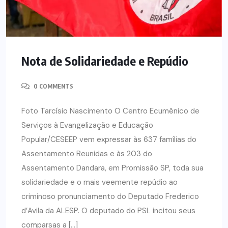
Nota de Solidariedade e Repúdio
0 COMMENTS
Foto Tarcísio Nascimento O Centro Ecumênico de
Serviços à Evangelização e Educação
Popular/CESEEP vem expressar às 637 famílias do
Assentamento Reunidas e às 203 do
Assentamento Dandara, em Promissão SP, toda sua
solidariedade e o mais veemente repúdio ao
criminoso pronunciamento do Deputado Frederico
d’Avila da ALESP. O deputado do PSL incitou seus
comparsas a […]