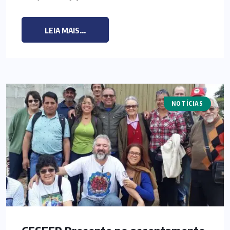
LEIA MAIS...
NOTÍCIAS