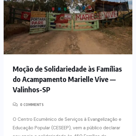
Moção de Solidariedade às Famílias
do Acampamento Marielle Vive —
Valinhos-SP
0 COMMENTS
O Centro Ecumênico de Serviços à Evangelização e
Educação Popular (CESEEP), vem a público declarar