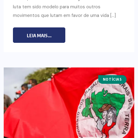
luta tem sido modelo para muitos outros
movimentos que lutam em favor de uma vida […]
LEIA MAIS...
NOTÍCIAS
NOTAS