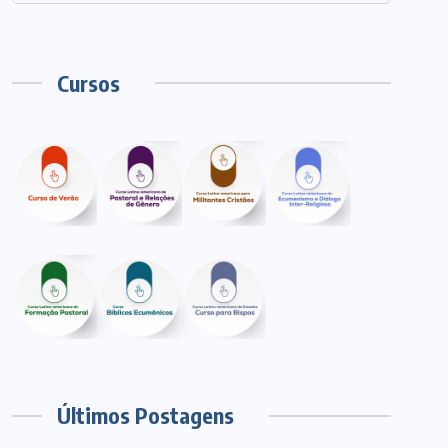
Cursos
Últimos Postagens