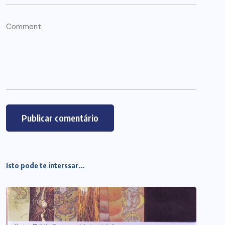
Isto pode te interssar...