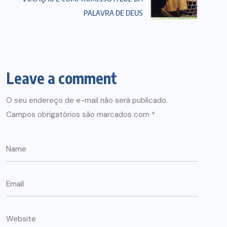
PALAVRA DE DEUS
Leave a comment
O seu endereço de e-mail não será publicado.
Campos obrigatórios são marcados com
*