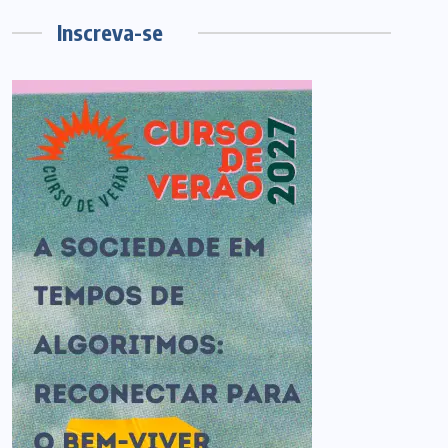
Inscreva-se