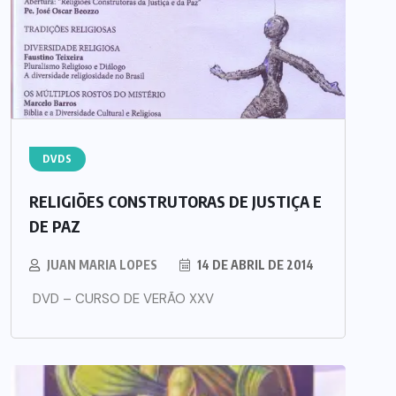
DVDS
RELIGIÕES CONSTRUTORAS DE JUSTIÇA E
DE PAZ
JUAN MARIA LOPES
14 DE ABRIL DE 2014
DVD – CURSO DE VERÃO XXV