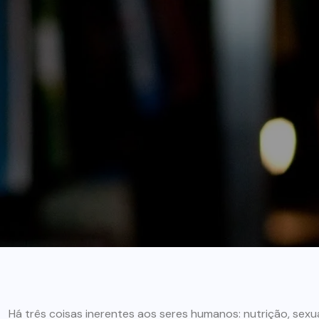
Há três coisas inerentes aos seres humanos: nutrição, sexua