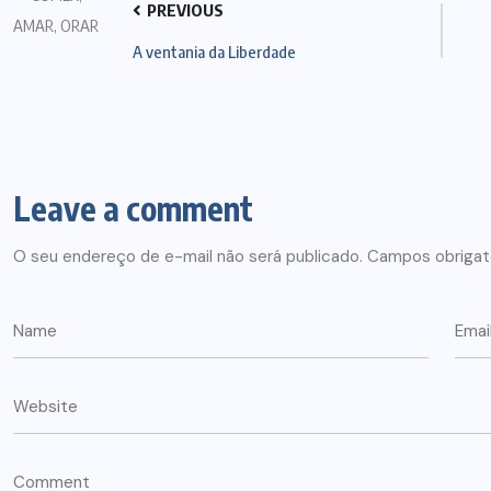
PREVIOUS
A ventania da Liberdade
Leave a comment
O seu endereço de e-mail não será publicado.
Campos obrigat