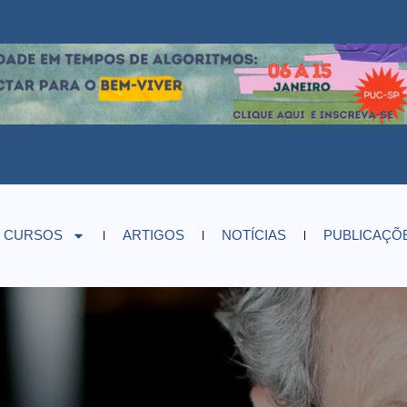
CURSOS
ARTIGOS
NOTÍCIAS
PUBLICAÇÕ