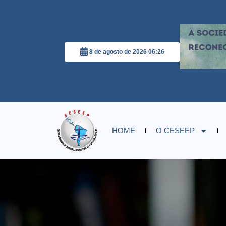
8 de agosto de 2026 06:26
HOME
O CESEEP