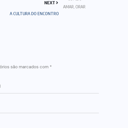
NEXT
A CULTURA DO ENCONTRO
órios são marcados com
*