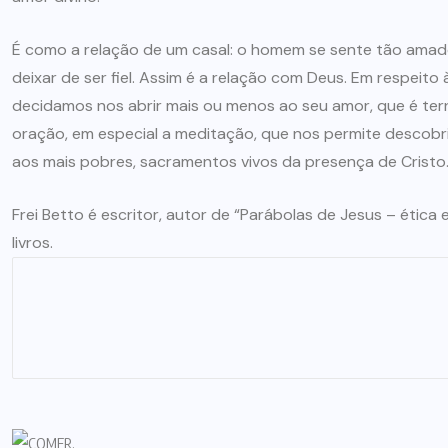
É como a relação de um casal: o homem se sente tão amad
deixar de ser fiel. Assim é a relação com Deus. Em respeito
decidamos nos abrir mais ou menos ao seu amor, que é tern
oração, em especial a meditação, que nos permite descobri
aos mais pobres, sacramentos vivos da presença de Cristo
Frei Betto é escritor, autor de “Parábolas de Jesus – ética 
livros.