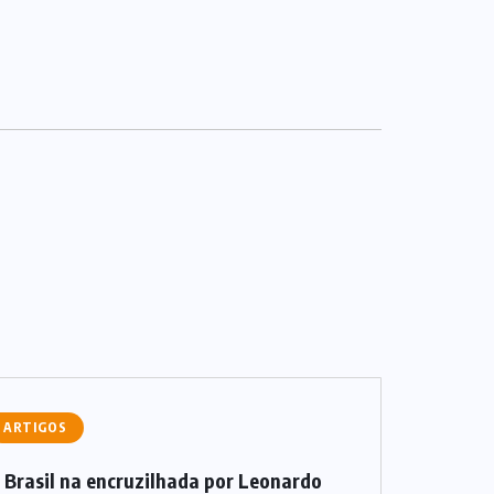
ARTIGOS
 Brasil na encruzilhada por Leonardo