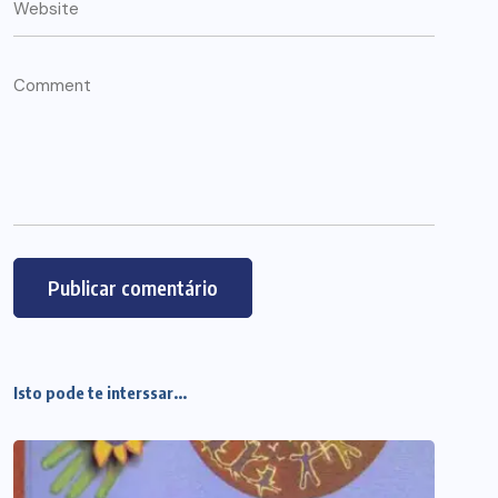
Isto pode te interssar...