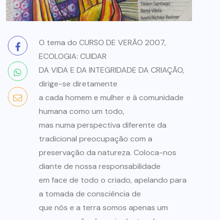
O tema do CURSO DE VERÃO 2007,
ECOLOGIA: CUIDAR
DA VIDA E DA INTEGRIDADE DA CRIAÇÃO,
dirige-se diretamente
a cada homem e mulher e à comunidade
humana como um todo,
mas numa perspectiva diferente da
tradicional preocupação com a
preservação da natureza. Coloca-nos
diante de nossa responsabilidade
em face de todo o criado, apelando para
a tomada de consciência de
que nós e a terra somos apenas um