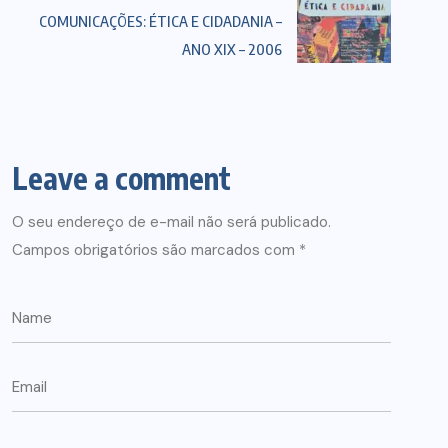
COMUNICAÇÕES: ÉTICA E CIDADANIA –
ANO XIX – 2006
Leave a comment
O seu endereço de e-mail não será publicado.
Campos obrigatórios são marcados com
*