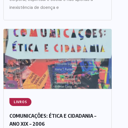
inexistência de doença e
LIVROS
COMUNICAÇÕES: ÉTICA E CIDADANIA –
ANO XIX – 2006