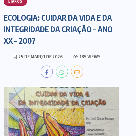
LIVROS
ECOLOGIA: CUIDAR DA VIDA E DA
INTEGRIDADE DA CRIAÇÃO – ANO
XX – 2007
25 DE MARÇO DE 2026
185 VIEWS