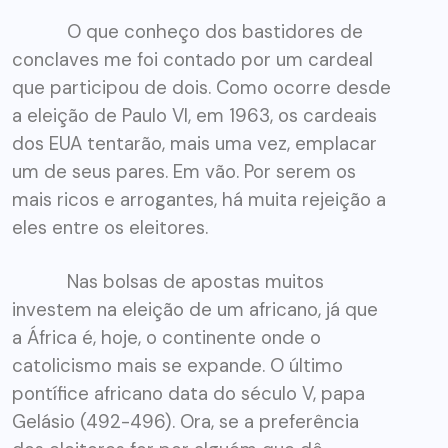
O que conheço dos bastidores de
conclaves me foi contado por um cardeal
que participou de dois. Como ocorre desde
a eleição de Paulo VI, em 1963, os cardeais
dos EUA tentarão, mais uma vez, emplacar
um de seus pares. Em vão. Por serem os
mais ricos e arrogantes, há muita rejeição a
eles entre os eleitores.
Nas bolsas de apostas muitos
investem na eleição de um africano, já que
a África é, hoje, o continente onde o
catolicismo mais se expande. O último
pontífice africano data do século V, papa
Gelásio (492-496). Ora, se a preferência