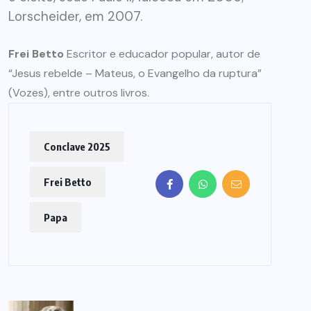
Lorscheider, em 2007.
Frei Betto
Escritor e educador popular, autor de
“Jesus rebelde – Mateus, o Evangelho da ruptura”
(Vozes), entre outros livros.
Conclave 2025
Frei Betto
Papa