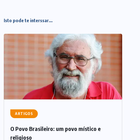
Isto pode te interssar...
ARTIGOS
O Povo Brasileiro: um povo místico e
religioso