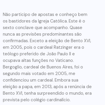
Não participo de apostas e conheço bem
os bastidores da Igreja Católica. Este é o
sexto conclave que acompanho. Quase
nunca as previsões predominantes são
confirmadas. Exceto a eleição de Bento XVI,
em 2005, pois o cardeal Ratzinger era o
teólogo preferido de João Paulo II e
ocupava altas funções no Vaticano.
Bergoglio, cardeal de Buenos Aires, foi o
segundo mais votado em 2005, me
confidenciou um cardeal. Embora sua
eleição a papa, em 2013, após a renúncia de
Bento XVI, tenha surpreendido o mundo, era
prevista pelo colégio cardinalício.