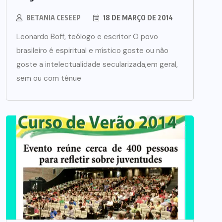
BETANIA CESEEP
18 DE MARÇO DE 2014
Leonardo Boff, teólogo e escritor O povo
brasileiro é espiritual e místico goste ou não
goste a intelectualidade secularizada,em geral,
sem ou com tênue