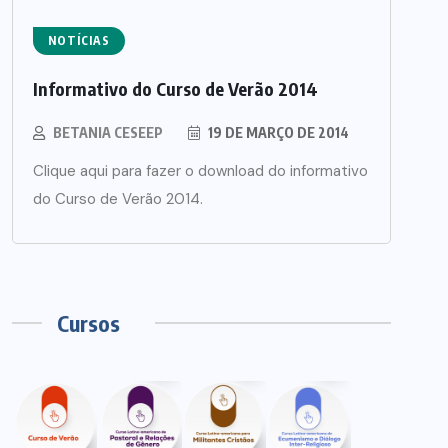
NOTÍCIAS
Informativo do Curso de Verão 2014
BETANIA CESEEP
19 DE MARÇO DE 2014
Clique aqui para fazer o download do informativo
do Curso de Verão 2014.
Cursos