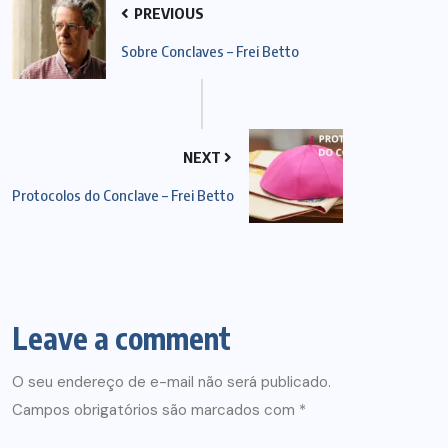
PREVIOUS
Sobre Conclaves – Frei Betto
NEXT
Protocolos do Conclave – Frei Betto
Leave a comment
O seu endereço de e-mail não será publicado.
Campos obrigatórios são marcados com
*