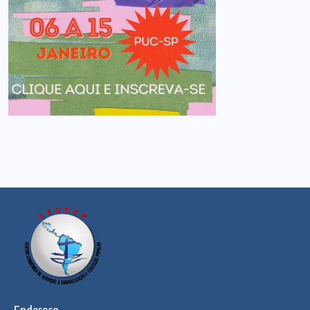
Endereço