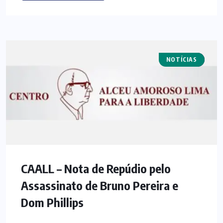
NOTÍCIAS
NOTAS
CAALL – Nota de Repúdio pelo
Assassinato de Bruno Pereira e
Dom Phillips