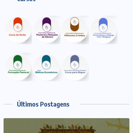
Últimos Postagens