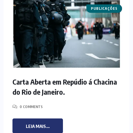
PUBLICAÇÕES
NOTAS
Carta Aberta em Repúdio á Chacina
do Rio de Janeiro.
0 COMMENTS
LEIA MAIS...