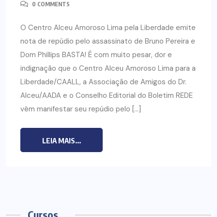
0 COMMENTS
O Centro Alceu Amoroso Lima pela Liberdade emite
nota de repúdio pelo assassinato de Bruno Pereira e
Dom Phillips BASTA! É com muito pesar, dor e
indignação que o Centro Alceu Amoroso Lima para a
Liberdade/CAALL, a Associação de Amigos do Dr.
Alceu/AADA e o Conselho Editorial do Boletim REDE
vêm manifestar seu repúdio pelo […]
LEIA MAIS...
Cursos