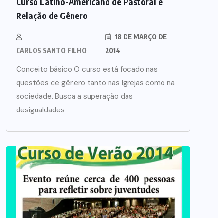
Curso Latino-Americano de Pastoral e
Relação de Gênero
18 DE MARÇO DE
CARLOS SANTO FILHO
2014
Conceito básico O curso está focado nas
questões de gênero tanto nas Igrejas como na
sociedade. Busca a superação das
desigualdades