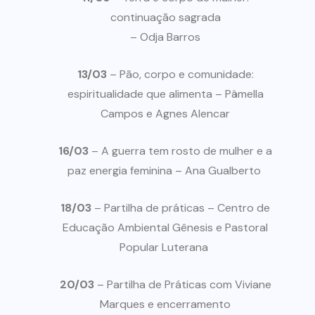
continuação sagrada
– Odja Barros
13/03
– Pão, corpo e comunidade:
espiritualidade que alimenta – Pâmella
Campos e Agnes Alencar
16/03
– A guerra tem rosto de mulher e a
paz energia feminina – Ana Gualberto
18/03
– Partilha de práticas – Centro de
Educação Ambiental Gênesis e Pastoral
Popular Luterana
20/03
– Partilha de Práticas com Viviane
Marques e encerramento