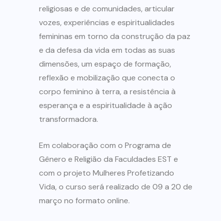
religiosas e de comunidades, articular
vozes, experiências e espiritualidades
femininas em torno da construção da paz
e da defesa da vida em todas as suas
dimensões, um espaço de formação,
reflexão e mobilização que conecta o
corpo feminino à terra, a resistência à
esperança e a espiritualidade à ação
transformadora.
Em colaboração com o Programa de
Gênero e Religião da Faculdades EST e
com o projeto Mulheres Profetizando
Vida, o curso será realizado de 09 a 20 de
março no formato online.