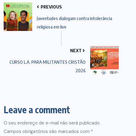
PREVIOUS
Juventudes dialogam contra intolerância
religiosa em live
NEXT
CURSO L.A. PARA MILITANTES CRISTÃO
2026
Leave a comment
O seu endereço de e-mail não será publicado.
Campos obrigatórios são marcados com
*