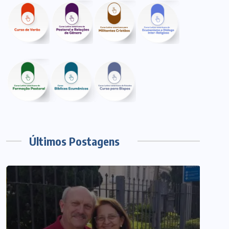
Últimos Postagens