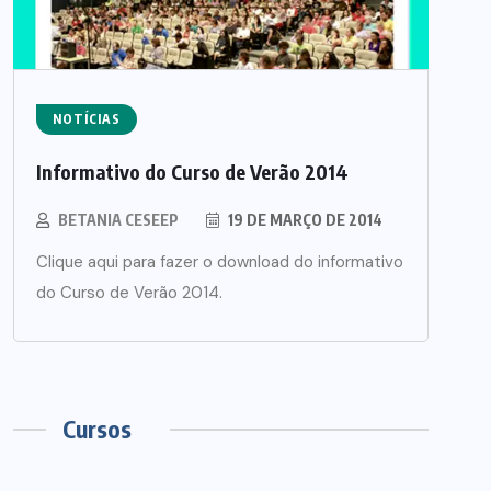
NOTÍCIAS
Informativo do Curso de Verão 2014
BETANIA CESEEP
19 DE MARÇO DE 2014
Clique aqui para fazer o download do informativo
do Curso de Verão 2014.
Cursos