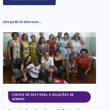
Isto pode te interssar...
CURSOS DE PASTORAL E RELAÇÕES DE
GÊNERO