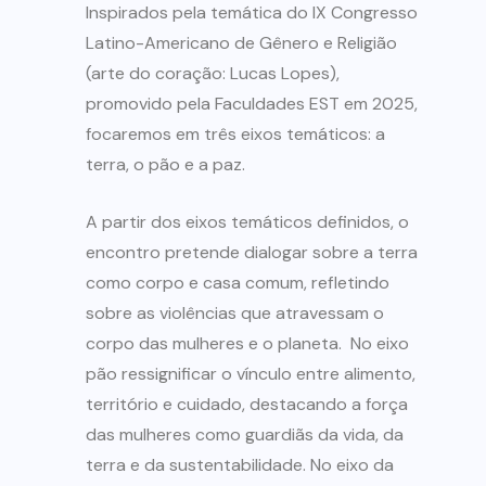
Inspirados pela temática do IX Congresso
Latino-Americano de Gênero e Religião
(arte do coração: Lucas Lopes),
promovido pela Faculdades EST em 2025,
focaremos em três eixos temáticos: a
terra, o pão e a paz.
A partir dos eixos temáticos definidos, o
encontro pretende dialogar sobre a terra
como corpo e casa comum, refletindo
sobre as violências que atravessam o
corpo das mulheres e o planeta. No eixo
pão ressignificar o vínculo entre alimento,
território e cuidado, destacando a força
das mulheres como guardiãs da vida, da
terra e da sustentabilidade. No eixo da