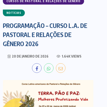
CURSOS DE PASTORAL E RELAÇÕES DE GÊNERO
NOTÍCIAS
PROGRAMAÇÃO – CURSO L.A. DE
PASTORAL E RELAÇÕES DE
GÊNERO 2026
20 DE JANEIRO DE 2026
1.64K VIEWS