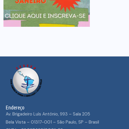
Endereço
Av. Brigadeiro Luís Antônio, 993 – Sala 205
Bela Vista – 01317-001 – São Paulo, SP – Brasil