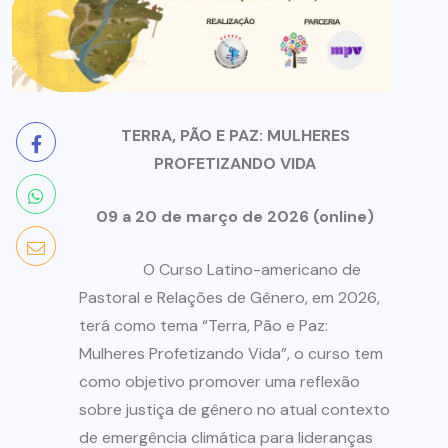
TERRA, PÃO E PAZ: MULHERES
PROFETIZANDO VIDA
09 a 20 de março de 2026 (online)
O Curso Latino-americano de
Pastoral e Relações de Gênero, em 2026,
terá como tema “Terra, Pão e Paz:
Mulheres Profetizando Vida”, o curso tem
como objetivo promover uma reflexão
sobre justiça de gênero no atual contexto
de emergência climática para lideranças