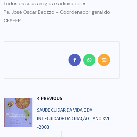
todos os seus amigos e admiradores.
Pe. José Oscar Beozzo – Coordenador geral do
CESEEP.
PREVIOUS
SAÚDE CUIDAR DA VIDA E DA
INTEGRIDADE DA CRIAÇÃO – ANO XVI
-2003