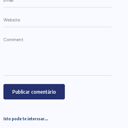
Isto pode te interssar...