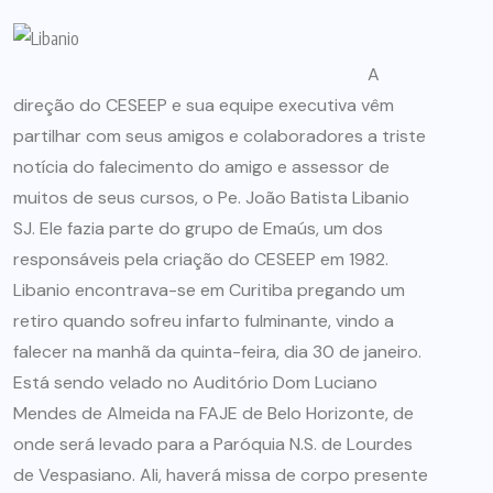
A
direção do CESEEP e sua equipe executiva vêm
partilhar com seus amigos e colaboradores a triste
notícia do falecimento do amigo e assessor de
muitos de seus cursos, o Pe. João Batista Libanio
SJ. Ele fazia parte do grupo de Emaús, um dos
responsáveis pela criação do CESEEP em 1982.
Libanio encontrava-se em Curitiba pregando um
retiro quando sofreu infarto fulminante, vindo a
falecer na manhã da quinta-feira, dia 30 de janeiro.
Está sendo velado no Auditório Dom Luciano
Mendes de Almeida na FAJE de Belo Horizonte, de
onde será levado para a Paróquia N.S. de Lourdes
de Vespasiano. Ali, haverá missa de corpo presente