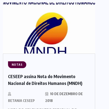
NOTAS
CESEEP assina Nota do Movimento
Nacional de Direitos Humanos (MNDH)
10 DE DEZEMBRO DE
BETANIA CESEEP
2018