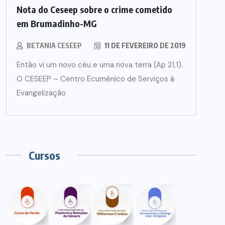
Nota do Ceseep sobre o crime cometido
em Brumadinho-MG
BETANIA CESEEP
11 DE FEVEREIRO DE 2019
Então vi um novo céu e uma nova terra (Ap 21,1).
O CESEEP – Centro Ecumênico de Serviços à
Evangelização
Cursos