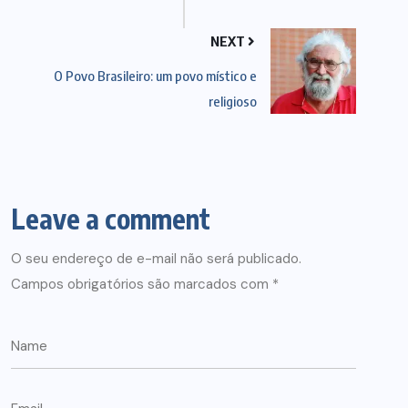
NEXT
O Povo Brasileiro: um povo místico e
religioso
Leave a comment
O seu endereço de e-mail não será publicado.
Campos obrigatórios são marcados com
*