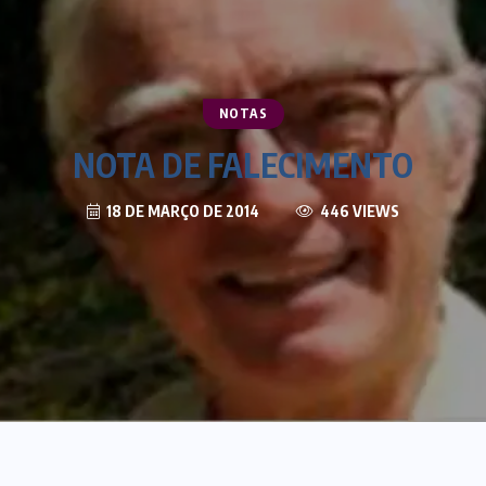
NOTAS
NOTA DE FALECIMENTO
18 DE MARÇO DE 2014
446 VIEWS