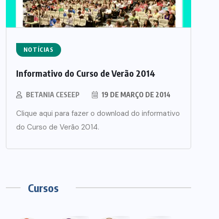
NOTÍCIAS
Informativo do Curso de Verão 2014
BETANIA CESEEP
19 DE MARÇO DE 2014
Clique aqui para fazer o download do informativo
do Curso de Verão 2014.
Cursos