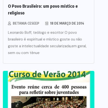
O Povo Brasileiro: um povo místico e
religioso
BETANIA CESEEP
18 DE MARÇO DE 2014
Leonardo Boff, teólogo e escritor O povo
brasileiro é espiritual e místico goste ou não
goste a intelectualidade secularizada,em geral,
sem ou com tênue