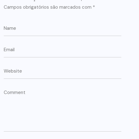
Campos obrigatórios são marcados com
*