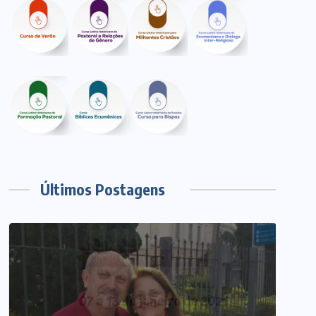
Últimos Postagens