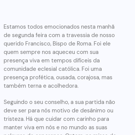
Estamos todos emocionados nesta manhã
de segunda feira com a travessia de nosso
querido Francisco, Bispo de Roma. Foi ele
quem sempre nos aqueceu com sua
presença viva em tempos difíceis da
comunidade eclesial católica. Foi uma
presença profética, ousada, corajosa, mas
também terna e acolhedora.
Seguindo o seu conselho, a sua partida não
deve ser para nós motivo de desânimo ou
tristeza. Há que cuidar com carinho para
manter viva em nós e no mundo as suas