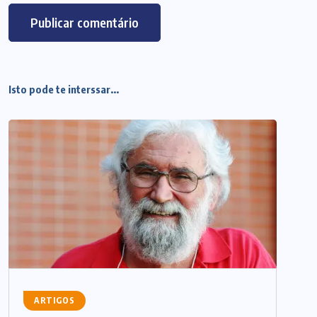
Isto pode te interssar...
ARTIGOS