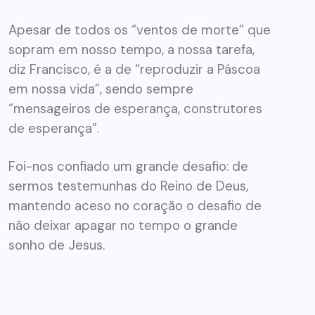
Apesar de todos os “ventos de morte” que
sopram em nosso tempo, a nossa tarefa,
diz Francisco, é a de “reproduzir a Páscoa
em nossa vida”, sendo sempre
“mensageiros de esperança, construtores
de esperança”.
Foi-nos confiado um grande desafio: de
sermos testemunhas do Reino de Deus,
mantendo aceso no coração o desafio de
não deixar apagar no tempo o grande
sonho de Jesus.