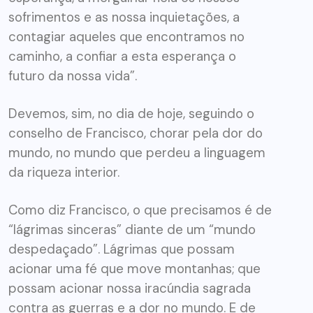
sofrimentos e as nossa inquietações, a
contagiar aqueles que encontramos no
caminho, a confiar a esta esperança o
futuro da nossa vida”.
Devemos, sim, no dia de hoje, seguindo o
conselho de Francisco, chorar pela dor do
mundo, no mundo que perdeu a linguagem
da riqueza interior.
Como diz Francisco, o que precisamos é de
“lágrimas sinceras” diante de um “mundo
despedaçado”. Lágrimas que possam
acionar uma fé que move montanhas; que
possam acionar nossa iracúndia sagrada
contra as guerras e a dor no mundo. E de