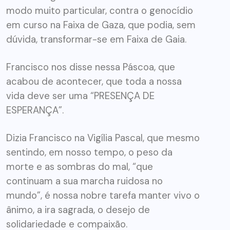
modo muito particular, contra o genocídio
em curso na Faixa de Gaza, que podia, sem
dúvida, transformar-se em Faixa de Gaia.
Francisco nos disse nessa Páscoa, que
acabou de acontecer, que toda a nossa
vida deve ser uma “PRESENÇA DE
ESPERANÇA”.
Dizia Francisco na Vigília Pascal, que mesmo
sentindo, em nosso tempo, o peso da
morte e as sombras do mal, “que
continuam a sua marcha ruidosa no
mundo”, é nossa nobre tarefa manter vivo o
ânimo, a ira sagrada, o desejo de
solidariedade e compaixão.