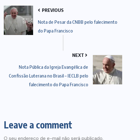
PREVIOUS
Nota de Pesar da CNBB pelo falecimento
do Papa Francisco
NEXT
Nota Pública da Igreja Evangélica de
Confissão Luterana no Brasil – IECLB pelo
falecimento do Papa Francisco
Leave a comment
O seu endereço de e-mail não será publicado.