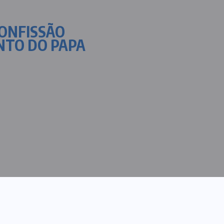
CONFISSÃO
ENTO DO PAPA