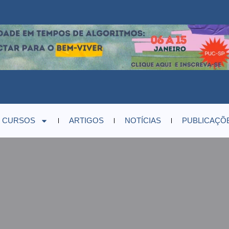
CURSOS
ARTIGOS
NOTÍCIAS
PUBLICAÇÕ