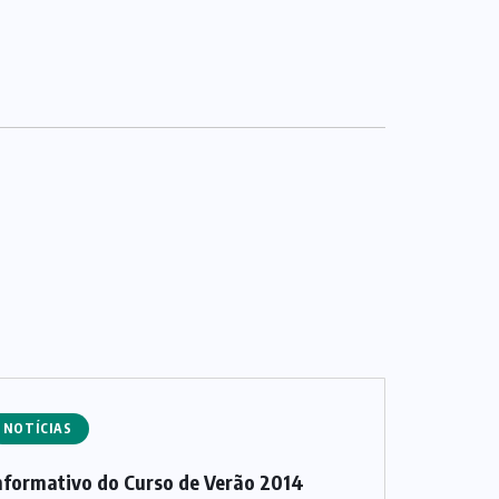
NOTÍCIAS
nformativo do Curso de Verão 2014