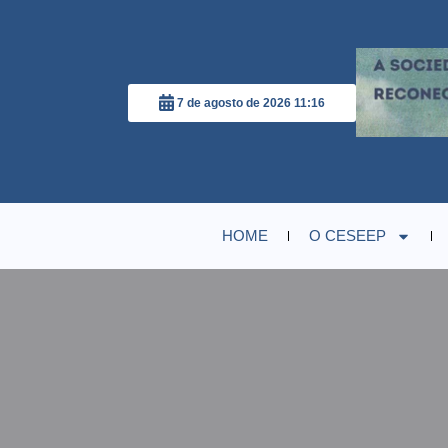
7 de agosto de 2026 11:16
HOME
O CESEEP