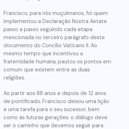
Francisco, para nós muçulmanos, foi quem
implementou a Declaração Nostra Aetate
passo a passo seguindo cada etapa
mencionada no terceiro parágrafo deste
documento do Concílio Vaticano II. Ao
mesmo tempo que incentivou a
fraternidade humana, pautou os pontos em
comum que existem entre as duas
religiões.
Ao partir aos 88 anos e depois de 12 anos
de pontificado, Francisco deixou uma lição
e uma tarefa para o seu sucessor, bem
como às futuras gerações: o diálogo deve
ser o caminho que devemos seguir para