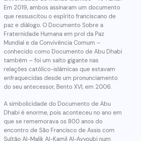
Em 2019, ambos assinaram um documento
que ressuscitou o espírito franciscano de
paz e diálogo. O Documento Sobre a
Fraternidade Humana em prol da Paz
Mundial e da Convivência Comum –
conhecido como Documento de Abu Dhabi
também – foi um salto gigante nas
relações católico-islâmicas que estavam
enfraquecidas desde um pronunciamento
do seu antecessor, Bento XVI, em 2006.
A simbolicidade do Documento de Abu
Dhabi é enorme, pois aconteceu no ano em
que se rememorava os 800 anos do
encontro de São Francisco de Assis com
Sultão Al-Malik Al-Kamil Al-Ayyoubi num