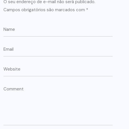
O seu endereço de e-mail não será publicado.
Campos obrigatórios são marcados com
*