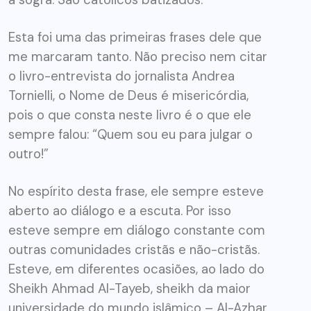
Esta foi uma das primeiras frases dele que
me marcaram tanto. Não preciso nem citar
o livro-entrevista do jornalista Andrea
Tornielli, o Nome de Deus é misericórdia,
pois o que consta neste livro é o que ele
sempre falou: “Quem sou eu para julgar o
outro!”
No espírito desta frase, ele sempre esteve
aberto ao diálogo e a escuta. Por isso
esteve sempre em diálogo constante com
outras comunidades cristãs e não-cristãs.
Esteve, em diferentes ocasiões, ao lado do
Sheikh Ahmad Al-Tayeb, sheikh da maior
universidade do mundo islâmico – Al-Azhar.