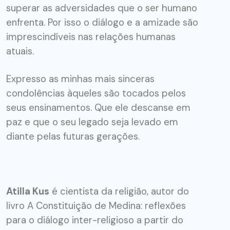
superar as adversidades que o ser humano
enfrenta. Por isso o diálogo e a amizade são
imprescindíveis nas relações humanas
atuais.
Expresso as minhas mais sinceras
condolências àqueles são tocados pelos
seus ensinamentos. Que ele descanse em
paz e que o seu legado seja levado em
diante pelas futuras gerações.
Atilla Kus
é cientista da religião, autor do
livro A Constituição de Medina: reflexões
para o diálogo inter-religioso a partir do