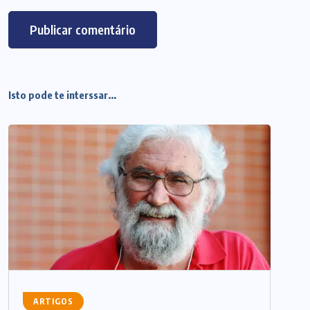
Isto pode te interssar...
ARTIGOS