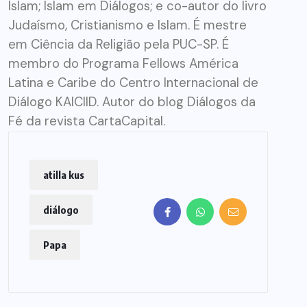
Islam; Islam em Diálogos; e co-autor do livro
Judaísmo, Cristianismo e Islam. É mestre
em Ciência da Religião pela PUC-SP. É
membro do Programa Fellows América
Latina e Caribe do Centro Internacional de
Diálogo KAICIID. Autor do blog Diálogos da
Fé da revista CartaCapital.
atilla kus
diálogo
Papa