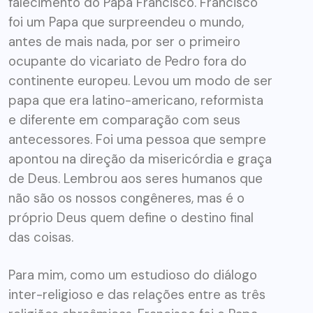
falecimento do Papa Francisco. Francisco
foi um Papa que surpreendeu o mundo,
antes de mais nada, por ser o primeiro
ocupante do vicariato de Pedro fora do
continente europeu. Levou um modo de ser
papa que era latino-americano, reformista
e diferente em comparação com seus
antecessores. Foi uma pessoa que sempre
apontou na direção da misericórdia e graça
de Deus. Lembrou aos seres humanos que
não são os nossos congêneres, mas é o
próprio Deus quem define o destino final
das coisas.
Para mim, como um estudioso do diálogo
inter-religioso e das relações entre as três