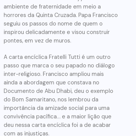
ambiente de fraternidade em meio a
horrores da Quinta Cruzada. Papa Francisco
seguiu os passos do nome de quem o
inspirou delicadamente e visou construir
pontes, em vez de muros.
A carta encíclica Fratelli Tutti é um outro
passo que marca o seu papado no diálogo
inter-religioso. Francisco ampliou mais
ainda a abordagem que constava no
Documento de Abu Dhabi, deu o exemplo
do Bom Samaritano, nos lembrou da
importância da amizade social para uma
convivência pacífica… e a maior lição que
deu nessa carta encíclica foi a de acabar
com as injustiças.