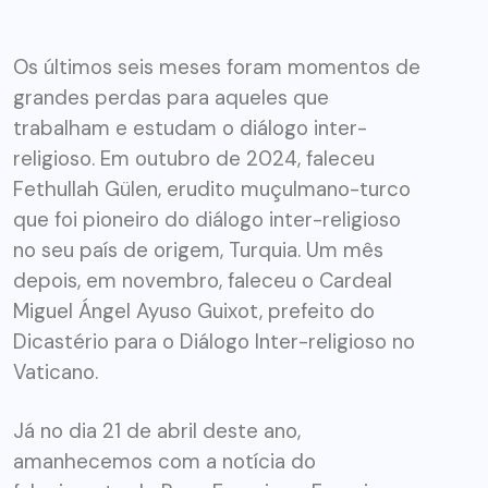
Os últimos seis meses foram momentos de
grandes perdas para aqueles que
trabalham e estudam o diálogo inter-
religioso. Em outubro de 2024, faleceu
Fethullah Gülen, erudito muçulmano-turco
que foi pioneiro do diálogo inter-religioso
no seu país de origem, Turquia. Um mês
depois, em novembro, faleceu o Cardeal
Miguel Ángel Ayuso Guixot, prefeito do
Dicastério para o Diálogo Inter-religioso no
Vaticano.
Já no dia 21 de abril deste ano,
amanhecemos com a notícia do