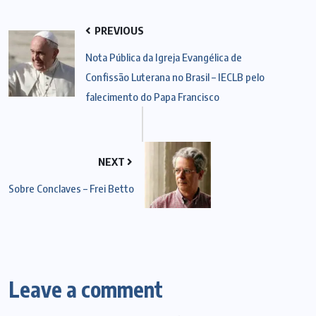
PREVIOUS
Nota Pública da Igreja Evangélica de
Confissão Luterana no Brasil – IECLB pelo
falecimento do Papa Francisco
NEXT
Sobre Conclaves – Frei Betto
Leave a comment