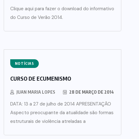
Clique aqui para fazer o download do informativo
do Curso de Verão 2014.
NOTÍCIAS
CURSO DE ECUMENISMO
JUAN MARIA LOPES
28 DE MARÇO DE 2014
DATA: 13 a 27 de julho de 2014 APRESENTAÇÃO
Aspecto preocupante da atualidade são formas
estruturais de violência atreladas a