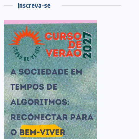
Inscreva-se