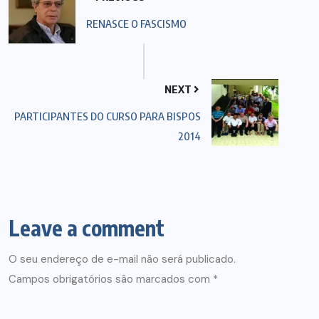
RENASCE O FASCISMO
NEXT
PARTICIPANTES DO CURSO PARA BISPOS
2014
Leave a comment
O seu endereço de e-mail não será publicado.
Campos obrigatórios são marcados com
*