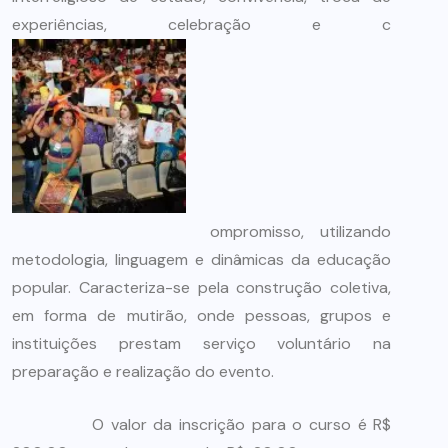
experiências, celebração e c
ompromisso, utilizando
metodologia, linguagem e dinâmicas da educação
popular. Caracteriza-se pela construção coletiva,
em forma de mutirão, onde pessoas, grupos e
instituições prestam serviço voluntário na
preparação e realização do evento.
O valor da inscrição para o curso é R$