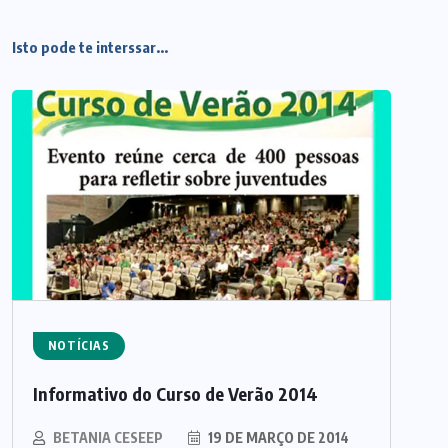
Isto pode te interssar...
NOTÍCIAS
Informativo do Curso de Verão 2014
BETANIA CESEEP
19 DE MARÇO DE 2014