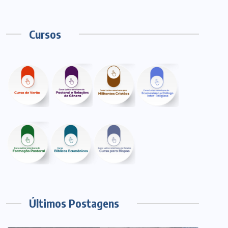
Cursos
Últimos Postagens