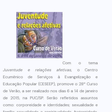
Com o tema
Juventude e relações afetivas,
o Centro
Ecumênico de Serviços à Evangelização e
Educação Popular (CESEEP), promove o 28º Curso
de Verão, a ser realizado nos dias 6 a 14 de janeiro
de 2015, na PUC/SP. Serão refletidos assuntos
como: corporeidade e identidades; sexualidade e
família; sexualidade e espiritualidade, fraternidade,