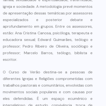
igreja e sociedade. A metodologia prevê momentos
de apresentação dessas temáticas por assessores
especializados e posterior debate e
aprofundamento em grupos. Entre os assessores,
estão: Ana Cristina Canosa, psicóloga, terapeuta e
educadora sexual; Edward Guimarães, teólogo e
professor; Pedro Ribeiro de Oliveira, sociólogo e
professor; Marcelo Barros, teólogo, biblista e
escritor.
O Curso de Verão destina-se a pessoas de
diferentes Igrejas e Religiões comprometidas com
trabalhos pastorais e comunitários, envolvidas com
movimentos sociais populares e com causas por
eles defendidas. É um espaço ecumênico e
interreligioso de estudo, convivência, troca de